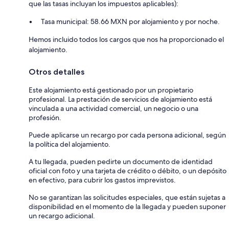
que las tasas incluyan los impuestos aplicables):
Tasa municipal: 58.66 MXN por alojamiento y por noche.
Hemos incluido todos los cargos que nos ha proporcionado el
alojamiento.
Otros detalles
Este alojamiento está gestionado por un propietario
profesional. La prestación de servicios de alojamiento está
vinculada a una actividad comercial, un negocio o una
profesión.
Puede aplicarse un recargo por cada persona adicional, según
la política del alojamiento.
A tu llegada, pueden pedirte un documento de identidad
oficial con foto y una tarjeta de crédito o débito, o un depósito
en efectivo, para cubrir los gastos imprevistos.
No se garantizan las solicitudes especiales, que están sujetas a
disponibilidad en el momento de la llegada y pueden suponer
un recargo adicional.