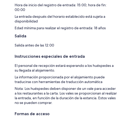
Hora de inicio del registro de entrada: 15:00; hora de fin:
00:00
La entrada después del horario establecido está sujeta a
disponibilidad
Edad mínima para realizar el registro de entrada: 18 años
Salida
Salida antes de las 12:00
Instrucciones especiales de entrada
El personal de recepción estará esperando a los huéspedes a
su llegada al alojamiento.
La información proporcionada por el alojamiento puede
traducirse con herramientas de traducción automática
Nota: Los huéspedes deben disponer de un vale para acceder
a los restaurantes a la carta. Los vales se proporcionan al realizar
la entrada, en función de la duración de la estancia. Estos vales
no se pueden comprar.
Formas de acceso