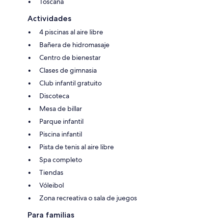
Toscana
Actividades
4 piscinas al aire libre
Bañera de hidromasaje
Centro de bienestar
Clases de gimnasia
Club infantil gratuito
Discoteca
Mesa de billar
Parque infantil
Piscina infantil
Pista de tenis al aire libre
Spa completo
Tiendas
Vóleibol
Zona recreativa o sala de juegos
Para familias