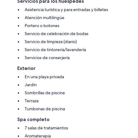
Servicios para los huéspedes
Asistencia turística y para entradas y billetes
Atención multilingüe
Portero o botones
Servicio de celebración de bodas
Servicio de limpieza (diario)
Servicio de tintorería/lavandería
Servicios de conserjería
Exterior
En una playa privada
Jardín
Sombrillas de piscina
Terraza
Tumbonas de piscina
Spa completo
7 salas de tratamientos
Aromaterapia