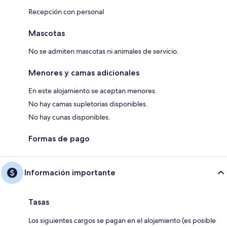
Recepción con personal
Mascotas
No se admiten mascotas ni animales de servicio.
Menores y camas adicionales
En este alojamiento se aceptan menores.
No hay camas supletorias disponibles.
No hay cunas disponibles.
Formas de pago
Información importante
Tasas
Los siguientes cargos se pagan en el alojamiento (es posible