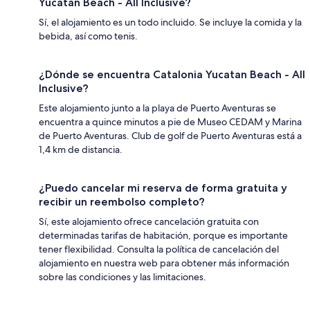
Yucatan Beach - All Inclusive?
Sí, el alojamiento es un todo incluido. Se incluye la comida y la
bebida, así como tenis.
¿Dónde se encuentra Catalonia Yucatan Beach - All
Inclusive?
Este alojamiento junto a la playa de Puerto Aventuras se
encuentra a quince minutos a pie de Museo CEDAM y Marina
de Puerto Aventuras. Club de golf de Puerto Aventuras está a
1,4 km de distancia.
¿Puedo cancelar mi reserva de forma gratuita y
recibir un reembolso completo?
Sí, este alojamiento ofrece cancelación gratuita con
determinadas tarifas de habitación, porque es importante
tener flexibilidad. Consulta la política de cancelación del
alojamiento en nuestra web para obtener más información
sobre las condiciones y las limitaciones.