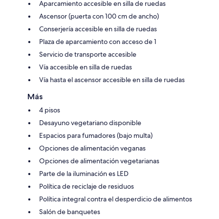
Aparcamiento accesible en silla de ruedas
Ascensor (puerta con 100 cm de ancho)
Conserjería accesible en silla de ruedas
Plaza de aparcamiento con acceso de 1
Servicio de transporte accesible
Vía accesible en silla de ruedas
Vía hasta el ascensor accesible en silla de ruedas
Más
4 pisos
Desayuno vegetariano disponible
Espacios para fumadores (bajo multa)
Opciones de alimentación veganas
Opciones de alimentación vegetarianas
Parte de la iluminación es LED
Política de reciclaje de residuos
Política integral contra el desperdicio de alimentos
Salón de banquetes