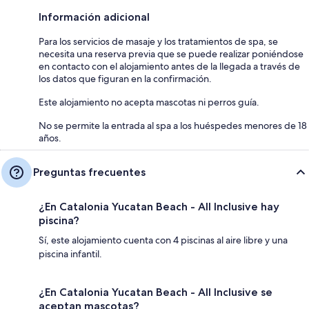
Información adicional
Para los servicios de masaje y los tratamientos de spa, se
necesita una reserva previa que se puede realizar poniéndose
en contacto con el alojamiento antes de la llegada a través de
los datos que figuran en la confirmación.
Este alojamiento no acepta mascotas ni perros guía.
No se permite la entrada al spa a los huéspedes menores de 18
años.
Preguntas frecuentes
¿En Catalonia Yucatan Beach - All Inclusive hay
piscina?
Sí, este alojamiento cuenta con 4 piscinas al aire libre y una
piscina infantil.
¿En Catalonia Yucatan Beach - All Inclusive se
aceptan mascotas?