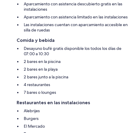
Aparcamiento con asistencia descubierto gratis en las
instalaciones
Aparcamiento con asistencia limitado en las instalaciones
Las instalaciones cuentan con aparcamiento accesible en
silla de ruedas
Comida y bebida
Desayuno bufé gratis disponible los todos los días de
07:00 a 10:30
2 bares en la piscina
2 bares en la playa
2 bares junto a la piscina
4 restaurantes
7 bares o lounges
Restaurantes en las instalaciones
Alebrijes
Burgers
El Mercado