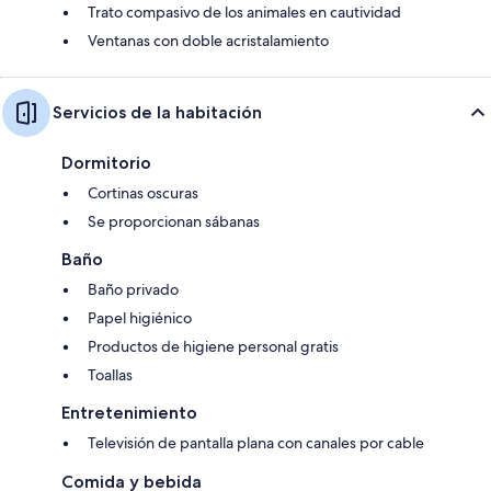
Trato compasivo de los animales en cautividad
Ventanas con doble acristalamiento
Servicios de la habitación
Dormitorio
Cortinas oscuras
Se proporcionan sábanas
Baño
Baño privado
Papel higiénico
Productos de higiene personal gratis
Toallas
Entretenimiento
Televisión de pantalla plana con canales por cable
Comida y bebida