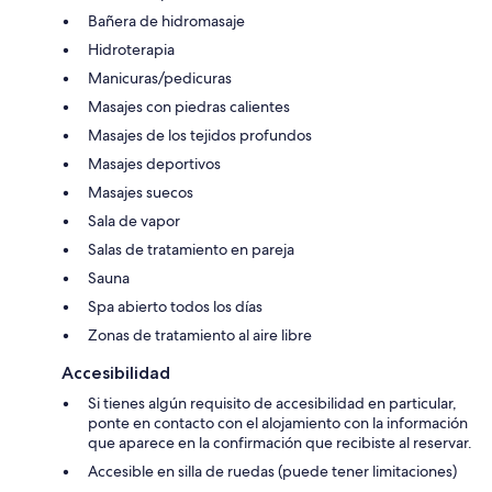
Bañera de hidromasaje
Hidroterapia
Manicuras/pedicuras
Masajes con piedras calientes
Masajes de los tejidos profundos
Masajes deportivos
Masajes suecos
Sala de vapor
Salas de tratamiento en pareja
Sauna
Spa abierto todos los días
Zonas de tratamiento al aire libre
Accesibilidad
Si tienes algún requisito de accesibilidad en particular,
ponte en contacto con el alojamiento con la información
que aparece en la confirmación que recibiste al reservar.
Accesible en silla de ruedas (puede tener limitaciones)