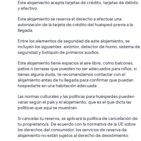
Este alojamiento acepta tarjetas de crédito, tarjetas de débito
y efectivo.
Este alojamiento se reserva el derecho a efectuar una
autorización de la tarjeta de crédito del huésped previa a la
llegada.
Entre los elementos de seguridad de este alojamiento, se
incluyen los siguientes: extintor, detector de humo, sistema de
seguridad y botiquín de primeros auxilios.
Este alojamiento tiene espacios al aire libre, como balcones,
patios o terrazas que pueden no ser adecuados para niños; si
tienes alguna duda, te recomendamos contactar con el
alojamiento antes de tu llegada para confirmar que puedan
hospedarte en una habitación adecuada
Las normas culturales y las políticas para huéspedes pueden
variar según el país y el alojamiento, que es el que dicta las
políticas que aquí se muestran.
Si cancelas tu reserva, se aplicará la política de cancelación de
tu propietario/a. De acuerdo con la normativa de la UE sobre
los derechos del consumidor, los servicios de reserva de
alojamiento no están sujetos al derecho de desistimiento.