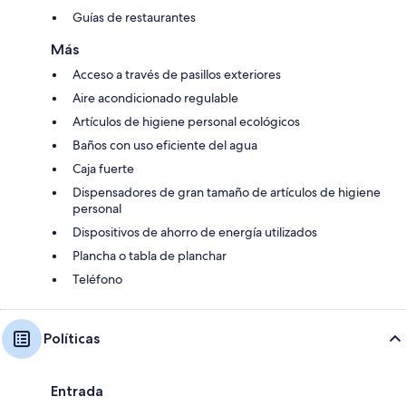
Guías de restaurantes
Más
Acceso a través de pasillos exteriores
Aire acondicionado regulable
Artículos de higiene personal ecológicos
Baños con uso eficiente del agua
Caja fuerte
Dispensadores de gran tamaño de artículos de higiene
personal
Dispositivos de ahorro de energía utilizados
Plancha o tabla de planchar
Teléfono
Políticas
Entrada