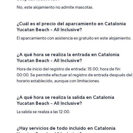
No, este alojamiento no admite mascotas.
¿Cuál es el precio del aparcamiento en Catalonia
Yucatan Beach - All Inclusive?
El aparcamiento con asistencia es gratuito en este alojamiento.
¿A qué hora se realiza la entrada en Catalonia
Yucatan Beach - All Inclusive?
Hora de inicio del registro de entrada: 15:00; hora de fin:
00:00. Se permite efectuar el registro de entrada después del
horario establecido, aunque con limitaciones.
¿A qué hora se realiza la salida en Catalonia
Yucatan Beach - All Inclusive?
La salida se realiza a las 12:00.
¿Hay servicios de todo incluido en Catalonia