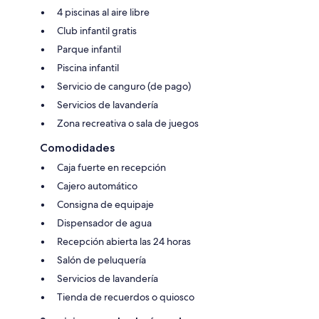
4 piscinas al aire libre
Club infantil gratis
Parque infantil
Piscina infantil
Servicio de canguro (de pago)
Servicios de lavandería
Zona recreativa o sala de juegos
Comodidades
Caja fuerte en recepción
Cajero automático
Consigna de equipaje
Dispensador de agua
Recepción abierta las 24 horas
Salón de peluquería
Servicios de lavandería
Tienda de recuerdos o quiosco