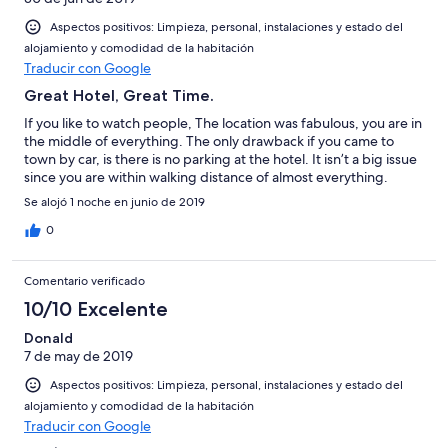
Aspectos positivos: Limpieza, personal, instalaciones y estado del
alojamiento y comodidad de la habitación
Traducir con Google
Great Hotel, Great Time.
If you like to watch people, The location was fabulous, you are in
the middle of everything. The only drawback if you came to
town by car, is there is no parking at the hotel. It isn’t a big issue
since you are within walking distance of almost everything.
Se alojó 1 noche en junio de 2019
0
Comentario verificado
10/10 Excelente
Donald
7 de may de 2019
Aspectos positivos: Limpieza, personal, instalaciones y estado del
alojamiento y comodidad de la habitación
Traducir con Google