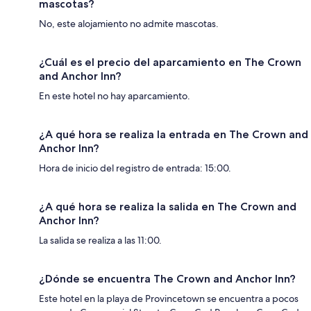
mascotas?
No, este alojamiento no admite mascotas.
¿Cuál es el precio del aparcamiento en The Crown
and Anchor Inn?
En este hotel no hay aparcamiento.
¿A qué hora se realiza la entrada en The Crown and
Anchor Inn?
Hora de inicio del registro de entrada: 15:00.
¿A qué hora se realiza la salida en The Crown and
Anchor Inn?
La salida se realiza a las 11:00.
¿Dónde se encuentra The Crown and Anchor Inn?
Este hotel en la playa de Provincetown se encuentra a pocos