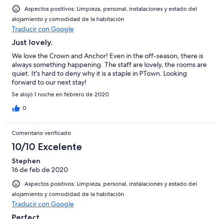
Aspectos positivos: Limpieza, personal, instalaciones y estado del
alojamiento y comodidad de la habitación
Traducir con Google
Just lovely.
We love the Crown and Anchor! Even in the off-season, there is
always something happening. The staff are lovely, the rooms are
quiet. It's hard to deny why it is a staple in PTown. Looking
forward to our next stay!
Se alojó 1 noche en febrero de 2020
0
Comentario verificado
10/10 Excelente
Stephen
16 de feb de 2020
Aspectos positivos: Limpieza, personal, instalaciones y estado del
alojamiento y comodidad de la habitación
Traducir con Google
Perfect