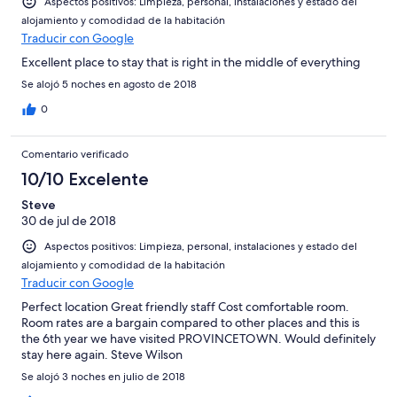
Aspectos positivos: Limpieza, personal, instalaciones y estado del
alojamiento y comodidad de la habitación
Traducir con Google
Excellent place to stay that is right in the middle of everything
Se alojó 5 noches en agosto de 2018
0
Comentario verificado
10/10 Excelente
Steve
30 de jul de 2018
Aspectos positivos: Limpieza, personal, instalaciones y estado del
alojamiento y comodidad de la habitación
Traducir con Google
Perfect location Great friendly staff Cost comfortable room.
Room rates are a bargain compared to other places and this is
the 6th year we have visited PROVINCETOWN. Would definitely
stay here again. Steve Wilson
Se alojó 3 noches en julio de 2018