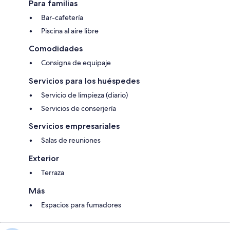
Para familias
Bar-cafetería
Piscina al aire libre
Comodidades
Consigna de equipaje
Servicios para los huéspedes
Servicio de limpieza (diario)
Servicios de conserjería
Servicios empresariales
Salas de reuniones
Exterior
Terraza
Más
Espacios para fumadores