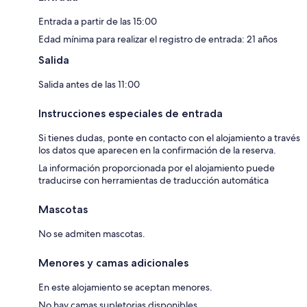
Entrada a partir de las 15:00
Edad mínima para realizar el registro de entrada: 21 años
Salida
Salida antes de las 11:00
Instrucciones especiales de entrada
Si tienes dudas, ponte en contacto con el alojamiento a través
los datos que aparecen en la confirmación de la reserva.
La información proporcionada por el alojamiento puede
traducirse con herramientas de traducción automática
Mascotas
No se admiten mascotas.
Menores y camas adicionales
En este alojamiento se aceptan menores.
No hay camas supletorias disponibles.