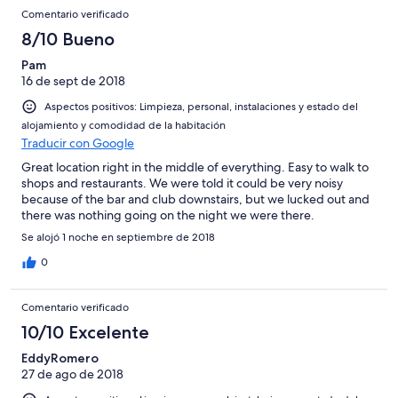
Comentario verificado
8/10 Bueno
Pam
16 de sept de 2018
Aspectos positivos: Limpieza, personal, instalaciones y estado del
alojamiento y comodidad de la habitación
Traducir con Google
Great location right in the middle of everything. Easy to walk to
shops and restaurants. We were told it could be very noisy
because of the bar and club downstairs, but we lucked out and
there was nothing going on the night we were there.
Se alojó 1 noche en septiembre de 2018
0
Comentario verificado
10/10 Excelente
EddyRomero
27 de ago de 2018