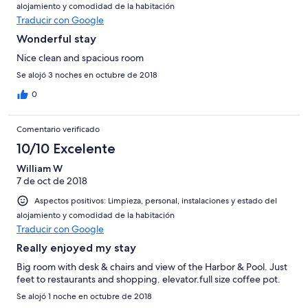
alojamiento y comodidad de la habitación
Traducir con Google
Wonderful stay
Nice clean and spacious room
Se alojó 3 noches en octubre de 2018
0
Comentario verificado
10/10 Excelente
William W
7 de oct de 2018
Aspectos positivos: Limpieza, personal, instalaciones y estado del
alojamiento y comodidad de la habitación
Traducir con Google
Really enjoyed my stay
Big room with desk & chairs and view of the Harbor & Pool. Just
feet to restaurants and shopping. elevator.full size coffee pot.
Se alojó 1 noche en octubre de 2018