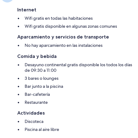
Internet
Wifi gratis en todas las habitaciones
Wifi gratis disponible en algunas zonas comunes
Aparcamiento y servicios de transporte
No hay aparcamiento en las instalaciones
Comida y bebida
Desayuno continental gratis disponible los todos los días
de 09:30 a 11:00
3 bares o lounges
Bar junto a la piscina
Bar-cafetería
Restaurante
Actividades
Discoteca
Piscina al aire libre