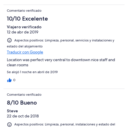
Comentario verificado
10/10 Excelente
Viajero verificado
12 de abr de 2019
Aspectos positivos: Limpieza, personal, servicios y instalaciones y
estado del alojamiento
Traducir con Google
Location was perfect very central to downtown nice staff and
clean rooms
Se alojó 1 noche en abril de 2019
0
Comentario verificado
8/10 Bueno
Steve
22 de oct de 2018
Aspectos positivos: Limpieza, personal, instalaciones y estado del