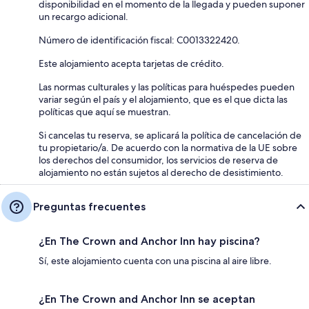
disponibilidad en el momento de la llegada y pueden suponer
un recargo adicional.
Número de identificación fiscal: C0013322420.
Este alojamiento acepta tarjetas de crédito.
Las normas culturales y las políticas para huéspedes pueden
variar según el país y el alojamiento, que es el que dicta las
políticas que aquí se muestran.
Si cancelas tu reserva, se aplicará la política de cancelación de
tu propietario/a. De acuerdo con la normativa de la UE sobre
los derechos del consumidor, los servicios de reserva de
alojamiento no están sujetos al derecho de desistimiento.
Preguntas frecuentes
¿En The Crown and Anchor Inn hay piscina?
Sí, este alojamiento cuenta con una piscina al aire libre.
¿En The Crown and Anchor Inn se aceptan