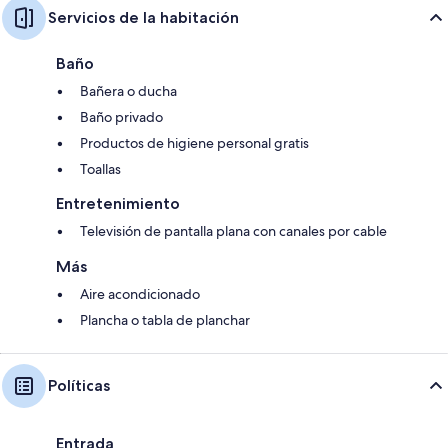
Servicios de la habitación
Baño
Bañera o ducha
Baño privado
Productos de higiene personal gratis
Toallas
Entretenimiento
Televisión de pantalla plana con canales por cable
Más
Aire acondicionado
Plancha o tabla de planchar
Políticas
Entrada