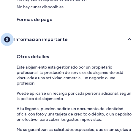
No hay cunas disponibles.
Formas de pago
Información importante
Otros detalles
Este alojamiento está gestionado por un propietario
profesional. La prestación de servicios de alojamiento está
vinculada a una actividad comercial, un negocio o una
profesión.
Puede aplicarse un recargo por cada persona adicional, según
la política del alojamiento.
A tu llegada, pueden pedirte un documento de identidad
oficial con foto y una tarjeta de crédito o débito, o un depósito
en efectivo, para cubrir los gastos imprevistos.
No se garantizan las solicitudes especiales, que están sujetas a