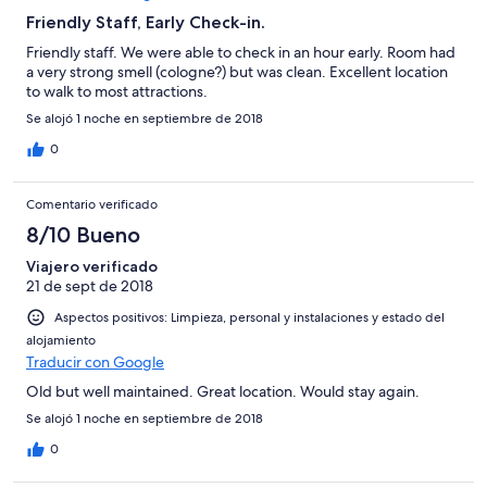
Friendly Staff, Early Check-in.
Friendly staff. We were able to check in an hour early. Room had
a very strong smell (cologne?) but was clean. Excellent location
to walk to most attractions.
Se alojó 1 noche en septiembre de 2018
0
Comentario verificado
8/10 Bueno
Viajero verificado
21 de sept de 2018
Aspectos positivos: Limpieza, personal y instalaciones y estado del
alojamiento
Traducir con Google
Old but well maintained. Great location. Would stay again.
Se alojó 1 noche en septiembre de 2018
0