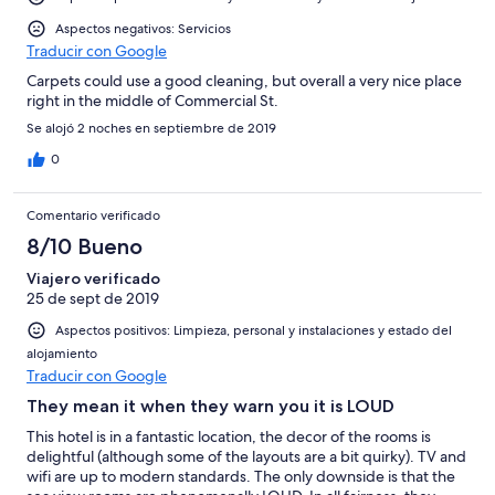
Aspectos negativos: Servicios
Traducir con Google
Carpets could use a good cleaning, but overall a very nice place
right in the middle of Commercial St.
Se alojó 2 noches en septiembre de 2019
0
Comentario verificado
8/10 Bueno
Viajero verificado
25 de sept de 2019
Aspectos positivos: Limpieza, personal y instalaciones y estado del
alojamiento
Traducir con Google
They mean it when they warn you it is LOUD
This hotel is in a fantastic location, the decor of the rooms is
delightful (although some of the layouts are a bit quirky). TV and
wifi are up to modern standards. The only downside is that the