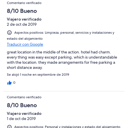
Comentario verificado
8/10 Bueno
Viajero verificado
2 de oct de 2019
Aspectos positivos: Limpieza, personal, servicios y instalaciones y
estado del alojamiento
Traducir con Google
great location in the middle of the action. hotel had charm.
every thing was easy except parking, which is understandable
with the location. they made arrangements for free parking a
short distance away.
Se alojó 1 noche en septiembre de 2019
0
Comentario verificado
8/10 Bueno
Viajero verificado
1 de oct de 2019
Aspectos positivos: Personal y instalaciones y estado del alojamiento