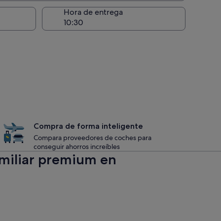
recogida
Hora de entrega
Compra de forma inteligente
Compara proveedores de coches para
conseguir ahorros increíbles
amiliar premium en