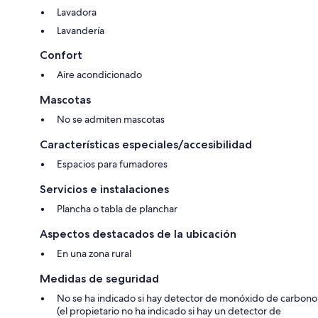
Lavadora
Lavandería
Confort
Aire acondicionado
Mascotas
No se admiten mascotas
Características especiales/accesibilidad
Espacios para fumadores
Servicios e instalaciones
Plancha o tabla de planchar
Aspectos destacados de la ubicación
En una zona rural
Medidas de seguridad
No se ha indicado si hay detector de monóxido de carbono
(el propietario no ha indicado si hay un detector de