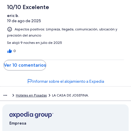
10/10 Excelente
eric b.
19 de ago de 2025
Aspectos positivos: Limpieza, llegada, comunicación, ubicación y
precisión del anuncio
Se alojó 9 noches en julio de 2025
0
Ver 10 comentarios
Informar sobre el alojamiento a Expedia
Hoteles en Posadas
LA CASA DE JOSEFINA.
Empresa