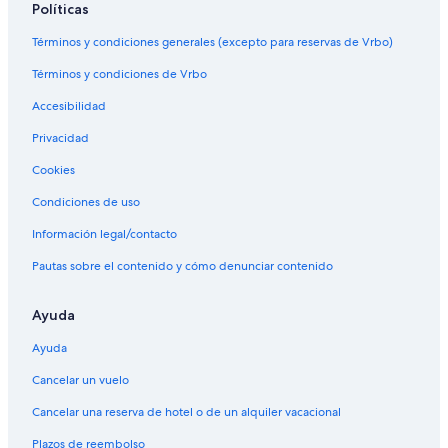
Políticas
Términos y condiciones generales (excepto para reservas de Vrbo)
Términos y condiciones de Vrbo
Accesibilidad
Privacidad
Cookies
Condiciones de uso
Información legal/contacto
Pautas sobre el contenido y cómo denunciar contenido
Ayuda
Ayuda
Cancelar un vuelo
Cancelar una reserva de hotel o de un alquiler vacacional
Plazos de reembolso