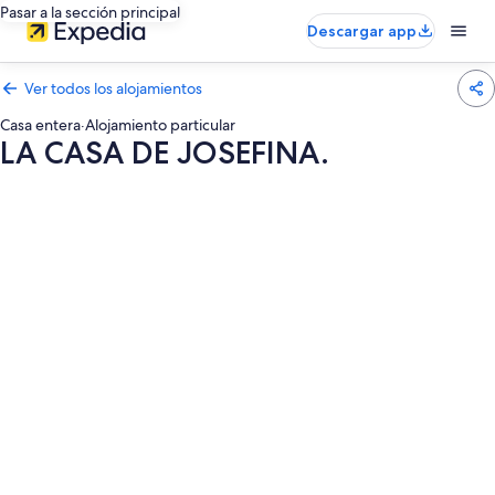
Pasar a la sección principal
Descargar app
Ver todos los alojamientos
Casa entera
·
Alojamiento particular
LA CASA DE JOSEFINA.
Galería
de