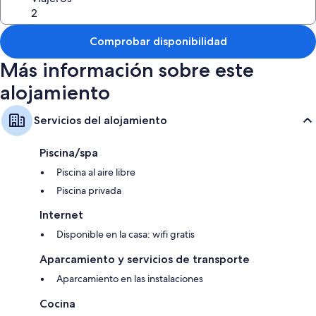
Comprobar disponibilidad
Más información sobre este
alojamiento
Servicios del alojamiento
Piscina/spa
Piscina al aire libre
Piscina privada
Internet
Disponible en la casa: wifi gratis
Aparcamiento y servicios de transporte
Aparcamiento en las instalaciones
Cocina