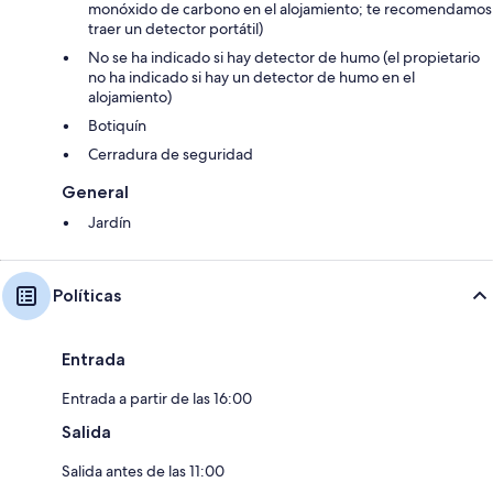
monóxido de carbono en el alojamiento; te recomendamos
traer un detector portátil)
No se ha indicado si hay detector de humo (el propietario
no ha indicado si hay un detector de humo en el
alojamiento)
Botiquín
Cerradura de seguridad
General
Jardín
Políticas
Entrada
Entrada a partir de las 16:00
Salida
Salida antes de las 11:00