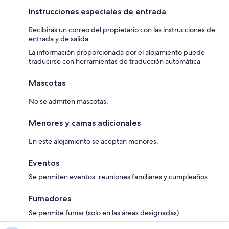
Instrucciones especiales de entrada
Recibirás un correo del propietario con las instrucciones de
entrada y de salida.
La información proporcionada por el alojamiento puede
traducirse con herramientas de traducción automática
Mascotas
No se admiten mascotas.
Menores y camas adicionales
En este alojamiento se aceptan menores.
Eventos
Se permiten eventos: reuniones familiares y cumpleaños
Fumadores
Se permite fumar (solo en las áreas designadas)