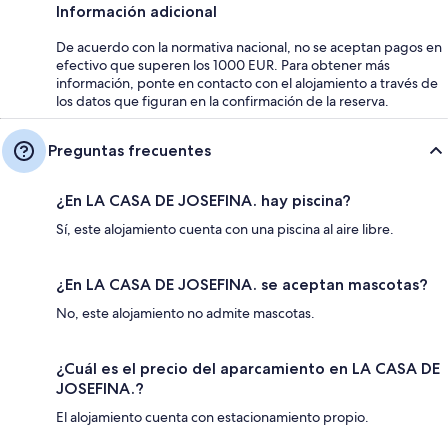
Información adicional
De acuerdo con la normativa nacional, no se aceptan pagos en
efectivo que superen los 1000 EUR. Para obtener más
información, ponte en contacto con el alojamiento a través de
los datos que figuran en la confirmación de la reserva.
Preguntas frecuentes
¿En LA CASA DE JOSEFINA. hay piscina?
Sí, este alojamiento cuenta con una piscina al aire libre.
¿En LA CASA DE JOSEFINA. se aceptan mascotas?
No, este alojamiento no admite mascotas.
¿Cuál es el precio del aparcamiento en LA CASA DE
JOSEFINA.?
El alojamiento cuenta con estacionamiento propio.