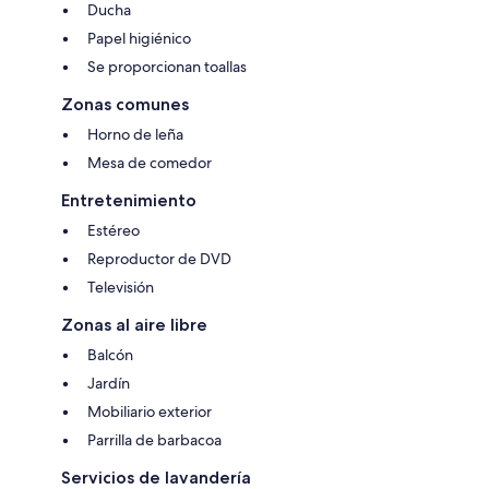
Ducha
Papel higiénico
Se proporcionan toallas
Zonas comunes
Horno de leña
Mesa de comedor
Entretenimiento
Estéreo
Reproductor de DVD
Televisión
Zonas al aire libre
Balcón
Jardín
Mobiliario exterior
Parrilla de barbacoa
Servicios de lavandería