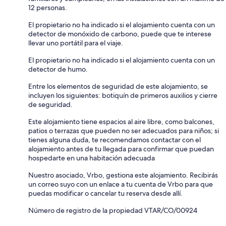
12 personas.
El propietario no ha indicado si el alojamiento cuenta con un
detector de monóxido de carbono, puede que te interese
llevar uno portátil para el viaje.
El propietario no ha indicado si el alojamiento cuenta con un
detector de humo.
Entre los elementos de seguridad de este alojamiento, se
incluyen los siguientes: botiquín de primeros auxilios y cierre
de seguridad.
Este alojamiento tiene espacios al aire libre, como balcones,
patios o terrazas que pueden no ser adecuados para niños; si
tienes alguna duda, te recomendamos contactar con el
alojamiento antes de tu llegada para confirmar que puedan
hospedarte en una habitación adecuada
Nuestro asociado, Vrbo, gestiona este alojamiento. Recibirás
un correo suyo con un enlace a tu cuenta de Vrbo para que
puedas modificar o cancelar tu reserva desde allí.
Número de registro de la propiedad VTAR/CO/00924