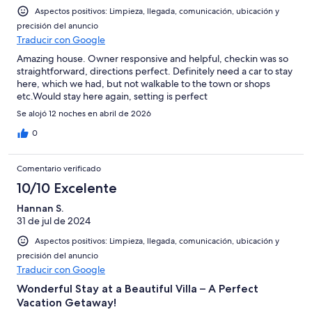
Aspectos positivos: Limpieza, llegada, comunicación, ubicación y
precisión del anuncio
Traducir con Google
Amazing house. Owner responsive and helpful, checkin was so
straightforward, directions perfect. Definitely need a car to stay
here, which we had, but not walkable to the town or shops
etc.Would stay here again, setting is perfect
Se alojó 12 noches en abril de 2026
0
Comentario verificado
10/10 Excelente
Hannan S.
31 de jul de 2024
Aspectos positivos: Limpieza, llegada, comunicación, ubicación y
precisión del anuncio
Traducir con Google
Wonderful Stay at a Beautiful Villa – A Perfect
Vacation Getaway!