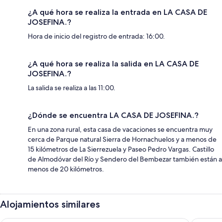
¿A qué hora se realiza la entrada en LA CASA DE
JOSEFINA.?
Hora de inicio del registro de entrada: 16:00.
¿A qué hora se realiza la salida en LA CASA DE
JOSEFINA.?
La salida se realiza a las 11:00.
¿Dónde se encuentra LA CASA DE JOSEFINA.?
En una zona rural, esta casa de vacaciones se encuentra muy
cerca de Parque natural Sierra de Hornachuelos y a menos de
15 kilómetros de La Sierrezuela y Paseo Pedro Vargas. Castillo
de Almodóvar del Río y Sendero del Bembezar también están a
menos de 20 kilómetros.
Alojamientos similares