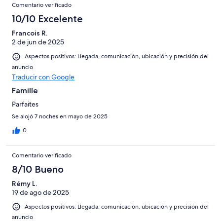
Comentario verificado
10/10 Excelente
Francois R.
2 de jun de 2025
Aspectos positivos: Llegada, comunicación, ubicación y precisión del
anuncio
Traducir con Google
Famille
Parfaites
Se alojó 7 noches en mayo de 2025
0
Comentario verificado
8/10 Bueno
Rémy L.
19 de ago de 2025
Aspectos positivos: Llegada, comunicación, ubicación y precisión del
anuncio