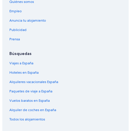
Quiénes somos
Empleo
Anuncia tu alojamiento
Publicidad
Prensa
Búsquedas
Viajes a España
Hoteles en España
Alquileres vacacionales España
Paquetes de viaje a España
Vuelos baratos en España
Alquiler de coches en España
Todos los alojamientos