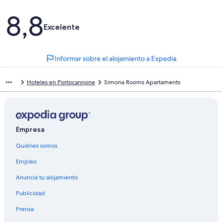
Comentarios
8,8
Excelente
Informar sobre el alojamiento a Expedia
Hoteles en Portocannone
Simona Rooms Apartaments
Empresa
Quiénes somos
Empleo
Anuncia tu alojamiento
Publicidad
Prensa