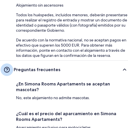
Alojamiento sin ascensores
Todos los huéspedes, incluidos menores, deberán presentarse
para realizar el registro de entrada y mostrar un documento de
identidad o pasaporte válidos (con fotografía) emitidos por su
correspondiente Gobierno.
De acuerdo con la normativa nacional, no se aceptan pagos en
efectivo que superen los 5000 EUR. Para obtener más
información, ponte en contacto con el alojamiento a través de
los datos que figuran en la confirmación de la reserva.
Preguntas frecuentes
¿En Simona Rooms Apartaments se aceptan
mascotas?
No, este alojamiento no admite mascotas.
¿Cuál es el precio del aparcamiento en Simona
Rooms Apartaments?
Aparcamiento exclusivo para motocicletas.