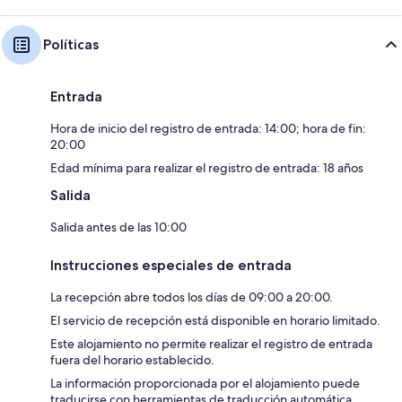
Políticas
Entrada
Hora de inicio del registro de entrada: 14:00; hora de fin:
20:00
Edad mínima para realizar el registro de entrada: 18 años
Salida
Salida antes de las 10:00
Instrucciones especiales de entrada
La recepción abre todos los días de 09:00 a 20:00.
El servicio de recepción está disponible en horario limitado.
Este alojamiento no permite realizar el registro de entrada
fuera del horario establecido.
La información proporcionada por el alojamiento puede
traducirse con herramientas de traducción automática