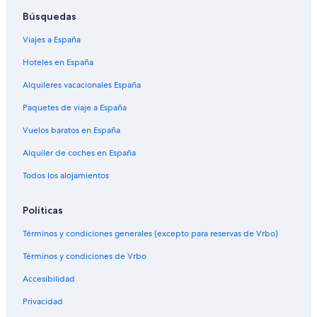
Búsquedas
Viajes a España
Hoteles en España
Alquileres vacacionales España
Paquetes de viaje a España
Vuelos baratos en España
Alquiler de coches en España
Todos los alojamientos
Políticas
Términos y condiciones generales (excepto para reservas de Vrbo)
Términos y condiciones de Vrbo
Accesibilidad
Privacidad