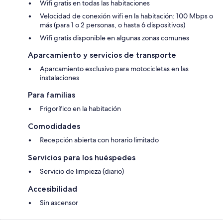
Wifi gratis en todas las habitaciones
Velocidad de conexión wifi en la habitación: 100 Mbps o
más (para 1 o 2 personas, o hasta 6 dispositivos)
Wifi gratis disponible en algunas zonas comunes
Aparcamiento y servicios de transporte
Aparcamiento exclusivo para motocicletas en las
instalaciones
Para familias
Frigorífico en la habitación
Comodidades
Recepción abierta con horario limitado
Servicios para los huéspedes
Servicio de limpieza (diario)
Accesibilidad
Sin ascensor