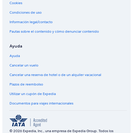
Cookies
Condiciones de uso
Información legal/contacto
Pautas sobre el contenido y cómo denunciar contenido
Ayuda
Ayuda
Cancelar un vuelo
Cancelar una reserva de hotel o de un alquiler vacacional
Plazos de reembolso
Utilizar un cupón de Expedia
Documentos para viajes internacionales
© 2026 Expedia, Inc., una empresa de Expedia Group. Todos los