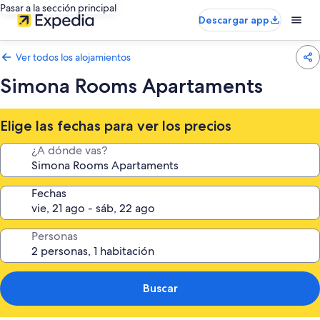
Pasar a la sección principal
Descargar app
Ver todos los alojamientos
Simona Rooms Apartaments
Elige las fechas para ver los precios
¿A dónde vas?
Fechas
Personas
Buscar