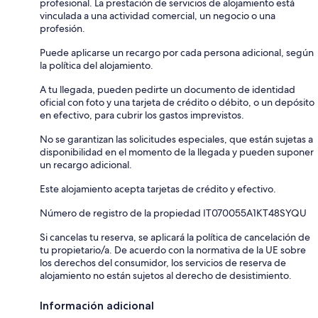
profesional. La prestación de servicios de alojamiento está
vinculada a una actividad comercial, un negocio o una
profesión.
Puede aplicarse un recargo por cada persona adicional, según
la política del alojamiento.
A tu llegada, pueden pedirte un documento de identidad
oficial con foto y una tarjeta de crédito o débito, o un depósito
en efectivo, para cubrir los gastos imprevistos.
No se garantizan las solicitudes especiales, que están sujetas a
disponibilidad en el momento de la llegada y pueden suponer
un recargo adicional.
Este alojamiento acepta tarjetas de crédito y efectivo.
Número de registro de la propiedad IT070055A1KT48SYQU
Si cancelas tu reserva, se aplicará la política de cancelación de
tu propietario/a. De acuerdo con la normativa de la UE sobre
los derechos del consumidor, los servicios de reserva de
alojamiento no están sujetos al derecho de desistimiento.
Información adicional