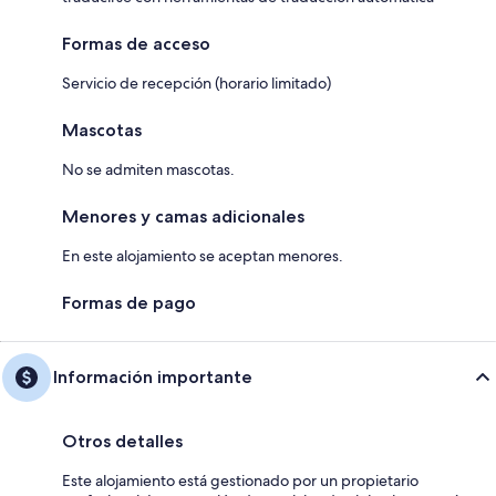
Formas de acceso
Servicio de recepción (horario limitado)
Mascotas
No se admiten mascotas.
Menores y camas adicionales
En este alojamiento se aceptan menores.
Formas de pago
Información importante
Otros detalles
Este alojamiento está gestionado por un propietario