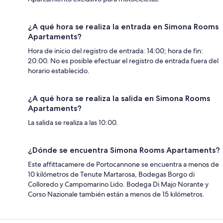
¿A qué hora se realiza la entrada en Simona Rooms
Apartaments?
Hora de inicio del registro de entrada: 14:00; hora de fin:
20:00. No es posible efectuar el registro de entrada fuera del
horario establecido.
¿A qué hora se realiza la salida en Simona Rooms
Apartaments?
La salida se realiza a las 10:00.
¿Dónde se encuentra Simona Rooms Apartaments?
Este affittacamere de Portocannone se encuentra a menos de
10 kilómetros de Tenute Martarosa, Bodegas Borgo di
Colloredo y Campomarino Lido. Bodega Di Majo Norante y
Corso Nazionale también están a menos de 15 kilómetros.