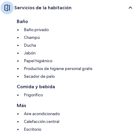
Servicios de la habitación
Baño
Baño privado
Champú
Ducha
Jabón
Papel higiénico
Productos de higiene personal gratis
Secador de pelo
Comida y bebida
Frigorífico
Más
Aire acondicionado
Calefacción central
Escritorio