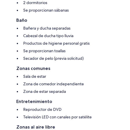
2 dormitorios
Se proporcionan sábanas
Baño
Bañera y ducha separadas
Cabezal de ducha tipo lluvia
Productos de higiene personal gratis
Se proporcionan toallas
Secador de pelo (previa solicitud)
Zonas comunes
Sala de estar
Zona de comedor independiente
Zona de estar separada
Entretenimiento
Reproductor de DVD
Televisión LED con canales por satélite
Zonas al aire libre