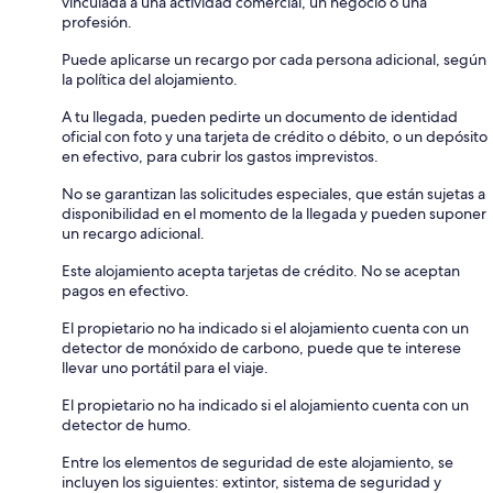
vinculada a una actividad comercial, un negocio o una
profesión.
Puede aplicarse un recargo por cada persona adicional, según
la política del alojamiento.
A tu llegada, pueden pedirte un documento de identidad
oficial con foto y una tarjeta de crédito o débito, o un depósito
en efectivo, para cubrir los gastos imprevistos.
No se garantizan las solicitudes especiales, que están sujetas a
disponibilidad en el momento de la llegada y pueden suponer
un recargo adicional.
Este alojamiento acepta tarjetas de crédito. No se aceptan
pagos en efectivo.
El propietario no ha indicado si el alojamiento cuenta con un
detector de monóxido de carbono, puede que te interese
llevar uno portátil para el viaje.
El propietario no ha indicado si el alojamiento cuenta con un
detector de humo.
Entre los elementos de seguridad de este alojamiento, se
incluyen los siguientes: extintor, sistema de seguridad y