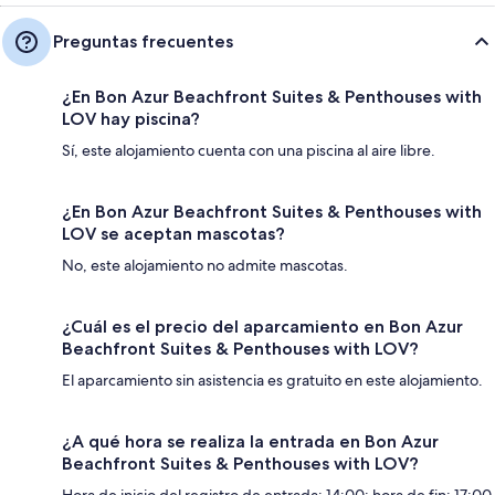
Preguntas frecuentes
¿En Bon Azur Beachfront Suites & Penthouses with
LOV hay piscina?
Sí, este alojamiento cuenta con una piscina al aire libre.
¿En Bon Azur Beachfront Suites & Penthouses with
LOV se aceptan mascotas?
No, este alojamiento no admite mascotas.
¿Cuál es el precio del aparcamiento en Bon Azur
Beachfront Suites & Penthouses with LOV?
El aparcamiento sin asistencia es gratuito en este alojamiento.
¿A qué hora se realiza la entrada en Bon Azur
Beachfront Suites & Penthouses with LOV?