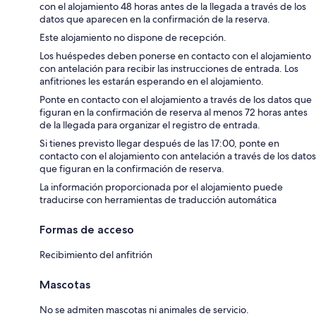
con el alojamiento 48 horas antes de la llegada a través de los
datos que aparecen en la confirmación de la reserva.
Este alojamiento no dispone de recepción.
Los huéspedes deben ponerse en contacto con el alojamiento
con antelación para recibir las instrucciones de entrada. Los
anfitriones les estarán esperando en el alojamiento.
Ponte en contacto con el alojamiento a través de los datos que
figuran en la confirmación de reserva al menos 72 horas antes
de la llegada para organizar el registro de entrada.
Si tienes previsto llegar después de las 17:00, ponte en
contacto con el alojamiento con antelación a través de los datos
que figuran en la confirmación de reserva.
La información proporcionada por el alojamiento puede
traducirse con herramientas de traducción automática
Formas de acceso
Recibimiento del anfitrión
Mascotas
No se admiten mascotas ni animales de servicio.