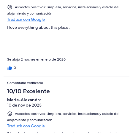
-
2
Aspectos positivos: Limpieza, servicios, instalaciones y estado del
Mediocre
-
alojamiento y comunicación
Horrible
Traducir con Google
I love everything about this place .
Se alojó 2 noches en enero de 2026
0
Comentario verificado
10/10 Excelente
Marie-Alexandra
10 de nov de 2023
Aspectos positivos: Limpieza, servicios, instalaciones y estado del
alojamiento y comunicación
Traducir con Google