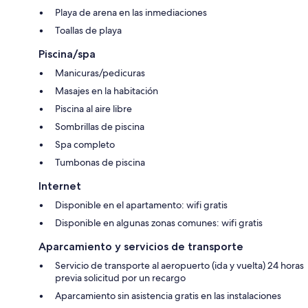
Playa de arena en las inmediaciones
Toallas de playa
Piscina/spa
Manicuras/pedicuras
Masajes en la habitación
Piscina al aire libre
Sombrillas de piscina
Spa completo
Tumbonas de piscina
Internet
Disponible en el apartamento: wifi gratis
Disponible en algunas zonas comunes: wifi gratis
Aparcamiento y servicios de transporte
Servicio de transporte al aeropuerto (ida y vuelta) 24 horas
previa solicitud por un recargo
Aparcamiento sin asistencia gratis en las instalaciones