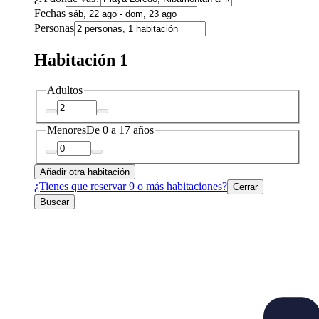
Fechas
Personas
Habitación 1
Adultos
Menores
De 0 a 17 años
Añadir otra habitación
¿Tienes que reservar 9 o más habitaciones?
Cerrar
Buscar