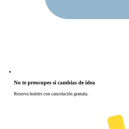
No te preocupes si cambias de idea
Reserva hoteles con cancelación gratuita.