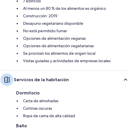
7 edificios
Al menos un 80 % de los alimentos es orgánico
Construcción: 2019
Desayuno vegetariano disponible
No está permitido fumar
Opciones de alimentación veganas
Opciones de alimentación vegetarianas
Se priorizan los alimentos de origen local
Visitas guiadas y actividades de empresas locales
Servicios de la habitación
Dormitorio
Carta de almohadas
Cortinas oscuras
Ropa de cama de alta calidad
Baño