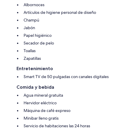
Albornoces
Artículos de higiene personal de diseño
Champú
Jabón
Papel higiénico
Secador de pelo
Toallas
Zapatillas
Entretenimiento
Smart TV de 50 pulgadas con canales digitales
Comida y bebida
Agua mineral gratuita
Hervidor eléctrico
Máquina de café expreso
Minibar lleno gratis
Servicio de habitaciones las 24 horas