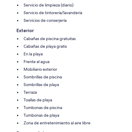
Servicio de limpieza (diario)
Servicio de tintorería/lavandería
Servicios de conserjería
Exterior
Cabañas de piscina gratuitas
Cabañas de playa gratis
En la playa
Frente al agua
Mobiliario exterior
Sombrillas de piscina
Sombrillas de playa
Terraza
Toallas de playa
Tumbonas de piscina
Tumbonas de playa
Zona de entretenimiento al aire libre