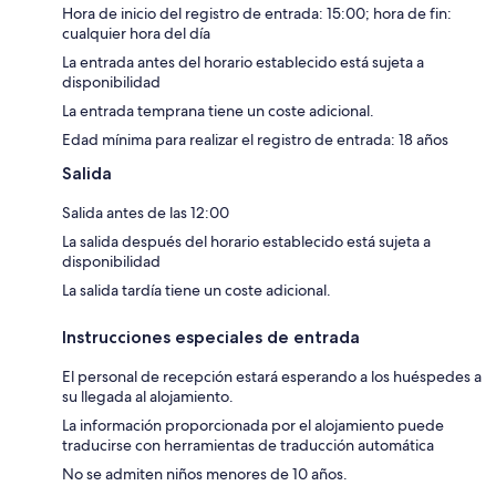
Hora de inicio del registro de entrada: 15:00; hora de fin:
cualquier hora del día
La entrada antes del horario establecido está sujeta a
disponibilidad
La entrada temprana tiene un coste adicional.
Edad mínima para realizar el registro de entrada: 18 años
Salida
Salida antes de las 12:00
La salida después del horario establecido está sujeta a
disponibilidad
La salida tardía tiene un coste adicional.
Instrucciones especiales de entrada
El personal de recepción estará esperando a los huéspedes a
su llegada al alojamiento.
La información proporcionada por el alojamiento puede
traducirse con herramientas de traducción automática
No se admiten niños menores de 10 años.