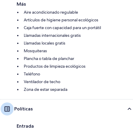
Más
Aire acondicionado regulable
Artículos de higiene personal ecológicos
Caja fuerte con capacidad para un portátil
Llamadas internacionales gratis
Llamadas locales gratis
Mosquiteras
Plancha o tabla de planchar
Productos de limpieza ecológicos
Teléfono
Ventilador de techo
Zona de estar separada
Políticas
Entrada