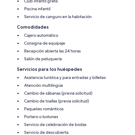
Club infantil gratis
Piscina infantil
Servicio de canguro en la habitación
Comodidades
Cajero automático
Consigna de equipaje
Recepción abierta las 24 horas
Salón de peluquería
Servicios para los huéspedes
Asistencia turística y para entradas y billetes
Atención multilingüe
Cambio de sábanas (previa solicitud)
Cambio de toallas (previa solicitud)
Paquetes románticos
Portero o botones
Servicio de celebración de bodas
Servicio de descubierta