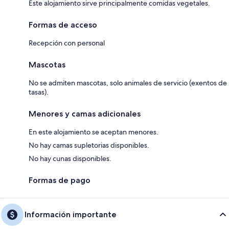
Este alojamiento sirve principalmente comidas vegetales.
Formas de acceso
Recepción con personal
Mascotas
No se admiten mascotas, solo animales de servicio (exentos de
tasas).
Menores y camas adicionales
En este alojamiento se aceptan menores.
No hay camas supletorias disponibles.
No hay cunas disponibles.
Formas de pago
Información importante