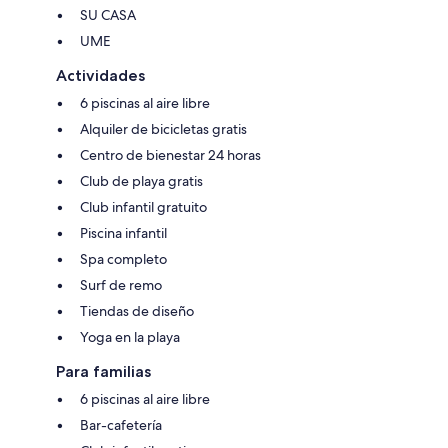
SU CASA
UME
Actividades
6 piscinas al aire libre
Alquiler de bicicletas gratis
Centro de bienestar 24 horas
Club de playa gratis
Club infantil gratuito
Piscina infantil
Spa completo
Surf de remo
Tiendas de diseño
Yoga en la playa
Para familias
6 piscinas al aire libre
Bar-cafetería