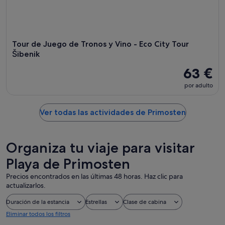
Tour de Juego de Tronos y Vino - Eco City Tour
Šibenik
63 €
por adulto
Ver todas las actividades de Primosten
Organiza tu viaje para visitar
Playa de Primosten
Precios encontrados en las últimas 48 horas. Haz clic para
actualizarlos.
Duración de la estancia
Estrellas
Clase de cabina
Eliminar todos los filtros