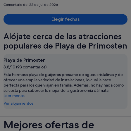
persona
Comentario del 22 de jul de 2026
Elegir fechas
Alójate cerca de las atracciones
populares de Playa de Primosten
Playa de Primosten
8.8/10 (93 comentarios)
Esta hermosa playa de guijarros presume de aguas cristalinas y de
ofrecer una amplia variedad de instalaciones, lo cual la hace
perfecta para los que viajan en familia. Además, no hay nada como
su costa para saborear lo mejor de la gastronomía dálmata.
Leer menos
Ver alojamientos
Mejores ofertas de