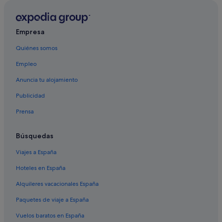
Empresa
Quiénes somos
Empleo
Anuncia tu alojamiento
Publicidad
Prensa
Búsquedas
Viajes a España
Hoteles en España
Alquileres vacacionales España
Paquetes de viaje a España
Vuelos baratos en España