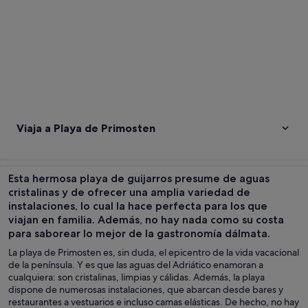
Viaja a Playa de Primosten
Esta hermosa playa de guijarros presume de aguas
cristalinas y de ofrecer una amplia variedad de
instalaciones, lo cual la hace perfecta para los que
viajan en familia. Además, no hay nada como su costa
para saborear lo mejor de la gastronomía dálmata.
La playa de Primosten es, sin duda, el epicentro de la vida vacacional
de la península. Y es que las aguas del Adriático enamoran a
cualquiera: son cristalinas, limpias y cálidas. Además, la playa
dispone de numerosas instalaciones, que abarcan desde bares y
restaurantes a vestuarios e incluso camas elásticas. De hecho, no hay