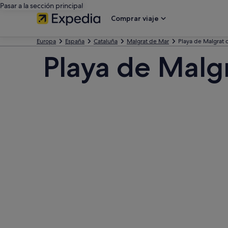
Pasar a la sección principal
Comprar viaje
Europa
España
Cataluña
Malgrat de Mar
Playa de Malgrat 
Playa de Malg