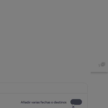
1
Añadir varias fechas o destinos