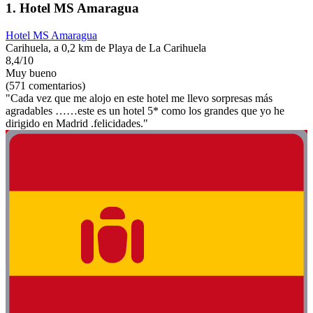
1. Hotel MS Amaragua
Hotel MS Amaragua
Carihuela, a 0,2 km de Playa de La Carihuela
8,4/10
Muy bueno
(571 comentarios)
"Cada vez que me alojo en este hotel me llevo sorpresas más
agradables ……este es un hotel 5* como los grandes que yo he
dirigido en Madrid .felicidades."