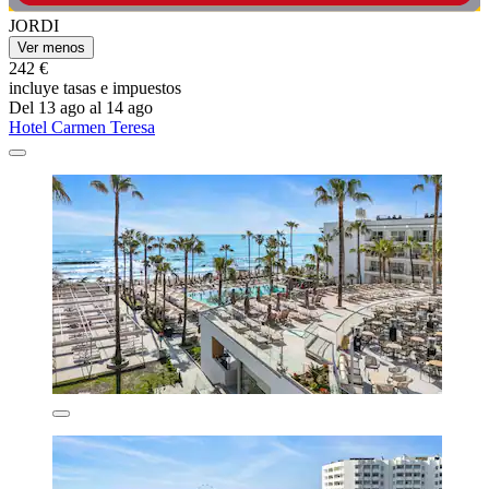
JORDI
Ver menos
242 €
incluye tasas e impuestos
Del 13 ago al 14 ago
Hotel Carmen Teresa