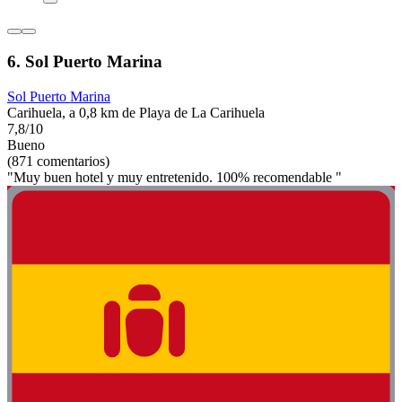
6. Sol Puerto Marina
Sol Puerto Marina
Carihuela, a 0,8 km de Playa de La Carihuela
7,8/10
Bueno
(871 comentarios)
"Muy buen hotel y muy entretenido. 100% recomendable "