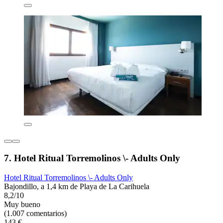
7. Hotel Ritual Torremolinos \- Adults Only
Hotel Ritual Torremolinos \- Adults Only
Bajondillo, a 1,4 km de Playa de La Carihuela
8,2/10
Muy bueno
(1.007 comentarios)
143 €