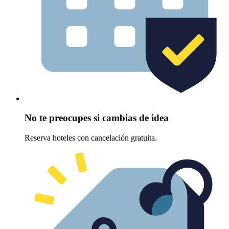
No te preocupes si cambias de idea
Reserva hoteles con cancelación gratuita.