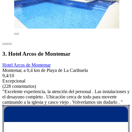
3. Hotel Arcos de Montemar
Hotel Arcos de Montemar
Montemar, a 0,4 km de Playa de La Carihuela
9,4/10
Excepcional
(228 comentarios)
"Excelente experiencia, la atención del personal . Las instalaciones y
el desayuno completo . Ubicación cerca de todo para moverte
caminando a la iglesia y casco viejo . Volveríamos sin dudarlo . "