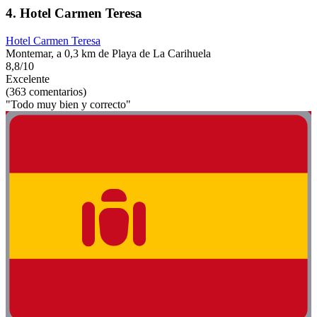
4. Hotel Carmen Teresa
Hotel Carmen Teresa
Montemar, a 0,3 km de Playa de La Carihuela
8,8/10
Excelente
(363 comentarios)
"Todo muy bien y correcto"