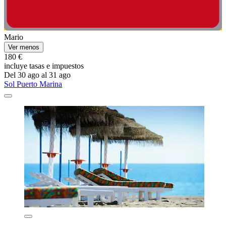
Mario
Ver menos
180 €
incluye tasas e impuestos
Del 30 ago al 31 ago
Sol Puerto Marina