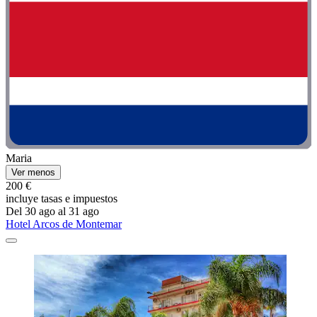
Maria
Ver menos
200 €
incluye tasas e impuestos
Del 30 ago al 31 ago
Hotel Arcos de Montemar