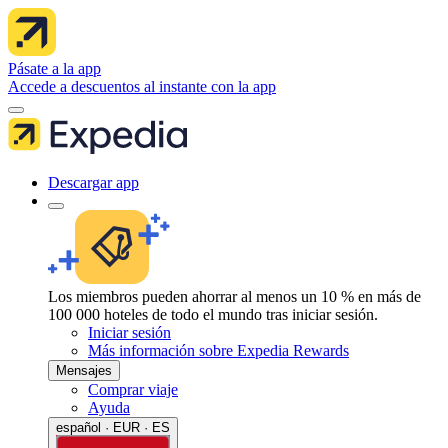
Pásate a la app
Accede a descuentos al instante con la app
Descargar app
Los miembros pueden ahorrar al menos un 10 % en más de
100 000 hoteles de todo el mundo tras iniciar sesión.
Iniciar sesión
Más información sobre Expedia Rewards
Mensajes
Comprar viaje
Ayuda
español · EUR · ES