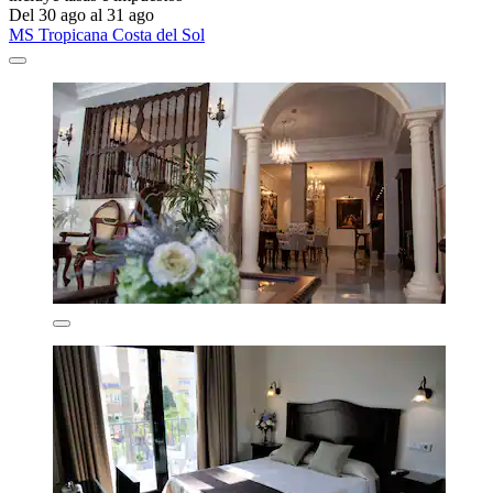
Del 30 ago al 31 ago
MS Tropicana Costa del Sol