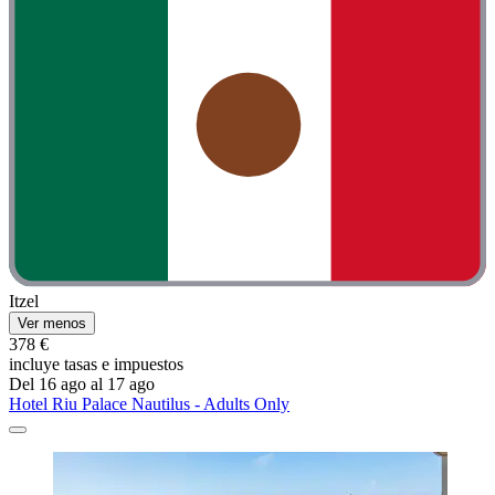
Itzel
Ver menos
378 €
incluye tasas e impuestos
Del 16 ago al 17 ago
Hotel Riu Palace Nautilus - Adults Only