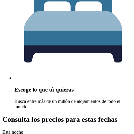
Escoge lo que tú quieras
Busca entre más de un millón de alojamientos de todo el
mundo.
Consulta los precios para estas fechas
Esta noche