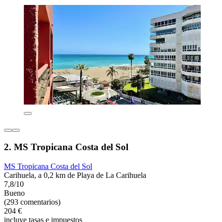
2. MS Tropicana Costa del Sol
MS Tropicana Costa del Sol
Carihuela, a 0,2 km de Playa de La Carihuela
7,8/10
Bueno
(293 comentarios)
204 €
incluye tasas e impuestos