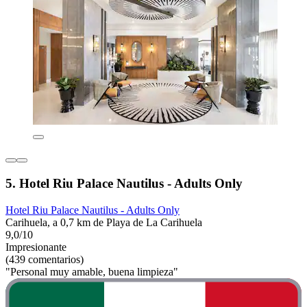
5. Hotel Riu Palace Nautilus - Adults Only
Hotel Riu Palace Nautilus - Adults Only
Carihuela, a 0,7 km de Playa de La Carihuela
9,0/10
Impresionante
(439 comentarios)
"Personal muy amable, buena limpieza"