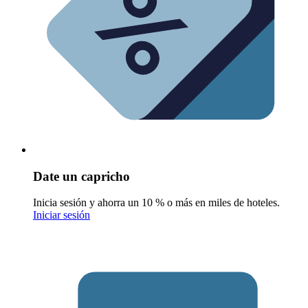
Date un capricho
Inicia sesión y ahorra un 10 % o más en miles de hoteles.
Iniciar sesión