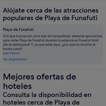
Alójate cerca de las atracciones
populares de Playa de Funafuti
Playa de Funafuti
Si lo que buscas son unos días de tranquilidad, deberías aprovechar
para visitar Playa de Funafuti durante tu estancia en Funafuti Atoll.
¡No te defraudará! Y, ya que estás aquí, ¿por qué no recorrer la
bonita costa?
Leer menos
Ver alojamientos
Mejores ofertas de
hoteles
Consulta la disponibilidad en
hoteles cerca de Playa de