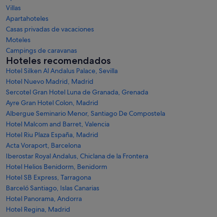
Villas
Apartahoteles
Casas privadas de vacaciones
Moteles
Campings de caravanas
Hoteles recomendados
Hotel Silken Al Andalus Palace, Sevilla
Hotel Nuevo Madrid, Madrid
Sercotel Gran Hotel Luna de Granada, Grenada
Ayre Gran Hotel Colon, Madrid
Albergue Seminario Menor, Santiago De Compostela
Hotel Malcom and Barret, Valencia
Hotel Riu Plaza España, Madrid
Acta Voraport, Barcelona
Iberostar Royal Andalus, Chiclana de la Frontera
Hotel Helios Benidorm, Benidorm
Hotel SB Express, Tarragona
Barceló Santiago, Islas Canarias
Hotel Panorama, Andorra
Hotel Regina, Madrid