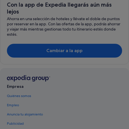
Con la app de Expedia llegarás aún más
lejos
Ahorra en una selección de hoteles y llévate el doble de puntos
por reservar en la app. Con las ofertas de la app, podrás ahorrar
y viajar más mientras gestionas todo tu itinerario estés donde
estés.
Cambiar a la app
Empresa
Quiénes somos
Empleo
Anuncia tu alojamiento
Publicidad