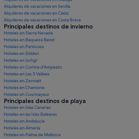
Alquileres de vacaciones en Sevilla
Alquileres de vacaciones en Cádiz
Alquileres de vacaciones en Costa Brava
Principales destinos de invierno
Hoteles en Sierra Nevada
Hoteles en Baqueira Beret
Hoteles en Panticosa
Hoteles en Sölden
Hoteles en Ischgl
Hoteles en Cortina d'Ampezzo
Hoteles en Les 3 Vallees
Hoteles en Zermatt
Hoteles en Chamonix
Hoteles en Courmayeur
Principales destinos de playa
Hoteles en Islas Canarias
Hoteles en las Islas Baleares
Hoteles en Andalucía
Hoteles en Almería
Hoteles en Palma de Mallorca