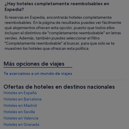
¿Hay hoteles completamente reembolsables en
Expedia?
Si reservas en Expedia, encontrarás hoteles completamente
reembolsables. En la página de resultados puedes ver fácilmente
qué alojamientos ofrecen esta opción, puesto que todos ellos
incluyen el distintivo de "completamente reembolsable" en letras
verdes. Además, también puedes seleccionar el filtro
"Completamente reembolsable" al buscar, para que solo se te
muestren los hoteles que ofrezcan esta política.
Más opciones de viajes
Te acercamos a un mundo de viajes
Ofertas de hoteles en destinos nacionales
Hoteles en España
Hoteles en Barcelona
Hoteles en Madrid
Hoteles en Sevilla
Hoteles en Valencia
Hoteles en Granada