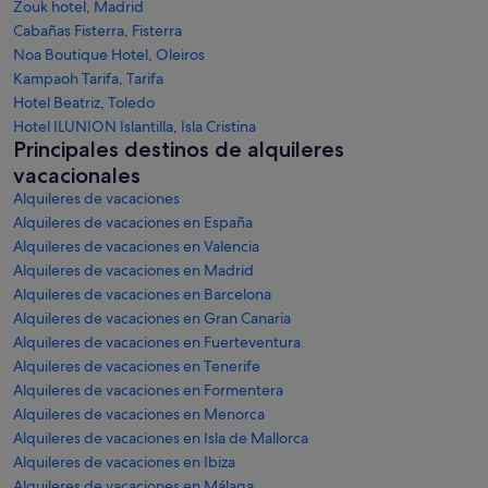
Zouk hotel, Madrid
Cabañas Fisterra, Fisterra
Noa Boutique Hotel, Oleiros
Kampaoh Tarifa, Tarifa
Hotel Beatriz, Toledo
Hotel ILUNION Islantilla, Isla Cristina
Principales destinos de alquileres
vacacionales
Alquileres de vacaciones
Alquileres de vacaciones en España
Alquileres de vacaciones en Valencia
Alquileres de vacaciones en Madrid
Alquileres de vacaciones en Barcelona
Alquileres de vacaciones en Gran Canaria
Alquileres de vacaciones en Fuerteventura
Alquileres de vacaciones en Tenerife
Alquileres de vacaciones en Formentera
Alquileres de vacaciones en Menorca
Alquileres de vacaciones en Isla de Mallorca
Alquileres de vacaciones en Ibiza
Alquileres de vacaciones en Málaga