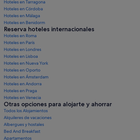
Hoteles en Tarragona
Hoteles en Córdoba
Hoteles en Málaga
Hoteles en Benidorm
Reserva hoteles internacionales
Hoteles en Roma
Hoteles en París
Hoteles en Londres
Hoteles en Lisboa
Hoteles en Nueva York
Hoteles en Oporto
Hoteles en Ámsterdam
Hoteles en Andorra
Hoteles en Praga
Hoteles en Venecia
Otras opciones para alojarte y ahorrar
Todos los Alojamientos
Alquileres de vacaciones
Albergues y hostales
Bed And Breakfast
Apartamentos