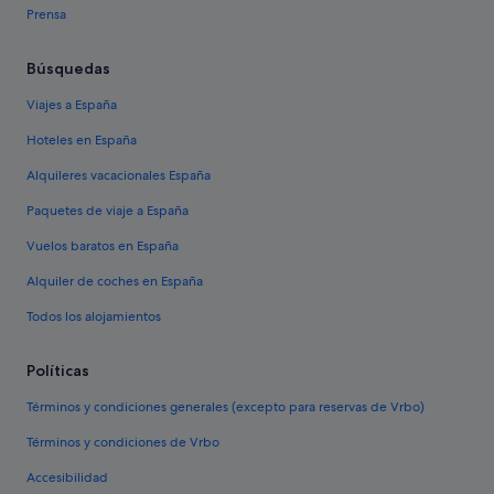
Prensa
Búsquedas
Viajes a España
Hoteles en España
Alquileres vacacionales España
Paquetes de viaje a España
Vuelos baratos en España
Alquiler de coches en España
Todos los alojamientos
Políticas
Términos y condiciones generales (excepto para reservas de Vrbo)
Términos y condiciones de Vrbo
Accesibilidad