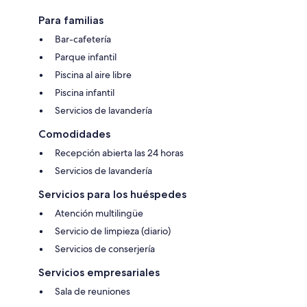
Para familias
Bar-cafetería
Parque infantil
Piscina al aire libre
Piscina infantil
Servicios de lavandería
Comodidades
Recepción abierta las 24 horas
Servicios de lavandería
Servicios para los huéspedes
Atención multilingüe
Servicio de limpieza (diario)
Servicios de conserjería
Servicios empresariales
Sala de reuniones