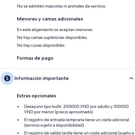
No se admiten mascotas ni animales de servicio.
Menores y camas adicionales
En este alojamiento se aceptan menores.
No hay camas supletorias disponibles.
No hay cunas disponibles.
Formas de pago
Información importante
Extras opcionales
Desayuno tipo bufé: 200000 VND por adulto y 100000
VND por menor (precio aproximado)
El registro de entrada temprana tiene un coste adicional
(servicio sujeto a disponibilidad).
El registro de salida tardía tiene un coste adicional (sujeto a