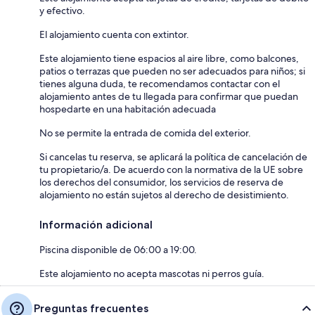
y efectivo.
El alojamiento cuenta con extintor.
Este alojamiento tiene espacios al aire libre, como balcones,
patios o terrazas que pueden no ser adecuados para niños; si
tienes alguna duda, te recomendamos contactar con el
alojamiento antes de tu llegada para confirmar que puedan
hospedarte en una habitación adecuada
No se permite la entrada de comida del exterior.
Si cancelas tu reserva, se aplicará la política de cancelación de
tu propietario/a. De acuerdo con la normativa de la UE sobre
los derechos del consumidor, los servicios de reserva de
alojamiento no están sujetos al derecho de desistimiento.
Información adicional
Piscina disponible de 06:00 a 19:00.
Este alojamiento no acepta mascotas ni perros guía.
Preguntas frecuentes