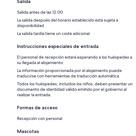
Salida
Salida antes de las 12:00
La salida después del horario establecido está sujeta a
disponibilidad
La salida tardía tiene un coste adicional.
Instrucciones especiales de entrada
El personal de recepción estará esperando a los huéspedes a
su llegada al alojamiento.
La información proporcionada por el alojamiento puede
traducirse con herramientas de traducción automática
Todos los huéspedes, incluidos los niños, deben presentar un
documento de identidad válido emitido por el gobierno al
realizar la entrada.
Formas de acceso
Recepción con personal
Mascotas