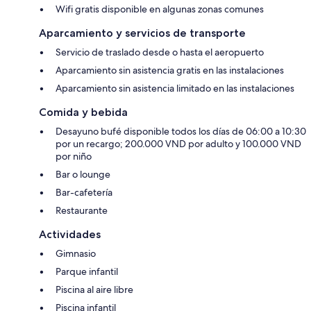
Wifi gratis disponible en algunas zonas comunes
Aparcamiento y servicios de transporte
Servicio de traslado desde o hasta el aeropuerto
Aparcamiento sin asistencia gratis en las instalaciones
Aparcamiento sin asistencia limitado en las instalaciones
Comida y bebida
Desayuno bufé disponible todos los días de 06:00 a 10:30
por un recargo; 200.000 VND por adulto y 100.000 VND
por niño
Bar o lounge
Bar-cafetería
Restaurante
Actividades
Gimnasio
Parque infantil
Piscina al aire libre
Piscina infantil