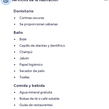
Dormitorio
Cortinas oscuras
Se proporcionan sábanas
Baño
Bidé
Cepillo de dientes y dentífrico
Champú
Jabón
Papel higiénico
Secador de pelo
Toallas
Comida y bebida
Agua mineral gratuita
Bolsas de té o café soluble
Guías de restaurantes