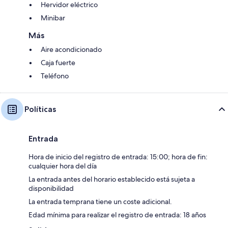
Hervidor eléctrico
Minibar
Más
Aire acondicionado
Caja fuerte
Teléfono
Políticas
Entrada
Hora de inicio del registro de entrada: 15:00; hora de fin:
cualquier hora del día
La entrada antes del horario establecido está sujeta a
disponibilidad
La entrada temprana tiene un coste adicional.
Edad mínima para realizar el registro de entrada: 18 años