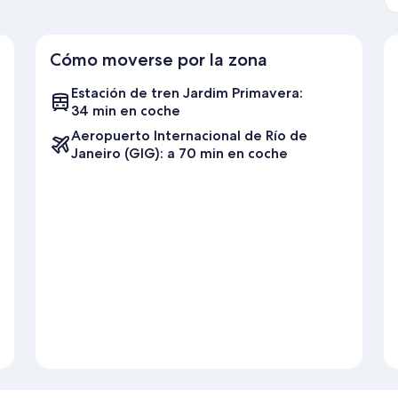
Cómo moverse por la zona
Estación de tren Jardim Primavera:
34 min en coche
Aeropuerto Internacional de Río de
Janeiro (GIG): a 70 min en coche