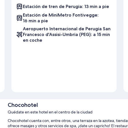
Estación de tren de Perugia: 13 min a pie
Estación de MiniMetro Fontivegge:
16 min a pie
Aeropuerto Internacional de Perugia San
Francesco d'Assisi-Umbria (PEG): a 15 min
en coche
Chocohotel
Quédate en este hotel en el centro de la ciudad
Chocohotel cuenta con, entre otros, una terraza en la azotea, tiendas 
ofrece masajes y otros servicios de spa, ¡date un capricho! El resta