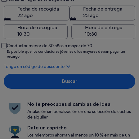
Fecha de recogida
Fecha de entrega
22 ago
23 ago
Hora de recogida
Hora de entrega
Conductor menor de 30 años o mayor de 70
Es posible que los conductores jóvenes o los mayores deban pagar un
recargo.
Tengo un código de descuento
Buscar
No te preocupes si cambias de idea
Anulación sin penalización en una selección de coches
de alquiler
Date un capricho
Los miembros ahorran al menos un 10 % en más de un