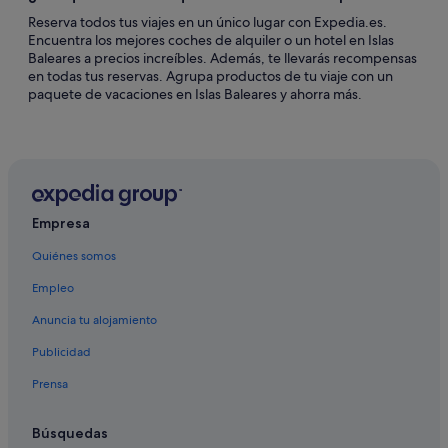
Reserva todos tus viajes en un único lugar con Expedia.es.
Encuentra los mejores coches de alquiler o un hotel en Islas
Baleares a precios increíbles. Además, te llevarás recompensas
en todas tus reservas. Agrupa productos de tu viaje con un
paquete de vacaciones en Islas Baleares y ahorra más.
Empresa
Quiénes somos
Empleo
Anuncia tu alojamiento
Publicidad
Prensa
Búsquedas