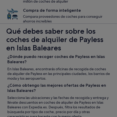
millón de coches de alquiler
Compra de forma inteligente
Compara proveedores de coches para conseguir
ahorros increíbles
Qué debes saber sobre los
coches de alquiler de Payless
en Islas Baleares
¿Dónde puedo recoger coches de Payless en Islas
Baleares?
En Islas Baleares, encontrarás oficinas de recogida de coches
de alquiler de Payless en las principales ciudades, los barrios de
moda y los aeropuertos.
¿Cómo obtengo las mejores ofertas de Payless en
Islas Baleares?
Selecciona las ubicaciones y las fechas de recogida y entrega y
llévate descuentos en coches de alquiler de Payless en Islas
Baleares con Expedia.es. Después, filtra los resultados de
búsqueda por tipo de coche, precio por día y otras
caracerísticas para hacerte con la mejor oferta.