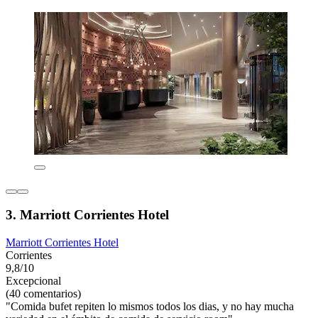
3. Marriott Corrientes Hotel
Marriott Corrientes Hotel
Corrientes
9,8/10
Excepcional
(40 comentarios)
"Comida bufet repiten lo mismos todos los dias, y no hay mucha