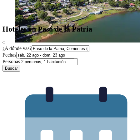
Hoteles en Paso de la Patria
¿A dónde vas?
Fechas
Personas
Buscar