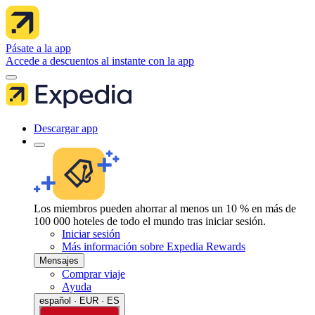
Pásate a la app
Accede a descuentos al instante con la app
Descargar app
Los miembros pueden ahorrar al menos un 10 % en más de
100 000 hoteles de todo el mundo tras iniciar sesión.
Iniciar sesión
Más información sobre Expedia Rewards
Mensajes
Comprar viaje
Ayuda
español · EUR · ES