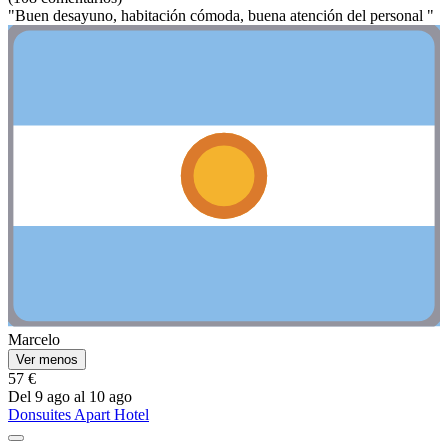
"Buen desayuno, habitación cómoda, buena atención del personal "
Marcelo
Ver menos
57 €
Del 9 ago al 10 ago
Donsuites Apart Hotel