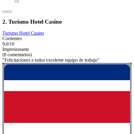
2. Turismo Hotel Casino
Turismo Hotel Casino
Corrientes
9,0/10
Impresionante
(8 comentarios)
"Felicitaciones a todos excelente equipo de trabajo"