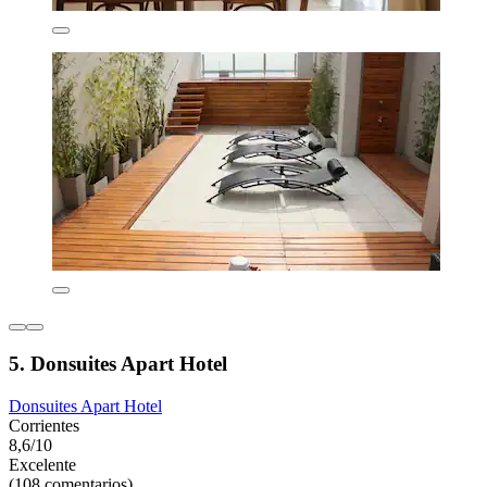
5. Donsuites Apart Hotel
Donsuites Apart Hotel
Corrientes
8,6/10
Excelente
(108 comentarios)