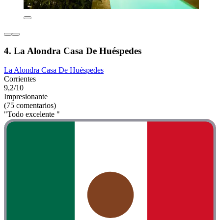
4. La Alondra Casa De Huéspedes
La Alondra Casa De Huéspedes
Corrientes
9,2/10
Impresionante
(75 comentarios)
"Todo excelente "