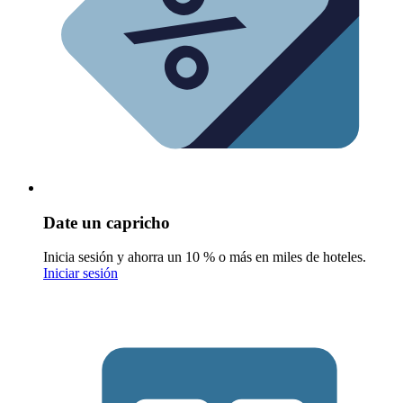
Date un capricho
Inicia sesión y ahorra un 10 % o más en miles de hoteles.
Iniciar sesión