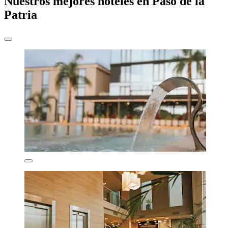
Nuestros mejores hoteles en Paso de la
Patria