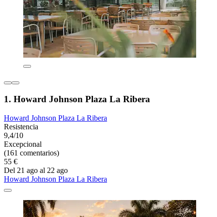
1. Howard Johnson Plaza La Ribera
Howard Johnson Plaza La Ribera
Resistencia
9,4/10
Excepcional
(161 comentarios)
55 €
Del 21 ago al 22 ago
Howard Johnson Plaza La Ribera