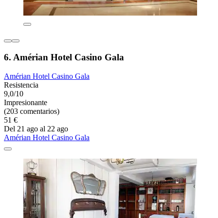
6. Amérian Hotel Casino Gala
Amérian Hotel Casino Gala
Resistencia
9,0/10
Impresionante
(203 comentarios)
51 €
Del 21 ago al 22 ago
Amérian Hotel Casino Gala