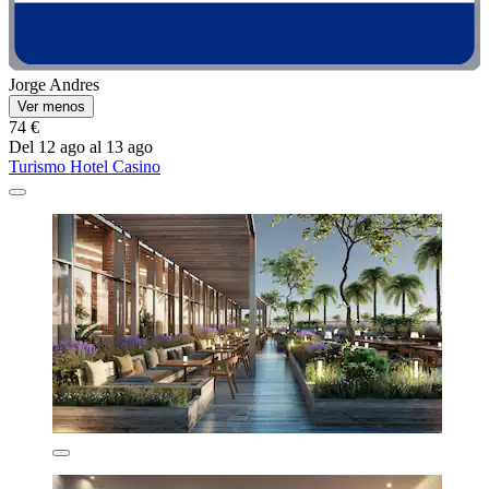
Jorge Andres
Ver menos
74 €
Del 12 ago al 13 ago
Turismo Hotel Casino