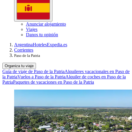
Anunciar alojamiento
Viajes
Danos tu opinión
Argentina
Hoteles
Expedia.es
Corrientes
Paso de la Patria
Organiza tu viaje
Guía de viaje de Paso de la Patria
Alquileres vacacionales en Paso de
la Patria
Vuelos a Paso de la Patria
Alquiler de coches en Paso de la
Patria
Paquetes de vacaciones en Paso de la Patria