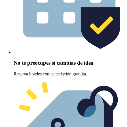
No te preocupes si cambias de idea
Reserva hoteles con cancelación gratuita.