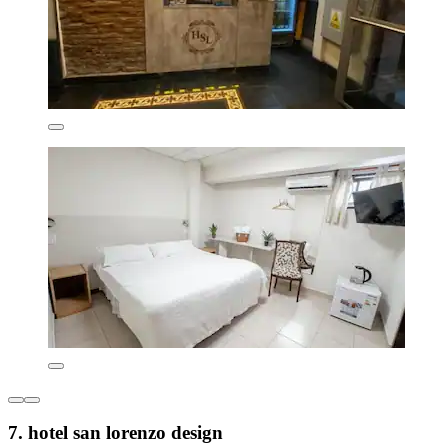
7. hotel san lorenzo design