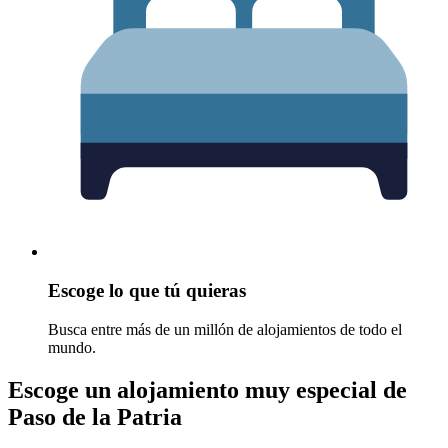
Escoge lo que tú quieras
Busca entre más de un millón de alojamientos de todo el
mundo.
Escoge un alojamiento muy especial de
Paso de la Patria