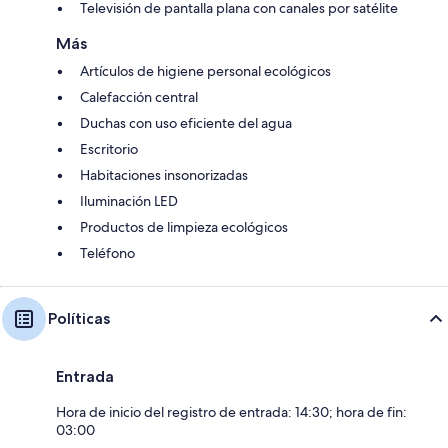
Televisión de pantalla plana con canales por satélite
Más
Artículos de higiene personal ecológicos
Calefacción central
Duchas con uso eficiente del agua
Escritorio
Habitaciones insonorizadas
Iluminación LED
Productos de limpieza ecológicos
Teléfono
Políticas
Entrada
Hora de inicio del registro de entrada: 14:30; hora de fin:
03:00