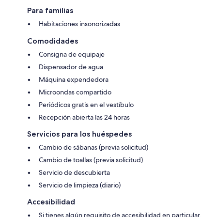
Para familias
Habitaciones insonorizadas
Comodidades
Consigna de equipaje
Dispensador de agua
Máquina expendedora
Microondas compartido
Periódicos gratis en el vestíbulo
Recepción abierta las 24 horas
Servicios para los huéspedes
Cambio de sábanas (previa solicitud)
Cambio de toallas (previa solicitud)
Servicio de descubierta
Servicio de limpieza (diario)
Accesibilidad
Si tienes algún requisito de accesibilidad en particular,