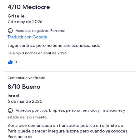
4/10 Mediocre
Griselle
7 de may de 2026
Aspectos negativos: Personal
Traducir con Google
Lugar céntrico pero no tiene aire acondicionado
Se alojó 3 noches en abril de 2026
0
Comentario verificado
8/10 Bueno
Israel
6 de mar de 2026
Aspectos positivos: Limpieza, personal, servicios y instalaciones y
estado del alojamiento
Zona bien comunicada en transporte publico en el limite de
Paris puede parecer insegura la zona pero cuando ya conoces
Paris no lo es