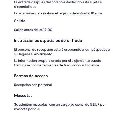
La entrada después del horario establecido está sujeta a
disponibilidad
Edad mínima para realizar el registro de entrada: 18 años
Salida
Salida antes de las 12:00
Instrucciones especiales de entrada
El personal de recepción estará esperando a los huéspedes a
su llegada al alojamiento.
La información proporcionada por el alojamiento puede
traducirse con herramientas de traducción automática
Formas de acceso
Recepción con personal
Mascotas
Se admiten mascotas, con un cargo adicional de 5 EUR por
mascota por día.