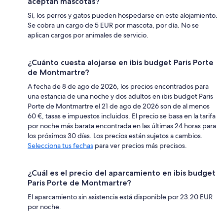
aceptan mascotas?
Sí, los perros y gatos pueden hospedarse en este alojamiento.
Se cobra un cargo de 5 EUR por mascota, por día. No se
aplican cargos por animales de servicio.
¿Cuánto cuesta alojarse en ibis budget Paris Porte
de Montmartre?
A fecha de 8 de ago de 2026, los precios encontrados para
una estancia de una noche y dos adultos en ibis budget Paris
Porte de Montmartre el 21 de ago de 2026 son de al menos
60 €, tasas e impuestos incluidos. El precio se basa en la tarifa
por noche más barata encontrada en las últimas 24 horas para
los próximos 30 días. Los precios están sujetos a cambios.
Selecciona tus fechas
para ver precios más precisos.
¿Cuál es el precio del aparcamiento en ibis budget
Paris Porte de Montmartre?
El aparcamiento sin asistencia está disponible por 23.20 EUR
por noche.