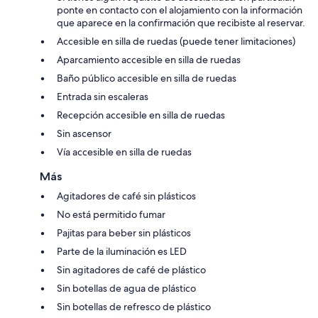
ponte en contacto con el alojamiento con la información
que aparece en la confirmación que recibiste al reservar.
Accesible en silla de ruedas (puede tener limitaciones)
Aparcamiento accesible en silla de ruedas
Baño público accesible en silla de ruedas
Entrada sin escaleras
Recepción accesible en silla de ruedas
Sin ascensor
Vía accesible en silla de ruedas
Más
Agitadores de café sin plásticos
No está permitido fumar
Pajitas para beber sin plásticos
Parte de la iluminación es LED
Sin agitadores de café de plástico
Sin botellas de agua de plástico
Sin botellas de refresco de plástico