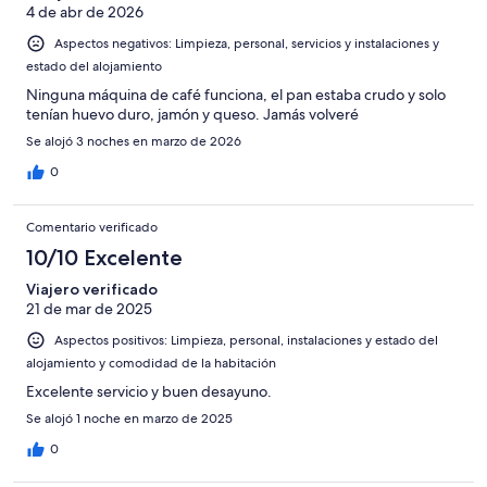
4 de abr de 2026
Aspectos negativos: Limpieza, personal, servicios y instalaciones y
estado del alojamiento
Ninguna máquina de café funciona, el pan estaba crudo y solo
tenían huevo duro, jamón y queso. Jamás volveré
Se alojó 3 noches en marzo de 2026
0
Comentario verificado
10/10 Excelente
Viajero verificado
21 de mar de 2025
Aspectos positivos: Limpieza, personal, instalaciones y estado del
alojamiento y comodidad de la habitación
Excelente servicio y buen desayuno.
Se alojó 1 noche en marzo de 2025
0