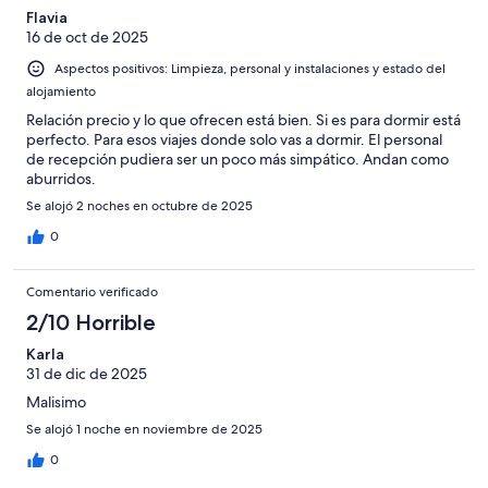
Flavia
16 de oct de 2025
Aspectos positivos: Limpieza, personal y instalaciones y estado del
alojamiento
Relación precio y lo que ofrecen está bien. Si es para dormir está
perfecto. Para esos viajes donde solo vas a dormir. El personal
de recepción pudiera ser un poco más simpático. Andan como
aburridos.
Se alojó 2 noches en octubre de 2025
0
Comentario verificado
2/10 Horrible
Karla
31 de dic de 2025
Malisimo
Se alojó 1 noche en noviembre de 2025
0