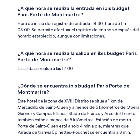
¿A qué hora se realiza la entrada en ibis budget
Paris Porte de Montmartre?
Hora de inicio del registro de entrada: 14:30; hora de fin:
03:00. Se permite efectuar el registro de entrada después del
horario establecido, aunque con limitaciones.
¿A qué hora se realiza la salida en ibis budget Paris
Porte de Montmartre?
La salida se realiza a las 12:00.
¿Dónde se encuentra ibis budget Paris Porte de
Montmartre?
Este hotel de la zona de XVIII Distrito se sitúa a 1 km de
Mercadillo de Saint-Ouen y a menos de 5 kilómetros de Ópera
Garnier y Campos Elíseos. Stade de France y Arco del Triunfo
también están a menos de 5 kilómetros. Estación de metro
Porte de Saint-Ouen está a solo 4 min a pie, mientras que
Parada de tranvía Épinettes-Pouchet se encuentra a 8 min.