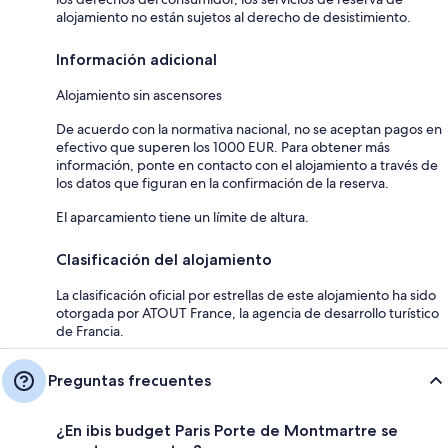
alojamiento no están sujetos al derecho de desistimiento.
Información adicional
Alojamiento sin ascensores
De acuerdo con la normativa nacional, no se aceptan pagos en
efectivo que superen los 1000 EUR. Para obtener más
información, ponte en contacto con el alojamiento a través de
los datos que figuran en la confirmación de la reserva.
El aparcamiento tiene un límite de altura.
Clasificación del alojamiento
La clasificación oficial por estrellas de este alojamiento ha sido
otorgada por ATOUT France, la agencia de desarrollo turístico
de Francia.
Preguntas frecuentes
¿En ibis budget Paris Porte de Montmartre se