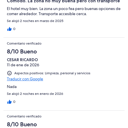
Cómodo. La zona no muy buena pero con transporte
El hotel muy bien. La zona un poco fea pero buenas opciones de
comer alrededor. Transporte accesible cerca.
Se alojó 2 noches en marzo de 2025
0
Comentario verificado
8/10 Bueno
CESAR RICARDO
11 de ene de 2026
Aspectos positivos: Limpieza, personal y servicios
Traducir con Google
Nada
Se alojó 2 noches en enero de 2026
0
Comentario verificado
8/10 Bueno