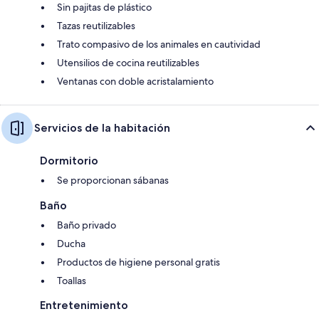
Sin pajitas de plástico
Tazas reutilizables
Trato compasivo de los animales en cautividad
Utensilios de cocina reutilizables
Ventanas con doble acristalamiento
Servicios de la habitación
Dormitorio
Se proporcionan sábanas
Baño
Baño privado
Ducha
Productos de higiene personal gratis
Toallas
Entretenimiento