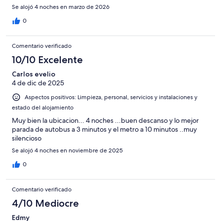
Se alojó 4 noches en marzo de 2026
0
Comentario verificado
10/10 Excelente
Carlos evelio
4 de dic de 2025
Aspectos positivos: Limpieza, personal, servicios y instalaciones y
estado del alojamiento
Muy bien la ubicacion... 4 noches ...buen descanso y lo mejor
parada de autobus a 3 minutos y el metro a 10 minutos ..muy
silencioso
Se alojó 4 noches en noviembre de 2025
0
Comentario verificado
4/10 Mediocre
Edmy