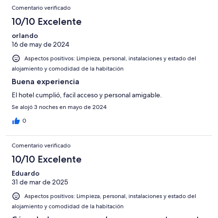
Comentario verificado
10/10 Excelente
orlando
16 de may de 2024
Aspectos positivos: Limpieza, personal, instalaciones y estado del
alojamiento y comodidad de la habitación
Buena experiencia
El hotel cumplió, facil acceso y personal amigable.
Se alojó 3 noches en mayo de 2024
0
Comentario verificado
10/10 Excelente
Eduardo
31 de mar de 2025
Aspectos positivos: Limpieza, personal, instalaciones y estado del
alojamiento y comodidad de la habitación