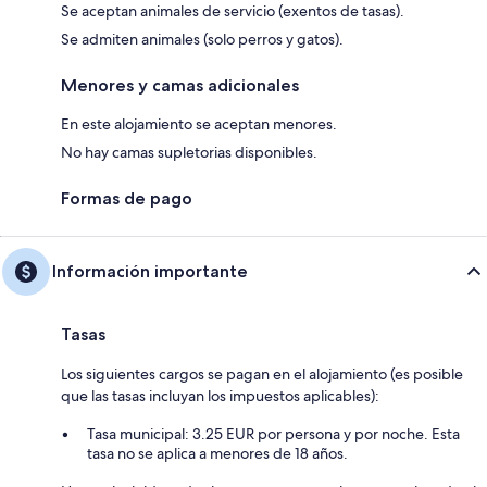
Se aceptan animales de servicio (exentos de tasas).
Se admiten animales (solo perros y gatos).
Menores y camas adicionales
En este alojamiento se aceptan menores.
No hay camas supletorias disponibles.
Formas de pago
Información importante
Tasas
Los siguientes cargos se pagan en el alojamiento (es posible
que las tasas incluyan los impuestos aplicables):
Tasa municipal: 3.25 EUR por persona y por noche. Esta
tasa no se aplica a menores de 18 años.