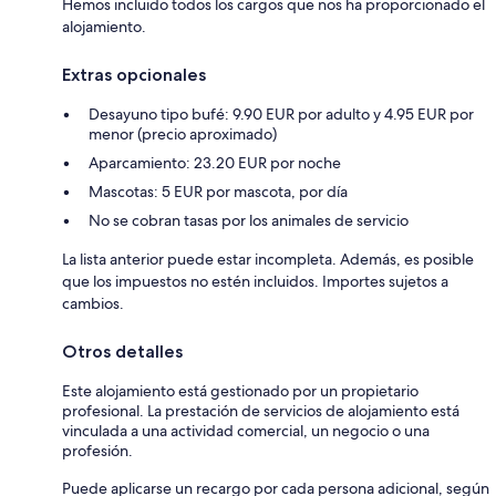
Hemos incluido todos los cargos que nos ha proporcionado el
alojamiento.
Extras opcionales
Desayuno tipo bufé: 9.90 EUR por adulto y 4.95 EUR por
menor (precio aproximado)
Aparcamiento: 23.20 EUR por noche
Mascotas: 5 EUR por mascota, por día
No se cobran tasas por los animales de servicio
La lista anterior puede estar incompleta. Además, es posible
que los impuestos no estén incluidos. Importes sujetos a
cambios.
Otros detalles
Este alojamiento está gestionado por un propietario
profesional. La prestación de servicios de alojamiento está
vinculada a una actividad comercial, un negocio o una
profesión.
Puede aplicarse un recargo por cada persona adicional, según