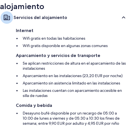
alojamiento
Servicios del alojamiento
Internet
Wifi gratis en todas las habitaciones
Wifi gratis disponible en algunas zonas comunes
Aparcamiento y servicios de transporte
Se aplican restricciones de altura en el aparcamiento de las
instalaciones
Aparcamiento en las instalaciones (23,20 EUR por noche)
Aparcamiento sin asistencia limitado en las instalaciones
Las instalaciones cuentan con aparcamiento accesible en
silla de ruedas
Comida y bebida
Desayuno bufé disponible por un recargo de 05:00 a
10:00 de lunes a viernes y de 05:30 a 10:30 los fines de
semana; entre 9,90 EUR por adulto y 4,95 EUR por niño