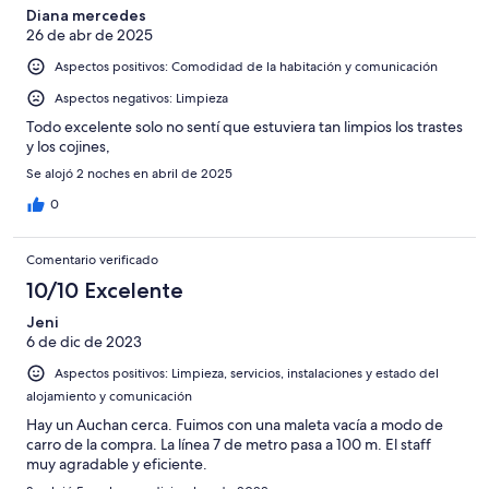
Diana mercedes
26 de abr de 2025
Aspectos positivos: Comodidad de la habitación y comunicación
Aspectos negativos: Limpieza
Todo excelente solo no sentí que estuviera tan limpios los trastes
y los cojines,
Se alojó 2 noches en abril de 2025
0
Comentario verificado
10/10 Excelente
Jeni
6 de dic de 2023
Aspectos positivos: Limpieza, servicios, instalaciones y estado del
alojamiento y comunicación
Hay un Auchan cerca. Fuimos con una maleta vacía a modo de
carro de la compra. La línea 7 de metro pasa a 100 m. El staff
muy agradable y eficiente.