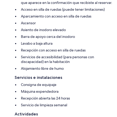
que aparece en la confirmación que recibiste al reservar.
Acceso en silla de ruedas (puede tener limitaciones)
Aparcamiento con acceso en silla de ruedas
Ascensor
Asiento de inodoro elevado
Barra de apoyo cerca del inodoro
Lavabo a baja altura
Recepción con acceso en silla de ruedas
Servicios de accesibilidad (para personas con
discapacidad) en la habitación
Alojamiento libre de humo
Servicios e instalaciones
Consigna de equipaje
Máquina expendedora
Recepción abierta las 24 horas
Servicio de limpieza semanal
Actividades