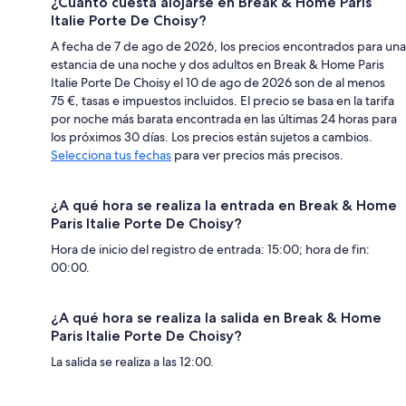
¿Cuánto cuesta alojarse en Break & Home Paris
Italie Porte De Choisy?
A fecha de 7 de ago de 2026, los precios encontrados para una
estancia de una noche y dos adultos en Break & Home Paris
Italie Porte De Choisy el 10 de ago de 2026 son de al menos
75 €, tasas e impuestos incluidos. El precio se basa en la tarifa
por noche más barata encontrada en las últimas 24 horas para
los próximos 30 días. Los precios están sujetos a cambios.
Selecciona tus fechas
para ver precios más precisos.
¿A qué hora se realiza la entrada en Break & Home
Paris Italie Porte De Choisy?
Hora de inicio del registro de entrada: 15:00; hora de fin:
00:00.
¿A qué hora se realiza la salida en Break & Home
Paris Italie Porte De Choisy?
La salida se realiza a las 12:00.