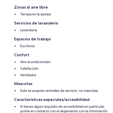
Zonas al aire libre
Terraza en la azotea
Servicios de lavandería
Lavandería
Espacios de trabajo
Escritorio
Confort
Aire acondicionado
Calefacción
Ventilador
Mascotas
Solo se aceptan animales de servicio, no mascotas
Características especiales/accesibilidad
Si tienes algún requisito de accesibilidad en particular,
ponte en contacto con el alojamiento con la información