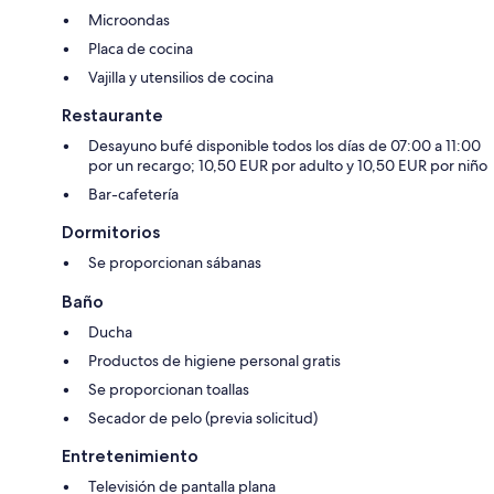
Microondas
Placa de cocina
Vajilla y utensilios de cocina
Restaurante
Desayuno bufé disponible todos los días de 07:00 a 11:00
por un recargo; 10,50 EUR por adulto y 10,50 EUR por niño
Bar-cafetería
Dormitorios
Se proporcionan sábanas
Baño
Ducha
Productos de higiene personal gratis
Se proporcionan toallas
Secador de pelo (previa solicitud)
Entretenimiento
Televisión de pantalla plana