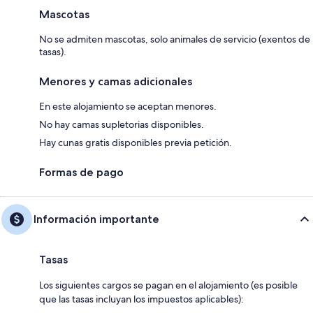
Mascotas
No se admiten mascotas, solo animales de servicio (exentos de
tasas).
Menores y camas adicionales
En este alojamiento se aceptan menores.
No hay camas supletorias disponibles.
Hay cunas gratis disponibles previa petición.
Formas de pago
Información importante
Tasas
Los siguientes cargos se pagan en el alojamiento (es posible
que las tasas incluyan los impuestos aplicables):