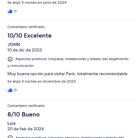
Se alojó 3 noches en junio de 2024
0
Comentario verificado
10/10 Excelente
JOHN
10 de dic de 2023
Aspectos positivos: Limpieza, instalaciones y estado del alojamiento
y comunicación
Muy buena opción para visitar París, totalmente recomendable
Se alojó 4 noches en diciembre de 2023
0
Comentario verificado
8/10 Bueno
Luis
20 de feb de 2024
Aspectos positivos: Limpieza, servicios, instalaciones y estado del