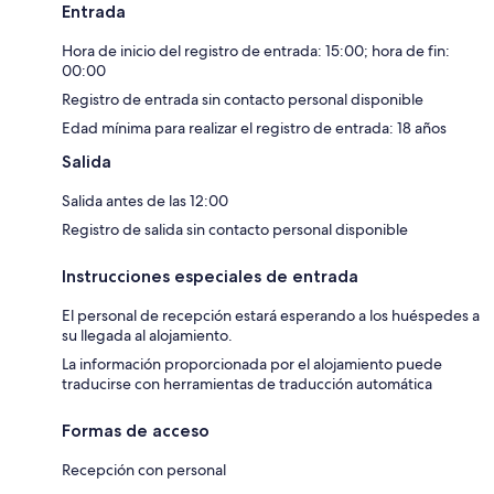
Entrada
Hora de inicio del registro de entrada: 15:00; hora de fin:
00:00
Registro de entrada sin contacto personal disponible
Edad mínima para realizar el registro de entrada: 18 años
Salida
Salida antes de las 12:00
Registro de salida sin contacto personal disponible
Instrucciones especiales de entrada
El personal de recepción estará esperando a los huéspedes a
su llegada al alojamiento.
La información proporcionada por el alojamiento puede
traducirse con herramientas de traducción automática
Formas de acceso
Recepción con personal