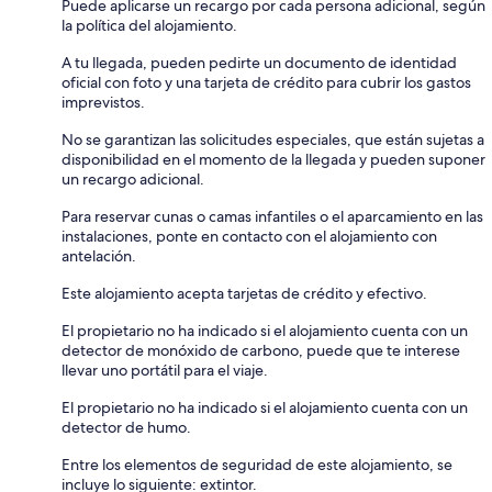
Puede aplicarse un recargo por cada persona adicional, según
la política del alojamiento.
A tu llegada, pueden pedirte un documento de identidad
oficial con foto y una tarjeta de crédito para cubrir los gastos
imprevistos.
No se garantizan las solicitudes especiales, que están sujetas a
disponibilidad en el momento de la llegada y pueden suponer
un recargo adicional.
Para reservar cunas o camas infantiles o el aparcamiento en las
instalaciones, ponte en contacto con el alojamiento con
antelación.
Este alojamiento acepta tarjetas de crédito y efectivo.
El propietario no ha indicado si el alojamiento cuenta con un
detector de monóxido de carbono, puede que te interese
llevar uno portátil para el viaje.
El propietario no ha indicado si el alojamiento cuenta con un
detector de humo.
Entre los elementos de seguridad de este alojamiento, se
incluye lo siguiente: extintor.