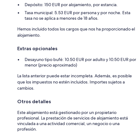
Depósito: 150 EUR por alojamiento, por estancia.
Tasa municipal: 5.53 EUR por persona y por noche. Esta
tasa no se aplica a menores de 18 años.
Hemos incluido todos los cargos que nos ha proporcionado el
alojamiento.
Extras opcionales
Desayuno tipo bufé: 10.50 EUR por adulto y 10.50 EUR por
menor (precio aproximado)
La lista anterior puede estar incompleta. Además, es posible
que los impuestos no estén incluidos. Importes sujetos a
cambios.
Otros detalles
Este alojamiento está gestionado por un propietario
profesional. La prestación de servicios de alojamiento está
vinculada a una actividad comercial, un negocio o una
profesión.