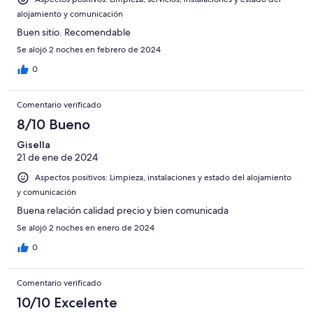
alojamiento y comunicación
Buen sitio. Recomendable
Se alojó 2 noches en febrero de 2024
0
Comentario verificado
8/10 Bueno
Gisella
21 de ene de 2024
Aspectos positivos: Limpieza, instalaciones y estado del alojamiento
y comunicación
Buena relación calidad precio y bien comunicada
Se alojó 2 noches en enero de 2024
0
Comentario verificado
10/10 Excelente