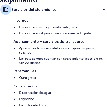
alojamiento
Servicios del alojamiento
Internet
Disponible en el alojamiento: wifi gratis
Disponible en algunas zonas comunes: wifi gratis
Aparcamiento y servicios de transporte
Aparcamiento en las instalaciones disponible previa
solicitud
Las instalaciones cuentan con aparcamiento accesible en
silla de ruedas
Para familias
Cuna gratis
Cocina básica
Dispensador de agua
Frigorífico
Hervidor eléctrico