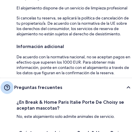
El alojamiento dispone de un servicio de limpieza profesional
Si cancelas tu reserva, se aplicará la política de cancelación de
tu propietario/a. De acuerdo con la normativa de la UE sobre
los derechos del consumidor, los servicios de reserva de
alojamiento no están sujetos al derecho de desistimiento.
Información adicional
De acuerdo con la normativa nacional, no se aceptan pagos en
efectivo que superen los 1000 EUR. Para obtener más
información, ponte en contacto con el alojamiento a través de
los datos que figuran en la confirmación de la reserva.
Preguntas frecuentes
¿En Break & Home Paris Italie Porte De Choisy se
aceptan mascotas?
No, este alojamiento solo admite animales de servicio.