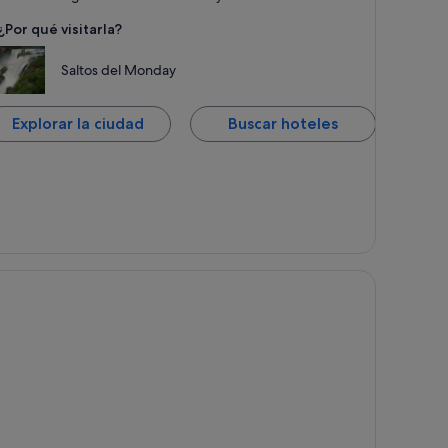
¿Por qué visitarla?
Saltos del Monday
Explorar la ciudad
Buscar hoteles