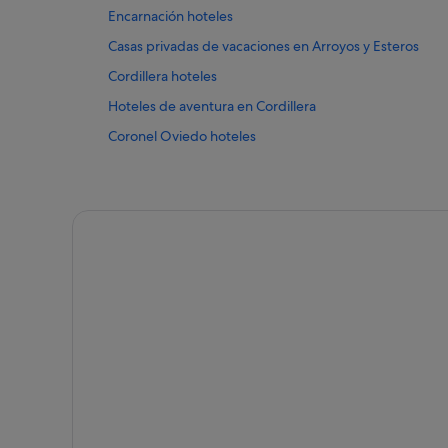
Encarnación hoteles
Casas privadas de vacaciones en Arroyos y Esteros
Cordillera hoteles
Hoteles de aventura en Cordillera
Coronel Oviedo hoteles