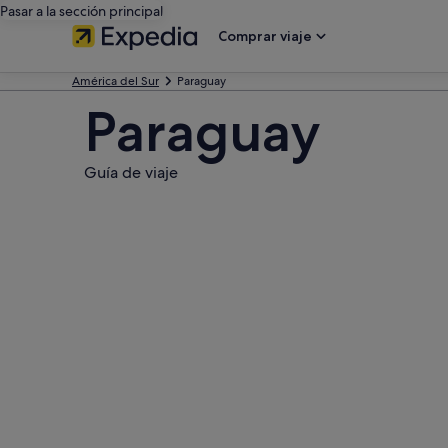
Pasar a la sección principal
Comprar viaje
América del Sur
Paraguay
Paraguay
Guía de viaje