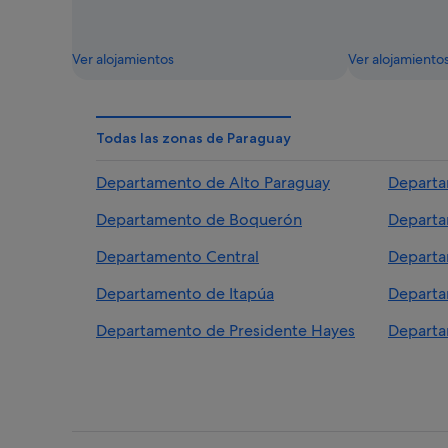
Ver alojamientos
Ver alojamiento
Todas las zonas de Paraguay
Departamento de Alto Paraguay
Departa
Departamento de Boquerón
Departa
Departamento Central
Departa
Departamento de Itapúa
Departa
Departamento de Presidente Hayes
Departa