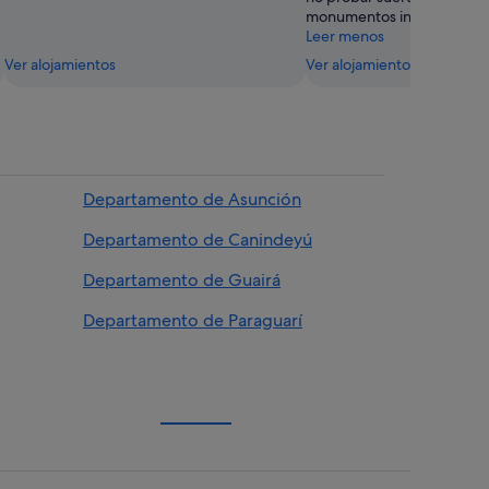
monumentos interesantes
Leer menos
Ver alojamientos
Ver alojamientos
Departamento de Asunción
Departamento de Canindeyú
Departamento de Guairá
Departamento de Paraguarí