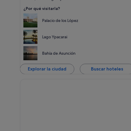
¿Por qué visitarla?
Palacio de los López
Lago Ypacarai
Bahía de Asunción
Explorar la ciudad
Buscar hoteles