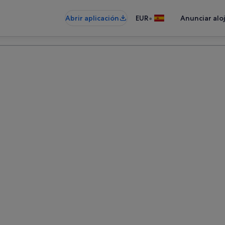
•
Abrir aplicación
EUR
Anunciar alo