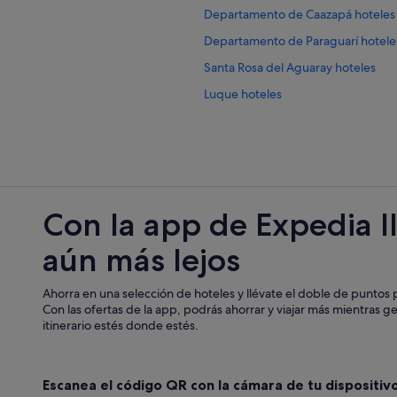
Departamento de Caazapá hoteles
Departamento de Paraguarí hotele
Santa Rosa del Aguaray hoteles
Luque hoteles
Con la app de Expedia l
aún más lejos
Ahorra en una selección de hoteles y llévate el doble de puntos p
Con las ofertas de la app, podrás ahorrar y viajar más mientras g
itinerario estés donde estés.
Escanea el código QR con la cámara de tu dispositiv