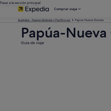
Pasar a la sección principal
Comprar viaje
Australia - Nueva Zelanda y Pacífico sur
Papúa-Nueva Guinea
Papúa-Nueva 
Guía de viaje