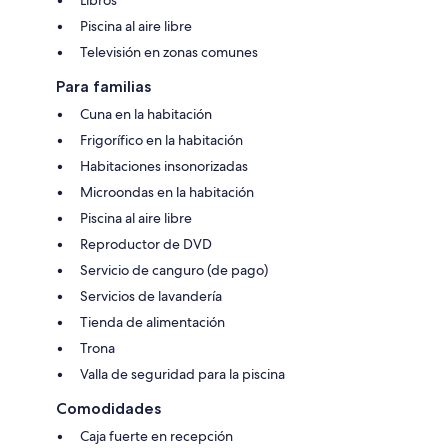
Piscina al aire libre
Televisión en zonas comunes
Para familias
Cuna en la habitación
Frigorífico en la habitación
Habitaciones insonorizadas
Microondas en la habitación
Piscina al aire libre
Reproductor de DVD
Servicio de canguro (de pago)
Servicios de lavandería
Tienda de alimentación
Trona
Valla de seguridad para la piscina
Comodidades
Caja fuerte en recepción