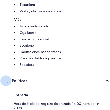
Tostadora
Vajilla y utensilios de cocina
Más
Aire acondicionado
Caja fuerte
Calefacción central
Escritorio
Habitaciones insonorizadas
Plancha o tabla de planchar
Secadora
Políticas
Entrada
Hora de inicio del registro de entrada: 14:00; hora de fin:
20:00