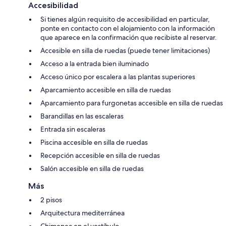
Accesibilidad
Si tienes algún requisito de accesibilidad en particular,
ponte en contacto con el alojamiento con la información
que aparece en la confirmación que recibiste al reservar.
Accesible en silla de ruedas (puede tener limitaciones)
Acceso a la entrada bien iluminado
Acceso único por escalera a las plantas superiores
Aparcamiento accesible en silla de ruedas
Aparcamiento para furgonetas accesible en silla de ruedas
Barandillas en las escaleras
Entrada sin escaleras
Piscina accesible en silla de ruedas
Recepción accesible en silla de ruedas
Salón accesible en silla de ruedas
Más
2 pisos
Arquitectura mediterránea
Chimenea en el vestíbulo