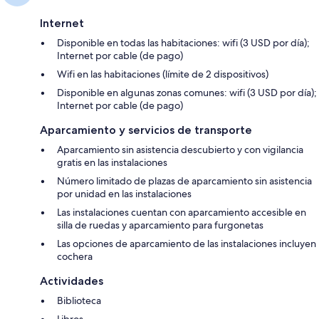
Internet
Disponible en todas las habitaciones: wifi (3 USD por día);
Internet por cable (de pago)
Wifi en las habitaciones (límite de 2 dispositivos)
Disponible en algunas zonas comunes: wifi (3 USD por día);
Internet por cable (de pago)
Aparcamiento y servicios de transporte
Aparcamiento sin asistencia descubierto y con vigilancia
gratis en las instalaciones
Número limitado de plazas de aparcamiento sin asistencia
por unidad en las instalaciones
Las instalaciones cuentan con aparcamiento accesible en
silla de ruedas y aparcamiento para furgonetas
Las opciones de aparcamiento de las instalaciones incluyen
cochera
Actividades
Biblioteca
Libros