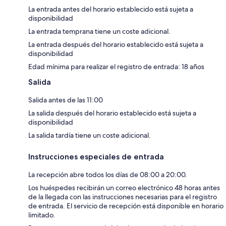
La entrada antes del horario establecido está sujeta a
disponibilidad
La entrada temprana tiene un coste adicional.
La entrada después del horario establecido está sujeta a
disponibilidad
Edad mínima para realizar el registro de entrada: 18 años
Salida
Salida antes de las 11:00
La salida después del horario establecido está sujeta a
disponibilidad
La salida tardía tiene un coste adicional.
Instrucciones especiales de entrada
La recepción abre todos los días de 08:00 a 20:00.
Los huéspedes recibirán un correo electrónico 48 horas antes
de la llegada con las instrucciones necesarias para el registro
de entrada. El servicio de recepción está disponible en horario
limitado.