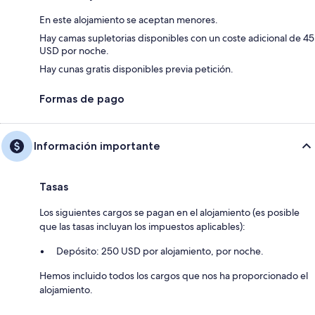
En este alojamiento se aceptan menores.
Hay camas supletorias disponibles con un coste adicional de 45
USD por noche.
Hay cunas gratis disponibles previa petición.
Formas de pago
Información importante
Tasas
Los siguientes cargos se pagan en el alojamiento (es posible
que las tasas incluyan los impuestos aplicables):
Depósito: 250 USD por alojamiento, por noche.
Hemos incluido todos los cargos que nos ha proporcionado el
alojamiento.