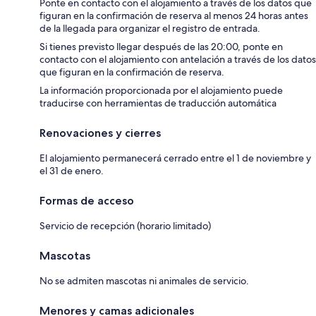
Ponte en contacto con el alojamiento a través de los datos que
figuran en la confirmación de reserva al menos 24 horas antes
de la llegada para organizar el registro de entrada.
Si tienes previsto llegar después de las 20:00, ponte en
contacto con el alojamiento con antelación a través de los datos
que figuran en la confirmación de reserva.
La información proporcionada por el alojamiento puede
traducirse con herramientas de traducción automática
Renovaciones y cierres
El alojamiento permanecerá cerrado entre el 1 de noviembre y
el 31 de enero.
Formas de acceso
Servicio de recepción (horario limitado)
Mascotas
No se admiten mascotas ni animales de servicio.
Menores y camas adicionales