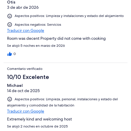
Otis
3 de abr de 2026
Aspectos positivos: Limpieza y instalaciones y estado del alojamiento
Aspectos negativos: Servicios
Traducir con Google
Room was decent Property did not come with cooking
Se alojó 5 noches en marzo de 2026
0
Comentario verificado
10/10 Excelente
Michael
14 de oct de 2025
Aspectos positivos: Limpieza, personal, instalaciones y estado del
alojamiento y comodidad de la habitación
Traducir con Google
Extremely kind and welcoming host
Se alojó 2 noches en octubre de 2025