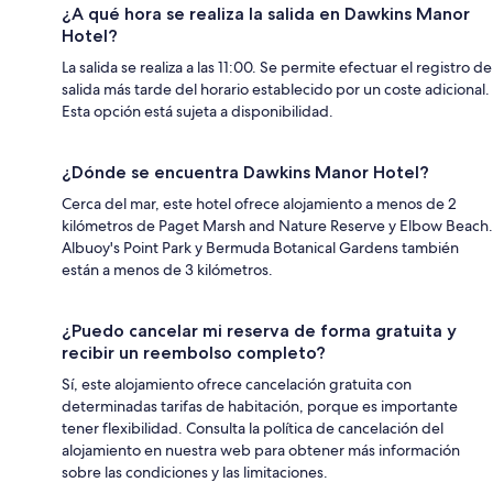
¿A qué hora se realiza la salida en Dawkins Manor
Hotel?
La salida se realiza a las 11:00. Se permite efectuar el registro de
salida más tarde del horario establecido por un coste adicional.
Esta opción está sujeta a disponibilidad.
¿Dónde se encuentra Dawkins Manor Hotel?
Cerca del mar, este hotel ofrece alojamiento a menos de 2
kilómetros de Paget Marsh and Nature Reserve y Elbow Beach.
Albuoy's Point Park y Bermuda Botanical Gardens también
están a menos de 3 kilómetros.
¿Puedo cancelar mi reserva de forma gratuita y
recibir un reembolso completo?
Sí, este alojamiento ofrece cancelación gratuita con
determinadas tarifas de habitación, porque es importante
tener flexibilidad. Consulta la política de cancelación del
alojamiento en nuestra web para obtener más información
sobre las condiciones y las limitaciones.