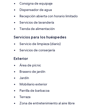
Consigna de equipaje
Dispensador de agua
Recepción abierta con horario limitado
Servicios de lavandería
Tienda de alimentación
Servicios para los huéspedes
Servicio de limpieza (diario)
Servicios de conserjería
Exterior
Área de pícnic
Brasero de jardín
Jardín
Mobiliario exterior
Parrilla de barbacoa
Terraza
Zona de entretenimiento al aire libre