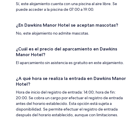
Sí, este alojamiento cuenta con una piscina al aire libre. Se
puede acceder a la piscina de 07:00 a 19:00.
¿En Dawkins Manor Hotel se aceptan mascotas?
No, este alojamiento no admite mascotas.
¿Cuál es el precio del aparcamiento en Dawkins
Manor Hotel?
El aparcamiento sin asistencia es gratuito en este alojamiento.
¿A qué hora se realiza la entrada en Dawkins Manor
Hotel?
Hora de inicio del registro de entrada: 14:00; hora de fin:
20:00. Se cobra un cargo por efectuar el registro de entrada
antes del horario establecido. Esta opción está sujeta a
disponibilidad. Se permite efectuar el registro de entrada
después del horario establecido, aunque con limitaciones.