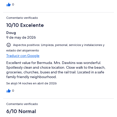
0
Comentario verificado
10/10 Excelente
Doug
9 de may de 2026
Aspectos positivos: Limpieza, personal, servicios y instalaciones y
estado del alojamiento
Traducir con Google
Excellent value for Bermuda. Mrs. Dawkins was wonderful.
Spotlessly clean and choice location. Close walk to the beach,
groceries, churches, buses and the rail trail. Located in a safe
family friendly neighbourhood.
Se alojó 14 noches en abril de 2026
0
Comentario verificado
6/10 Normal