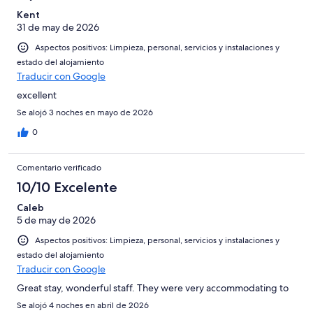
Kent
31 de may de 2026
Aspectos positivos: Limpieza, personal, servicios y instalaciones y
estado del alojamiento
Traducir con Google
excellent
Se alojó 3 noches en mayo de 2026
0
Comentario verificado
10/10 Excelente
Caleb
5 de may de 2026
Aspectos positivos: Limpieza, personal, servicios y instalaciones y
estado del alojamiento
Traducir con Google
Great stay, wonderful staff. They were very accommodating to
Se alojó 4 noches en abril de 2026