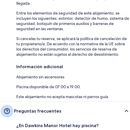
llegada.
Entre los elementos de seguridad de este alojamiento, se
incluyen los siguientes: extintor, detector de humo, sistema de
seguridad, botiquín de primeros auxilios y barreras de
seguridad en las ventanas.
Si cancelas tu reserva, se aplicará la política de cancelación de
tu propietario/a. De acuerdo con la normativa de la UE sobre
los derechos del consumidor, los servicios de reserva de
alojamiento no están sujetos al derecho de desistimiento.
Información adicional
Alojamiento sin ascensores
Piscina disponible de 07:00 a 19:00.
Este alojamiento no acepta mascotas ni perros guía.
Preguntas frecuentes
¿En Dawkins Manor Hotel hay piscina?