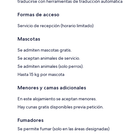
traducirse con herramientas de traducción automática
Formas de acceso
Servicio de recepción (horario limitado)
Mascotas
Se admiten mascotas gratis.
Se aceptan animales de servicio.
Se admiten animales (solo perros).
Hasta 15 kg por mascota
Menores y camas adicionales
En este alojamiento se aceptan menores.
Hay cunas gratis disponibles previa petición.
Fumadores
Se permite fumar (solo en las áreas designadas)