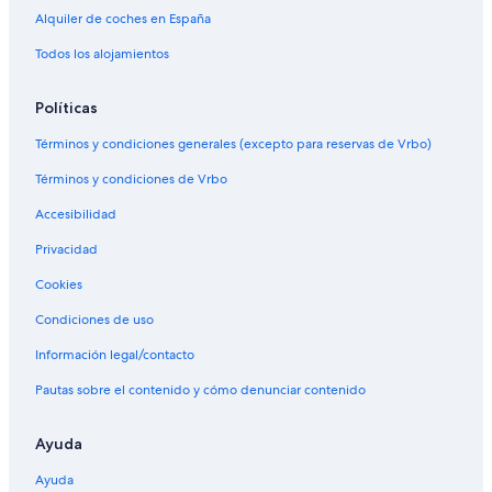
Alquiler de coches en España
Todos los alojamientos
Políticas
Términos y condiciones generales (excepto para reservas de Vrbo)
Términos y condiciones de Vrbo
Accesibilidad
Privacidad
Cookies
Condiciones de uso
Información legal/contacto
Pautas sobre el contenido y cómo denunciar contenido
Ayuda
Ayuda