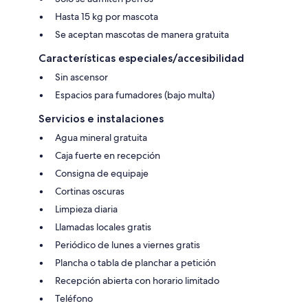
Hasta 15 kg por mascota
Se aceptan mascotas de manera gratuita
Características especiales/accesibilidad
Sin ascensor
Espacios para fumadores (bajo multa)
Servicios e instalaciones
Agua mineral gratuita
Caja fuerte en recepción
Consigna de equipaje
Cortinas oscuras
Limpieza diaria
Llamadas locales gratis
Periódico de lunes a viernes gratis
Plancha o tabla de planchar a petición
Recepción abierta con horario limitado
Teléfono