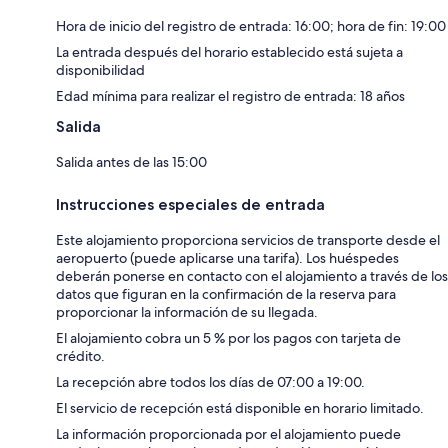
Hora de inicio del registro de entrada: 16:00; hora de fin: 19:00
La entrada después del horario establecido está sujeta a
disponibilidad
Edad mínima para realizar el registro de entrada: 18 años
Salida
Salida antes de las 15:00
Instrucciones especiales de entrada
Este alojamiento proporciona servicios de transporte desde el
aeropuerto (puede aplicarse una tarifa). Los huéspedes
deberán ponerse en contacto con el alojamiento a través de los
datos que figuran en la confirmación de la reserva para
proporcionar la información de su llegada.
El alojamiento cobra un 5 % por los pagos con tarjeta de
crédito.
La recepción abre todos los días de 07:00 a 19:00.
El servicio de recepción está disponible en horario limitado.
La información proporcionada por el alojamiento puede