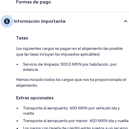
Formas de pago
Información importante
Tasas
Los siguientes cargos se pagan en el alojamiento (es posible
que las tasas incluyan los impuestos aplicables):
Servicio de limpieza: 500.0 MXN por habitación, por
estancia
Hemos incluido todos los cargos que nos ha proporcionado el
alojamiento.
Extras opcionales
Transporte al aeropuerto: 600 MXN por vehículo ida y
vuelta
Transporte al aeropuerto por menor: 600 MXN ida y vuelta
Los pagos con tarjeta de crédito están sujetos a un recargo