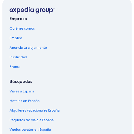
Empresa
Quiénes somos
Empleo
Anuncia tu alojamiento
Publicidad
Prensa
Búsquedas
Viajes a España
Hoteles en España
Alquileres vacacionales España
Paquetes de viaje a España
Vuelos baratos en España