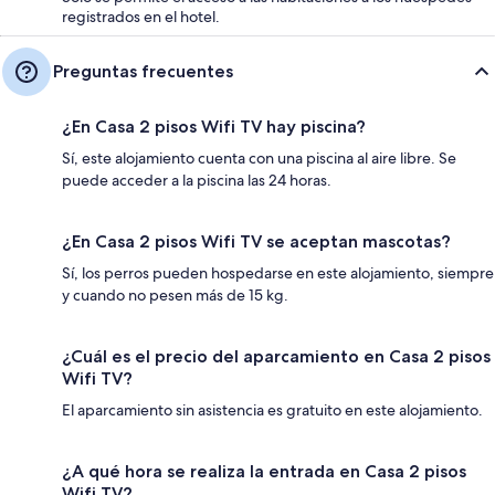
registrados en el hotel.
Preguntas frecuentes
¿En Casa 2 pisos Wifi TV hay piscina?
Sí, este alojamiento cuenta con una piscina al aire libre. Se
puede acceder a la piscina las 24 horas.
¿En Casa 2 pisos Wifi TV se aceptan mascotas?
Sí, los perros pueden hospedarse en este alojamiento, siempre
y cuando no pesen más de 15 kg.
¿Cuál es el precio del aparcamiento en Casa 2 pisos
Wifi TV?
El aparcamiento sin asistencia es gratuito en este alojamiento.
¿A qué hora se realiza la entrada en Casa 2 pisos
Wifi TV?