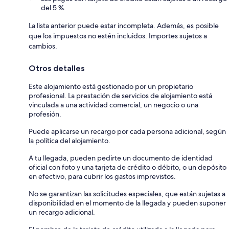
del 5 %.
La lista anterior puede estar incompleta. Además, es posible
que los impuestos no estén incluidos. Importes sujetos a
cambios.
Otros detalles
Este alojamiento está gestionado por un propietario
profesional. La prestación de servicios de alojamiento está
vinculada a una actividad comercial, un negocio o una
profesión.
Puede aplicarse un recargo por cada persona adicional, según
la política del alojamiento.
A tu llegada, pueden pedirte un documento de identidad
oficial con foto y una tarjeta de crédito o débito, o un depósito
en efectivo, para cubrir los gastos imprevistos.
No se garantizan las solicitudes especiales, que están sujetas a
disponibilidad en el momento de la llegada y pueden suponer
un recargo adicional.