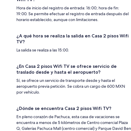
Hora de inicio del registro de entrada: 16:00; hora de fin:
19:00. Se permite efectuar el registro de entrada después del
horario establecido, aunque con limitaciones.
¿A qué hora se realiza la salida en Casa 2 pisos Wifi
TV?
La salida se realiza a las 15:00.
¿En Casa 2 pisos Wifi TV se ofrece servicio de
traslado desde y hasta el aeropuerto?
Sí, se ofrece un servicio de transporte desde y hasta el
aeropuerto previa petición. Se cobra un cargo de 600 MXN
por vehículo.
¿Dónde se encuentra Casa 2 pisos Wifi TV?
En pleno corazón de Pachuca, esta casa de vacaciones se
encuentra a menos de 5 kilómetros de Centro comercial Plaza
Q, Galerías Pachuca Mall (centro comercial) y Parque David Ben