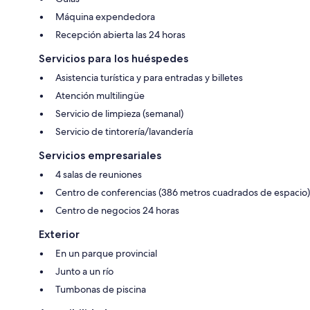
Máquina expendedora
Recepción abierta las 24 horas
Servicios para los huéspedes
Asistencia turística y para entradas y billetes
Atención multilingüe
Servicio de limpieza (semanal)
Servicio de tintorería/lavandería
Servicios empresariales
4 salas de reuniones
Centro de conferencias (386 metros cuadrados de espacio)
Centro de negocios 24 horas
Exterior
En un parque provincial
Junto a un río
Tumbonas de piscina