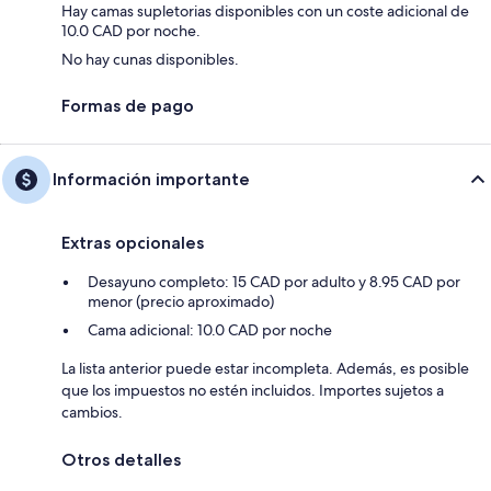
Hay camas supletorias disponibles con un coste adicional de
10.0 CAD por noche.
No hay cunas disponibles.
Formas de pago
Información importante
Extras opcionales
Desayuno completo: 15 CAD por adulto y 8.95 CAD por
menor (precio aproximado)
Cama adicional: 10.0 CAD por noche
La lista anterior puede estar incompleta. Además, es posible
que los impuestos no estén incluidos. Importes sujetos a
cambios.
Otros detalles