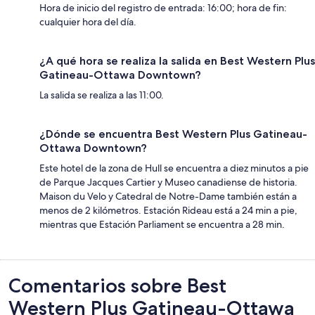
Hora de inicio del registro de entrada: 16:00; hora de fin:
cualquier hora del día.
¿A qué hora se realiza la salida en Best Western Plus
Gatineau-Ottawa Downtown?
La salida se realiza a las 11:00.
¿Dónde se encuentra Best Western Plus Gatineau-
Ottawa Downtown?
Este hotel de la zona de Hull se encuentra a diez minutos a pie
de Parque Jacques Cartier y Museo canadiense de historia.
Maison du Velo y Catedral de Notre-Dame también están a
menos de 2 kilómetros. Estación Rideau está a 24 min a pie,
mientras que Estación Parliament se encuentra a 28 min.
Comentarios
Comentarios sobre Best
Western Plus Gatineau-Ottawa