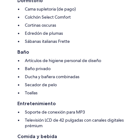
Dormitorio
Cama supletoria (de pago)
Colchón Select Comfort
Cortinas oscuras
Edredón de plumas
Sábanas italianas Frette
Baño
Artículos de higiene personal de diseño
Baño privado
Ducha y bañera combinadas
Secador de pelo
Toallas
Entretenimiento
Soporte de conexión para MP3
Televisión LCD de 42 pulgadas con canales digitales
prémium
Comida y bebida