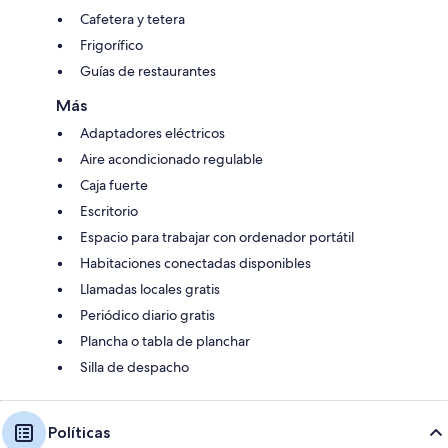
Cafetera y tetera
Frigorífico
Guías de restaurantes
Más
Adaptadores eléctricos
Aire acondicionado regulable
Caja fuerte
Escritorio
Espacio para trabajar con ordenador portátil
Habitaciones conectadas disponibles
Llamadas locales gratis
Periódico diario gratis
Plancha o tabla de planchar
Silla de despacho
Políticas