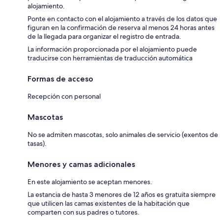
alojamiento.
Ponte en contacto con el alojamiento a través de los datos que
figuran en la confirmación de reserva al menos 24 horas antes
de la llegada para organizar el registro de entrada.
La información proporcionada por el alojamiento puede
traducirse con herramientas de traducción automática
Formas de acceso
Recepción con personal
Mascotas
No se admiten mascotas, solo animales de servicio (exentos de
tasas).
Menores y camas adicionales
En este alojamiento se aceptan menores.
La estancia de hasta 3 menores de 12 años es gratuita siempre
que utilicen las camas existentes de la habitación que
comparten con sus padres o tutores.