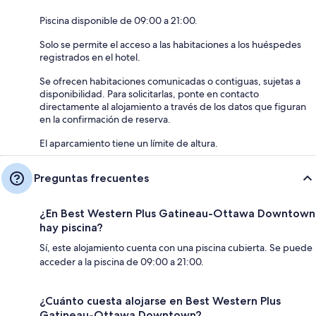
Piscina disponible de 09:00 a 21:00.
Solo se permite el acceso a las habitaciones a los huéspedes
registrados en el hotel.
Se ofrecen habitaciones comunicadas o contiguas, sujetas a
disponibilidad. Para solicitarlas, ponte en contacto
directamente al alojamiento a través de los datos que figuran
en la confirmación de reserva.
El aparcamiento tiene un límite de altura.
Preguntas frecuentes
¿En Best Western Plus Gatineau-Ottawa Downtown
hay piscina?
Sí, este alojamiento cuenta con una piscina cubierta. Se puede
acceder a la piscina de 09:00 a 21:00.
¿Cuánto cuesta alojarse en Best Western Plus
Gatineau-Ottawa Downtown?