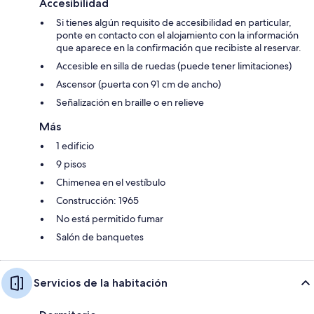
Accesibilidad
Si tienes algún requisito de accesibilidad en particular,
ponte en contacto con el alojamiento con la información
que aparece en la confirmación que recibiste al reservar.
Accesible en silla de ruedas (puede tener limitaciones)
Ascensor (puerta con 91 cm de ancho)
Señalización en braille o en relieve
Más
1 edificio
9 pisos
Chimenea en el vestíbulo
Construcción: 1965
No está permitido fumar
Salón de banquetes
Servicios de la habitación