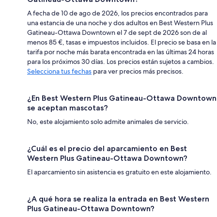
A fecha de 10 de ago de 2026, los precios encontrados para
una estancia de una noche y dos adultos en Best Western Plus
Gatineau-Ottawa Downtown el 7 de sept de 2026 son de al
menos 85 €, tasas e impuestos incluidos. El precio se basa en la
tarifa por noche más barata encontrada en las últimas 24 horas
para los próximos 30 días. Los precios están sujetos a cambios.
Selecciona tus fechas
para ver precios más precisos.
¿En Best Western Plus Gatineau-Ottawa Downtown
se aceptan mascotas?
No, este alojamiento solo admite animales de servicio.
¿Cuál es el precio del aparcamiento en Best
Western Plus Gatineau-Ottawa Downtown?
El aparcamiento sin asistencia es gratuito en este alojamiento.
¿A qué hora se realiza la entrada en Best Western
Plus Gatineau-Ottawa Downtown?