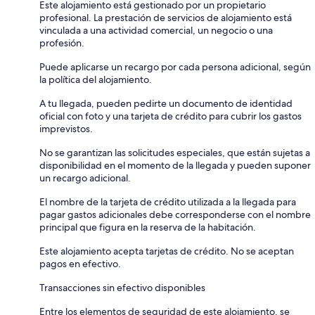
Este alojamiento está gestionado por un propietario
profesional. La prestación de servicios de alojamiento está
vinculada a una actividad comercial, un negocio o una
profesión.
Puede aplicarse un recargo por cada persona adicional, según
la política del alojamiento.
A tu llegada, pueden pedirte un documento de identidad
oficial con foto y una tarjeta de crédito para cubrir los gastos
imprevistos.
No se garantizan las solicitudes especiales, que están sujetas a
disponibilidad en el momento de la llegada y pueden suponer
un recargo adicional.
El nombre de la tarjeta de crédito utilizada a la llegada para
pagar gastos adicionales debe corresponderse con el nombre
principal que figura en la reserva de la habitación.
Este alojamiento acepta tarjetas de crédito. No se aceptan
pagos en efectivo.
Transacciones sin efectivo disponibles
Entre los elementos de seguridad de este alojamiento, se