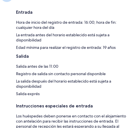
Entrada
Hora de inicio del registro de entrada: 16:00; hora de fin:
cualquier hora del día
La entrada antes del horario establecido está sujeta a
disponibilidad
Edad mínima para realizar el registro de entrada: 19 años
Salida
Salida antes de las 11:00
Registro de salida sin contacto personal disponible
La salida después del horario establecido está sujeta a
disponibilidad
Salida exprés
Instrucciones especiales de entrada
Los huéspedes deben ponerse en contacto con el alojamiento
con antelación para recibir las instrucciones de entrada. El
personal de recepción les estará esperando a su llegada al