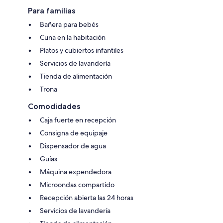
Para familias
Bañera para bebés
Cuna en la habitación
Platos y cubiertos infantiles
Servicios de lavandería
Tienda de alimentación
Trona
Comodidades
Caja fuerte en recepción
Consigna de equipaje
Dispensador de agua
Guías
Máquina expendedora
Microondas compartido
Recepción abierta las 24 horas
Servicios de lavandería