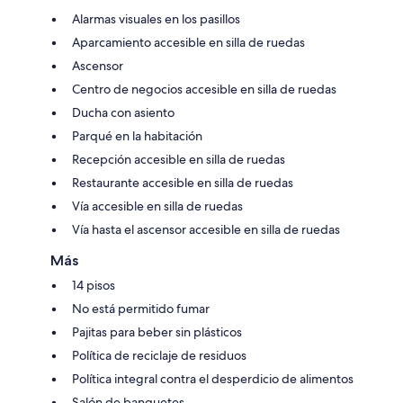
Alarmas visuales en los pasillos
Aparcamiento accesible en silla de ruedas
Ascensor
Centro de negocios accesible en silla de ruedas
Ducha con asiento
Parqué en la habitación
Recepción accesible en silla de ruedas
Restaurante accesible en silla de ruedas
Vía accesible en silla de ruedas
Vía hasta el ascensor accesible en silla de ruedas
Más
14 pisos
No está permitido fumar
Pajitas para beber sin plásticos
Política de reciclaje de residuos
Política integral contra el desperdicio de alimentos
Salón de banquetes