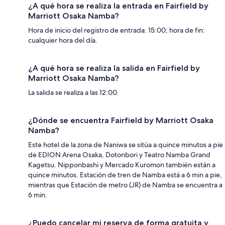
¿A qué hora se realiza la entrada en Fairfield by
Marriott Osaka Namba?
Hora de inicio del registro de entrada: 15:00; hora de fin:
cualquier hora del día.
¿A qué hora se realiza la salida en Fairfield by
Marriott Osaka Namba?
La salida se realiza a las 12:00.
¿Dónde se encuentra Fairfield by Marriott Osaka
Namba?
Este hotel de la zona de Naniwa se sitúa a quince minutos a pie
de EDION Arena Osaka, Dotonbori y Teatro Namba Grand
Kagetsu. Nipponbashi y Mercado Kuromon también están a
quince minutos. Estación de tren de Namba está a 6 min a pie,
mientras que Estación de metro (JR) de Namba se encuentra a
6 min.
¿Puedo cancelar mi reserva de forma gratuita y