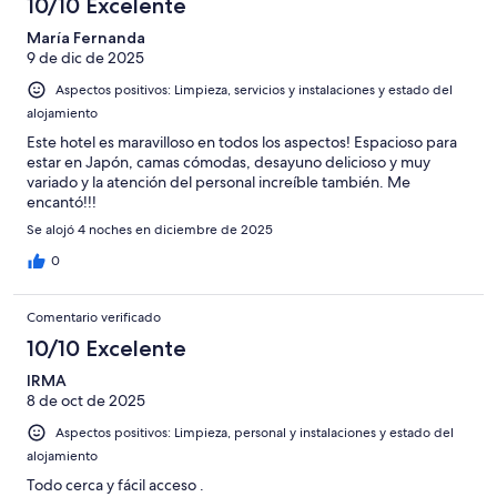
10/10 Excelente
María Fernanda
9 de dic de 2025
Aspectos positivos: Limpieza, servicios y instalaciones y estado del
alojamiento
Este hotel es maravilloso en todos los aspectos! Espacioso para
estar en Japón, camas cómodas, desayuno delicioso y muy
variado y la atención del personal increíble también. Me
encantó!!!
Se alojó 4 noches en diciembre de 2025
0
Comentario verificado
10/10 Excelente
IRMA
8 de oct de 2025
Aspectos positivos: Limpieza, personal y instalaciones y estado del
alojamiento
Todo cerca y fácil acceso .