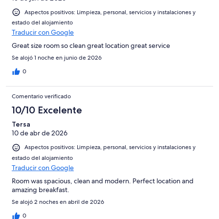
Aspectos positivos: Limpieza, personal, servicios y instalaciones y
estado del alojamiento
Traducir con Google
Great size room so clean great location great service
Se alojó 1 noche en junio de 2026
0
Comentario verificado
10/10 Excelente
Tersa
10 de abr de 2026
Aspectos positivos: Limpieza, personal, servicios y instalaciones y
estado del alojamiento
Traducir con Google
Room was spacious, clean and modern. Perfect location and
amazing breakfast.
Se alojó 2 noches en abril de 2026
0