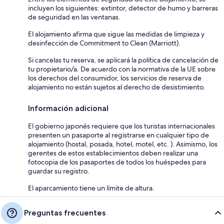
incluyen los siguientes: extintor, detector de humo y barreras
de seguridad en las ventanas.
El alojamiento afirma que sigue las medidas de limpieza y
desinfección de Commitment to Clean (Marriott).
Si cancelas tu reserva, se aplicará la política de cancelación de
tu propietario/a. De acuerdo con la normativa de la UE sobre
los derechos del consumidor, los servicios de reserva de
alojamiento no están sujetos al derecho de desistimiento.
Información adicional
El gobierno japonés requiere que los turistas internacionales
presenten un pasaporte al registrarse en cualquier tipo de
alojamiento (hostal, posada, hotel, motel, etc. ). Asimismo, los
gerentes de estos establecimientos deben realizar una
fotocopia de los pasaportes de todos los huéspedes para
guardar su registro.
El aparcamiento tiene un límite de altura.
Preguntas frecuentes