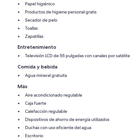
Papel higiénico
Productos de higiene personal gratis
Secador de pelo
Toallas
Zapatillas
Entretenimiento
Televisión LCD de 55 pulgadas con canales por satélite
Comida y bebida
Agua mineral gratuita
Más
Aire acondicionado regulable
Caja fuerte
Calefacción regulable
Dispositivos de ahorro de energía utilizados
Duchas con uso eficiente del agua
Escritorio