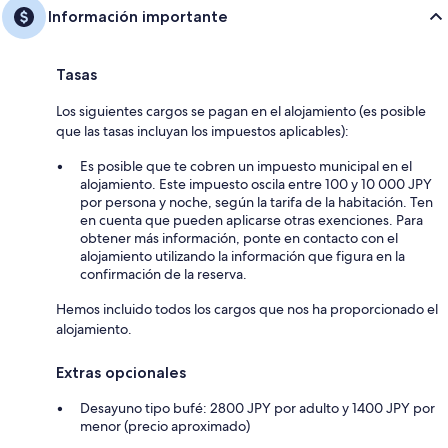
Información importante
Tasas
Los siguientes cargos se pagan en el alojamiento (es posible
que las tasas incluyan los impuestos aplicables):
Es posible que te cobren un impuesto municipal en el
alojamiento. Este impuesto oscila entre 100 y 10 000 JPY
por persona y noche, según la tarifa de la habitación. Ten
en cuenta que pueden aplicarse otras exenciones. Para
obtener más información, ponte en contacto con el
alojamiento utilizando la información que figura en la
confirmación de la reserva.
Hemos incluido todos los cargos que nos ha proporcionado el
alojamiento.
Extras opcionales
Desayuno tipo bufé: 2800 JPY por adulto y 1400 JPY por
menor (precio aproximado)