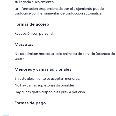
su llegada al alojamiento.
La información proporcionada por el alojamiento puede
traducirse con herramientas de traducción automática
Formas de acceso
Recepción con personal
Mascotas
No se admiten mascotas, solo animales de servicio (exentos de
tasas).
Menores y camas adicionales
En este alojamiento se aceptan menores.
No hay camas supletorias disponibles.
Hay cunas gratis disponibles previa petición.
Formas de pago