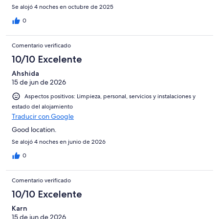
Se alojó 4 noches en octubre de 2025
0
Comentario verificado
10/10 Excelente
Ahshida
15 de jun de 2026
Aspectos positivos: Limpieza, personal, servicios y instalaciones y
estado del alojamiento
Traducir con Google
Good location.
Se alojó 4 noches en junio de 2026
0
Comentario verificado
10/10 Excelente
Karn
15 de jun de 2026