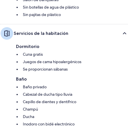
Sin botellas de agua de plástico
Sin pajitas de plástico
Servicios de la habitación
Dormitorio
Cuna gratis
Juegos de cama hipoalergénicos
Se proporcionan sábanas
Baño
Baño privado
Cabezal de ducha tipo lluvia
Cepillo de dientes y dentífrico
Champú
Ducha
Inodoro con bidé electrónico