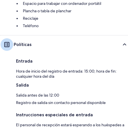
Espacio para trabajar con ordenador portátil
Plancha o tabla de planchar
Reciclaje
Teléfono
Políticas
Entrada
Hora de inicio del registro de entrada: 15:00; hora de fin:
cualquier hora del día
Salida
Salida antes de las 12:00
Registro de salida sin contacto personal disponible
Instrucciones especiales de entrada
El personal de recepción estará esperando a los huéspedes a