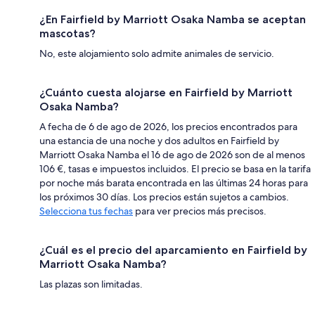
¿En Fairfield by Marriott Osaka Namba se aceptan
mascotas?
No, este alojamiento solo admite animales de servicio.
¿Cuánto cuesta alojarse en Fairfield by Marriott
Osaka Namba?
A fecha de 6 de ago de 2026, los precios encontrados para
una estancia de una noche y dos adultos en Fairfield by
Marriott Osaka Namba el 16 de ago de 2026 son de al menos
106 €, tasas e impuestos incluidos. El precio se basa en la tarifa
por noche más barata encontrada en las últimas 24 horas para
los próximos 30 días. Los precios están sujetos a cambios.
Selecciona tus fechas
para ver precios más precisos.
¿Cuál es el precio del aparcamiento en Fairfield by
Marriott Osaka Namba?
Las plazas son limitadas.