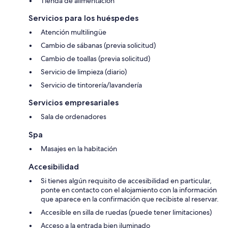
Tienda de alimentación
Servicios para los huéspedes
Atención multilingüe
Cambio de sábanas (previa solicitud)
Cambio de toallas (previa solicitud)
Servicio de limpieza (diario)
Servicio de tintorería/lavandería
Servicios empresariales
Sala de ordenadores
Spa
Masajes en la habitación
Accesibilidad
Si tienes algún requisito de accesibilidad en particular,
ponte en contacto con el alojamiento con la información
que aparece en la confirmación que recibiste al reservar.
Accesible en silla de ruedas (puede tener limitaciones)
Acceso a la entrada bien iluminado