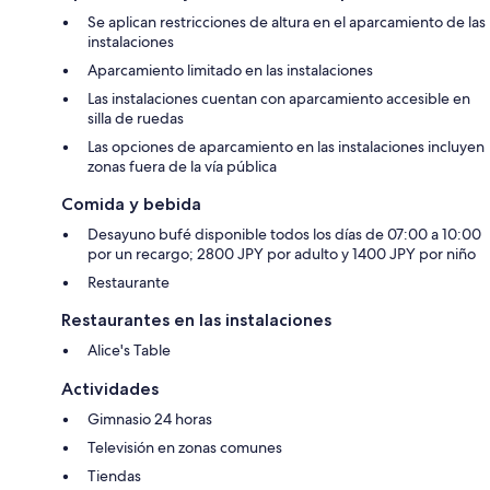
Se aplican restricciones de altura en el aparcamiento de las
instalaciones
Aparcamiento limitado en las instalaciones
Las instalaciones cuentan con aparcamiento accesible en
silla de ruedas
Las opciones de aparcamiento en las instalaciones incluyen
zonas fuera de la vía pública
Comida y bebida
Desayuno bufé disponible todos los días de 07:00 a 10:00
por un recargo; 2800 JPY por adulto y 1400 JPY por niño
Restaurante
Restaurantes en las instalaciones
Alice's Table
Actividades
Gimnasio 24 horas
Televisión en zonas comunes
Tiendas