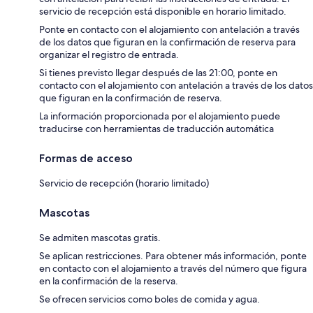
servicio de recepción está disponible en horario limitado.
Ponte en contacto con el alojamiento con antelación a través
de los datos que figuran en la confirmación de reserva para
organizar el registro de entrada.
Si tienes previsto llegar después de las 21:00, ponte en
contacto con el alojamiento con antelación a través de los datos
que figuran en la confirmación de reserva.
La información proporcionada por el alojamiento puede
traducirse con herramientas de traducción automática
Formas de acceso
Servicio de recepción (horario limitado)
Mascotas
Se admiten mascotas gratis.
Se aplican restricciones. Para obtener más información, ponte
en contacto con el alojamiento a través del número que figura
en la confirmación de la reserva.
Se ofrecen servicios como boles de comida y agua.