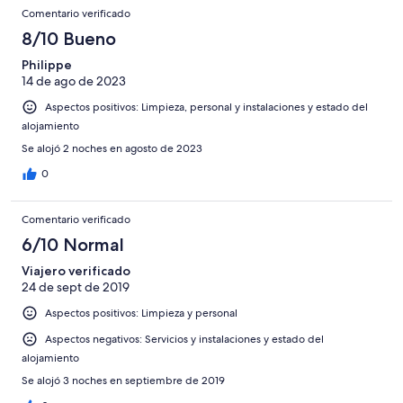
Comentario verificado
8/10 Bueno
Philippe
14 de ago de 2023
Aspectos positivos: Limpieza, personal y instalaciones y estado del
alojamiento
Se alojó 2 noches en agosto de 2023
0
Comentario verificado
6/10 Normal
Viajero verificado
24 de sept de 2019
Aspectos positivos: Limpieza y personal
Aspectos negativos: Servicios y instalaciones y estado del
alojamiento
Se alojó 3 noches en septiembre de 2019