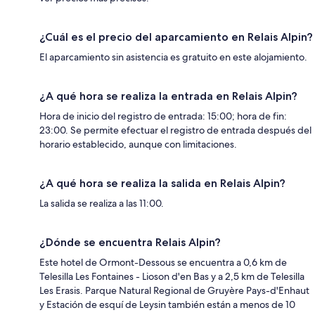
¿Cuál es el precio del aparcamiento en Relais Alpin?
El aparcamiento sin asistencia es gratuito en este alojamiento.
¿A qué hora se realiza la entrada en Relais Alpin?
Hora de inicio del registro de entrada: 15:00; hora de fin:
23:00. Se permite efectuar el registro de entrada después del
horario establecido, aunque con limitaciones.
¿A qué hora se realiza la salida en Relais Alpin?
La salida se realiza a las 11:00.
¿Dónde se encuentra Relais Alpin?
Este hotel de Ormont-Dessous se encuentra a 0,6 km de
Telesilla Les Fontaines - Lioson d'en Bas y a 2,5 km de Telesilla
Les Erasis. Parque Natural Regional de Gruyère Pays-d'Enhaut
y Estación de esquí de Leysin también están a menos de 10