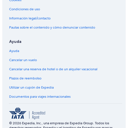
Condiciones de uso
Información legal/contacto
Pautas sobre el contenido y cómo denunciar contenido
Ayuda
Ayuda
Cancelar un vuelo
Cancelar una reserva de hotel o de un alquiler vacacional
Plazos de reembolso
Utilizar un cupón de Expedia
Documentos para viajes internacionales
© 2026 Expedia, Inc., una empresa de Expedia Group. Todos los
derechos reservados. Expedia y el logotipo de Expedia son marcas