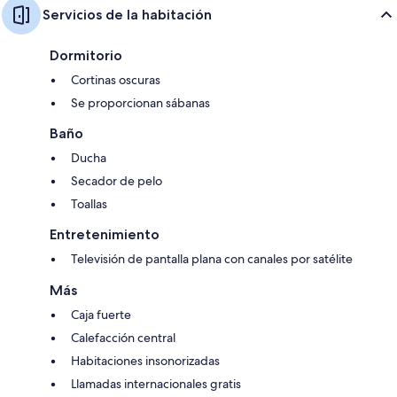
Servicios de la habitación
Dormitorio
Cortinas oscuras
Se proporcionan sábanas
Baño
Ducha
Secador de pelo
Toallas
Entretenimiento
Televisión de pantalla plana con canales por satélite
Más
Caja fuerte
Calefacción central
Habitaciones insonorizadas
Llamadas internacionales gratis