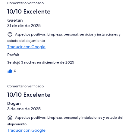
Comentario verificado
10/10 Excelente
Gaetan
31 de dic de 2025
Aspectos positivos: Limpieza, personal, servicios y instalaciones y
estado del alojamiento
Traducir con Google
Parfait
Se alojó 3 noches en diciembre de 2025
0
Comentario verificado
10/10 Excelente
Dogan
3 de ene de 2025
Aspectos positivos: Limpieza, personal y instalaciones y estado del
alojamiento
Traducir con Google