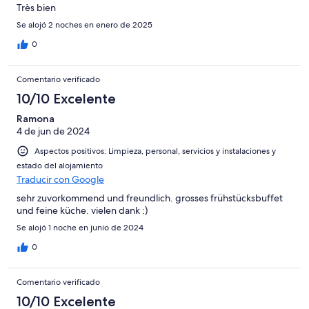
Très bien
Se alojó 2 noches en enero de 2025
0
Comentario verificado
10/10 Excelente
Ramona
4 de jun de 2024
Aspectos positivos: Limpieza, personal, servicios y instalaciones y
estado del alojamiento
Traducir con Google
sehr zuvorkommend und freundlich. grosses frühstücksbuffet
und feine küche. vielen dank :)
Se alojó 1 noche en junio de 2024
0
Comentario verificado
10/10 Excelente