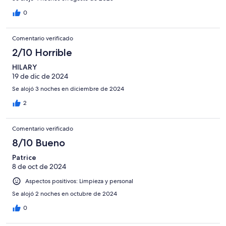
0
Comentario verificado
2/10 Horrible
HILARY
19 de dic de 2024
Se alojó 3 noches en diciembre de 2024
2
Comentario verificado
8/10 Bueno
Patrice
8 de oct de 2024
Aspectos positivos: Limpieza y personal
Se alojó 2 noches en octubre de 2024
0