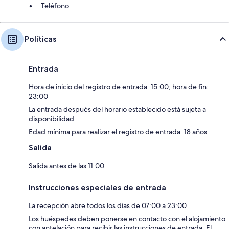
Teléfono
Políticas
Entrada
Hora de inicio del registro de entrada: 15:00; hora de fin:
23:00
La entrada después del horario establecido está sujeta a
disponibilidad
Edad mínima para realizar el registro de entrada: 18 años
Salida
Salida antes de las 11:00
Instrucciones especiales de entrada
La recepción abre todos los días de 07:00 a 23:00.
Los huéspedes deben ponerse en contacto con el alojamiento
con antelación para recibir las instrucciones de entrada. El