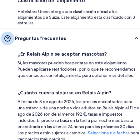
Clasificación del alojamiento
Hotelstars Union otorga una clasificación oficial a los
alojamientos de Suiza. Este alojamiento está clasificado con 3
estrellas.
Preguntas frecuentes
¿En Relais Alpin se aceptan mascotas?
Sí, las mascotas pueden hospedarse en este alojamiento.
Pueden aplicarse restricciones, por lo que te recomendamos
que contactes con el alojamiento para obtener más detalles.
¿Cuánto cuesta alojarse en Relais Alpin?
A fecha de 8 de ago de 2026, los precios encontrados para
una estancia de una noche y dos adultos en Relais Alpin el 11 de
ago de 2026 son de al menos 192 €, tasas e impuestos
incluidos. El precio se basa en la tarifa por noche más barata
encontrada en las últimas 24 horas para los próximos 30 días.
Los precios están sujetos a cambios.
Selecciona tus fechas
para
ver precios más precisos.