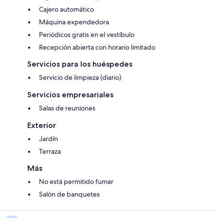
Cajero automático
Máquina expendedora
Periódicos gratis en el vestíbulo
Recepción abierta con horario limitado
Servicios para los huéspedes
Servicio de limpieza (diario)
Servicios empresariales
Salas de reuniones
Exterior
Jardín
Terraza
Más
No está permitido fumar
Salón de banquetes