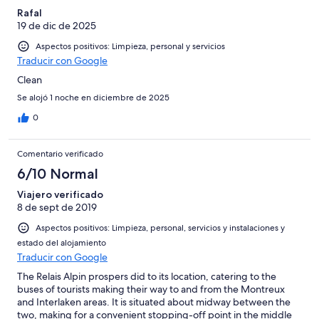
Rafal
19 de dic de 2025
Aspectos positivos: Limpieza, personal y servicios
Traducir con Google
Clean
Se alojó 1 noche en diciembre de 2025
0
Comentario verificado
6/10 Normal
Viajero verificado
8 de sept de 2019
Aspectos positivos: Limpieza, personal, servicios y instalaciones y
estado del alojamiento
Traducir con Google
The Relais Alpin prospers did to its location, catering to the
buses of tourists making their way to and from the Montreux
and Interlaken areas. It is situated about midway between the
two, making for a convenient stopping-off point in the middle