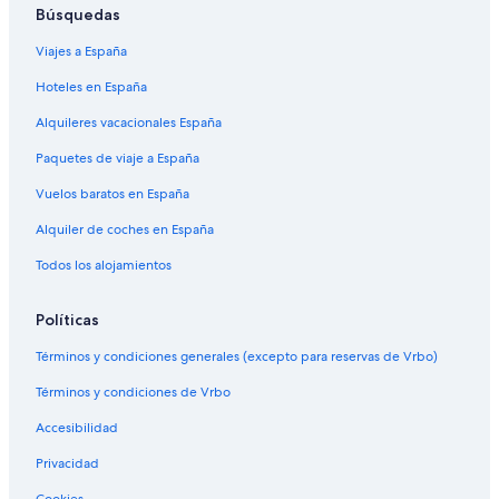
Búsquedas
Viajes a España
Hoteles en España
Alquileres vacacionales España
Paquetes de viaje a España
Vuelos baratos en España
Alquiler de coches en España
Todos los alojamientos
Políticas
Términos y condiciones generales (excepto para reservas de Vrbo)
Términos y condiciones de Vrbo
Accesibilidad
Privacidad
Cookies