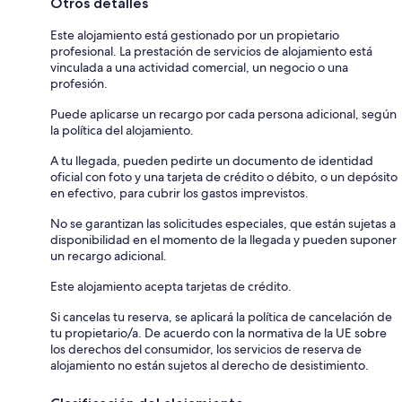
Otros detalles
Este alojamiento está gestionado por un propietario
profesional. La prestación de servicios de alojamiento está
vinculada a una actividad comercial, un negocio o una
profesión.
Puede aplicarse un recargo por cada persona adicional, según
la política del alojamiento.
A tu llegada, pueden pedirte un documento de identidad
oficial con foto y una tarjeta de crédito o débito, o un depósito
en efectivo, para cubrir los gastos imprevistos.
No se garantizan las solicitudes especiales, que están sujetas a
disponibilidad en el momento de la llegada y pueden suponer
un recargo adicional.
Este alojamiento acepta tarjetas de crédito.
Si cancelas tu reserva, se aplicará la política de cancelación de
tu propietario/a. De acuerdo con la normativa de la UE sobre
los derechos del consumidor, los servicios de reserva de
alojamiento no están sujetos al derecho de desistimiento.