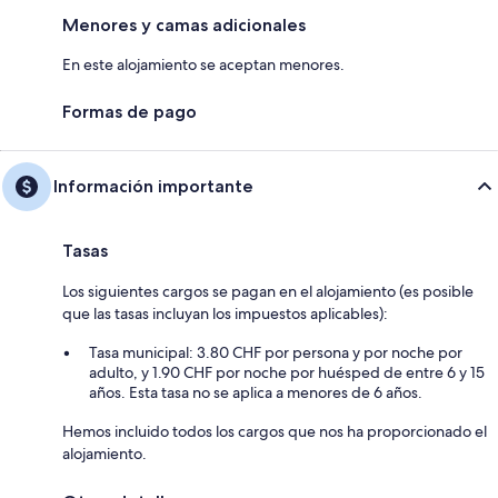
Menores y camas adicionales
En este alojamiento se aceptan menores.
Formas de pago
Información importante
Tasas
Los siguientes cargos se pagan en el alojamiento (es posible
que las tasas incluyan los impuestos aplicables):
Tasa municipal: 3.80 CHF por persona y por noche por
adulto, y 1.90 CHF por noche por huésped de entre 6 y 15
años. Esta tasa no se aplica a menores de 6 años.
Hemos incluido todos los cargos que nos ha proporcionado el
alojamiento.