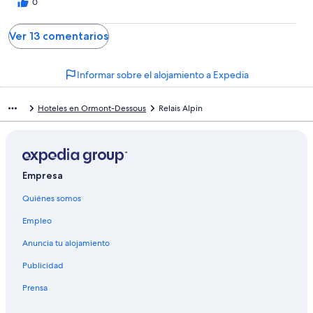
0
Ver 13 comentarios
Informar sobre el alojamiento a Expedia
Hoteles en Ormont-Dessous
Relais Alpin
Empresa
Quiénes somos
Empleo
Anuncia tu alojamiento
Publicidad
Prensa