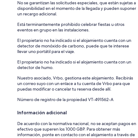
No se garantizan las solicitudes especiales, que están sujetas a
disponibilidad en el momento de la llegada y pueden suponer
un recargo adicional.
Está terminantemente prohibido celebrar fiestas u otros
eventos en grupo en las instalaciones.
El propietario no ha indicado si el alojamiento cuenta con un
detector de monóxido de carbono, puede que te interese
llevar uno portátil para el viaje.
El propietario no ha indicado si el alojamiento cuenta con un
detector de humo.
Nuestro asociado, Vrbo, gestiona este alojamiento. Recibirás
un correo suyo con un enlace a tu cuenta de Vrbo para que
puedas modificar o cancelar tu reserva desde allí.
Número de registro de la propiedad VT-491562-A
Información adicional
De acuerdo con la normativa nacional, no se aceptan pagos en
efectivo que superen los 1000 GBP. Para obtener más
información, ponte en contacto con el alojamiento a través de