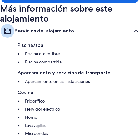
Más información sobre este
alojamiento
Servicios del alojamiento
Piscina/spa
Piscina al aire libre
Piscina compartida
Aparcamiento y servicios de transporte
Aparcamiento en las instalaciones
Cocina
Frigorífico
Hervidor eléctrico
Horno
Lavavajillas
Microondas