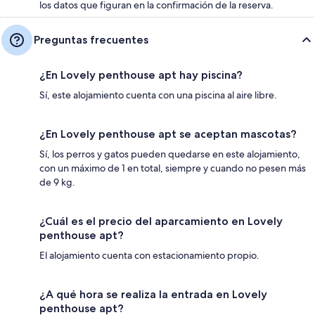
los datos que figuran en la confirmación de la reserva.
Preguntas frecuentes
¿En Lovely penthouse apt hay piscina?
Sí, este alojamiento cuenta con una piscina al aire libre.
¿En Lovely penthouse apt se aceptan mascotas?
Sí, los perros y gatos pueden quedarse en este alojamiento,
con un máximo de 1 en total, siempre y cuando no pesen más
de 9 kg.
¿Cuál es el precio del aparcamiento en Lovely
penthouse apt?
El alojamiento cuenta con estacionamiento propio.
¿A qué hora se realiza la entrada en Lovely
penthouse apt?