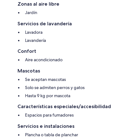
Zonas al aire libre
Jardín
Servicios de lavandería
Lavadora
Lavandería
Confort
Aire acondicionado
Mascotas
Se aceptan mascotas
Solo se admiten perros y gatos
Hasta 9 kg por mascota
Características especiales/accesibilidad
Espacios para fumadores
Servicios e instalaciones
Plancha o tabla de planchar