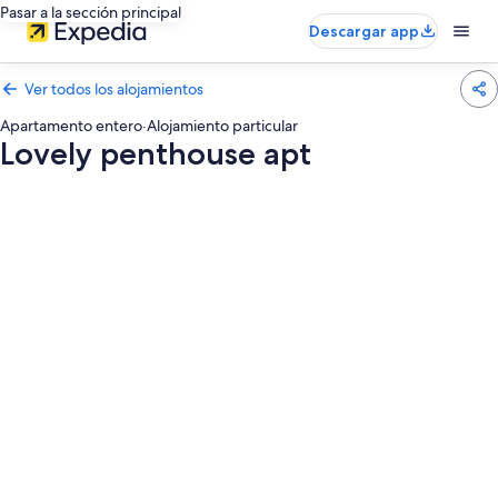
Pasar a la sección principal
Descargar app
Ver todos los alojamientos
Apartamento entero
·
Alojamiento particular
Lovely penthouse apt
Galería
de