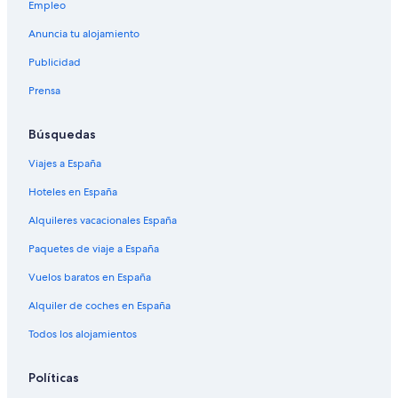
Empleo
Anuncia tu alojamiento
Publicidad
Prensa
Búsquedas
Viajes a España
Hoteles en España
Alquileres vacacionales España
Paquetes de viaje a España
Vuelos baratos en España
Alquiler de coches en España
Todos los alojamientos
Políticas