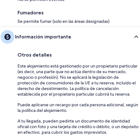
Fumadores
Se permite fumar (solo en las áreas designadas)
Información importante
Otros detalles
Este alojamiento está gestionado por un propietario particular
(es decir, una parte que no actúa dentro de su mercado,
negocio o profesión). No se aplicará la legislación de
protección de consumidores de la UE a tu reserva, incluido el
derecho de desistimiento. La política de cancelación
establecida por el propietario particular cubrirá tu reserva.
Puede aplicarse un recargo por cada persona adicional, según
la política del alojamiento.
A tu llegada, pueden pedirte un documento de identidad
oficial con foto y una tarjeta de crédito o débito, o un depósito
en efectivo, para cubrir los gastos imprevistos.