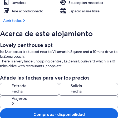
Lavadora
Se aceptan mascotas
Aire acondicionado
Espacio al aire libre
Abrir todos
Acerca de este alojamiento
Lovely penthouse apt
las Mariposas is situated near to Villamartin Square and a 10mins drive to
la Zenia beach.
There is a very large Shopping centre , La Zenia Boulevard which is a10
mins drive with restaurants ,shops etc
Añade las fechas para ver los precios
Entrada
Salida
Viajeros
Comprobar disponibilidad