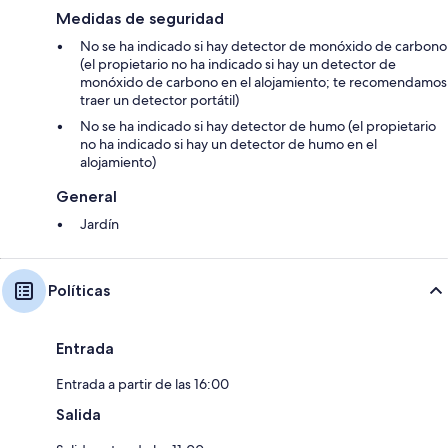
Medidas de seguridad
No se ha indicado si hay detector de monóxido de carbono
(el propietario no ha indicado si hay un detector de
monóxido de carbono en el alojamiento; te recomendamos
traer un detector portátil)
No se ha indicado si hay detector de humo (el propietario
no ha indicado si hay un detector de humo en el
alojamiento)
General
Jardín
Políticas
Entrada
Entrada a partir de las 16:00
Salida