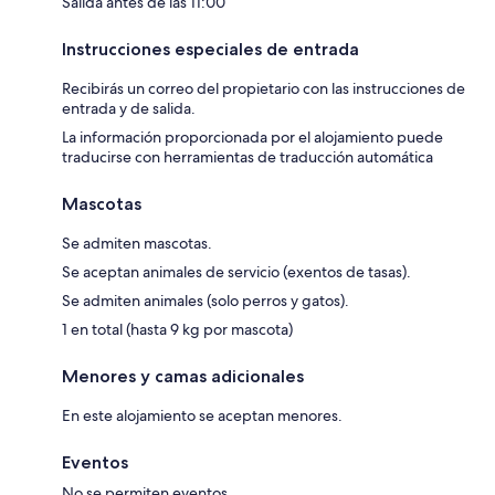
Salida antes de las 11:00
Instrucciones especiales de entrada
Recibirás un correo del propietario con las instrucciones de
entrada y de salida.
La información proporcionada por el alojamiento puede
traducirse con herramientas de traducción automática
Mascotas
Se admiten mascotas.
Se aceptan animales de servicio (exentos de tasas).
Se admiten animales (solo perros y gatos).
1 en total (hasta 9 kg por mascota)
Menores y camas adicionales
En este alojamiento se aceptan menores.
Eventos
No se permiten eventos