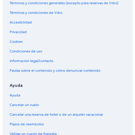
Términos y condiciones generales (excepto para reservas de Vrbo)
Términos y condiciones de Vrbo
Accesibilidad
Privacidad
Cookies
Condiciones de uso
Información legal/contacto
Pautas sobre el contenido y cómo denunciar contenido
Ayuda
Ayuda
Cancelar un vuelo
Cancelar una reserva de hotel o de un alquiler vacacional
Plazos de reembolso
Utilizar un cupón de Expedia