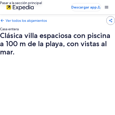
Pasar a la sección principal
Descargar app
Ver todos los alojamientos
Casa entera
Clásica villa espaciosa con piscina
a 100 m de la playa, con vistas al
mar.