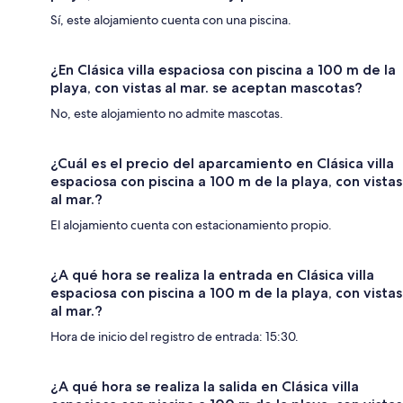
Sí, este alojamiento cuenta con una piscina.
¿En Clásica villa espaciosa con piscina a 100 m de la
playa, con vistas al mar. se aceptan mascotas?
No, este alojamiento no admite mascotas.
¿Cuál es el precio del aparcamiento en Clásica villa
espaciosa con piscina a 100 m de la playa, con vistas
al mar.?
El alojamiento cuenta con estacionamiento propio.
¿A qué hora se realiza la entrada en Clásica villa
espaciosa con piscina a 100 m de la playa, con vistas
al mar.?
Hora de inicio del registro de entrada: 15:30.
¿A qué hora se realiza la salida en Clásica villa