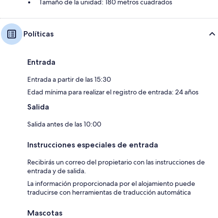
Tamaño de la unidad: 180 metros cuadrados
Políticas
Entrada
Entrada a partir de las 15:30
Edad mínima para realizar el registro de entrada: 24 años
Salida
Salida antes de las 10:00
Instrucciones especiales de entrada
Recibirás un correo del propietario con las instrucciones de
entrada y de salida.
La información proporcionada por el alojamiento puede
traducirse con herramientas de traducción automática
Mascotas