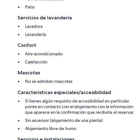
Patio
Servicios de lavandería
Lavadora
Lavandería
Confort
Aire acondicionado
Calefacción
Mascotas
No se admiten mascotas
Características especiales/accesibilidad
Si tienes algún requisito de accesibilidad en particular,
ponte en contacto con el alojamiento con la información
que aparece en la confirmación que recibiste al reservar.
Sin ascensor (alojamiento de una planta)
Alojamiento libre de humo
Servicios e instalaciones