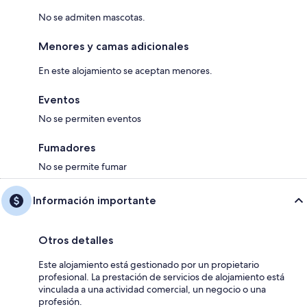
No se admiten mascotas.
Menores y camas adicionales
En este alojamiento se aceptan menores.
Eventos
No se permiten eventos
Fumadores
No se permite fumar
Información importante
Otros detalles
Este alojamiento está gestionado por un propietario
profesional. La prestación de servicios de alojamiento está
vinculada a una actividad comercial, un negocio o una
profesión.