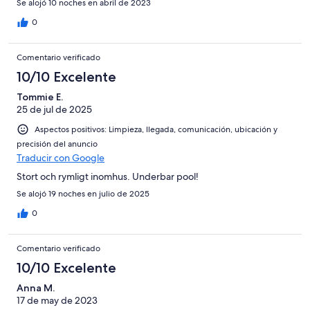
Se alojó 10 noches en abril de 2023
0
Comentario verificado
10/10 Excelente
Tommie E.
25 de jul de 2025
Aspectos positivos: Limpieza, llegada, comunicación, ubicación y
precisión del anuncio
Traducir con Google
Stort och rymligt inomhus. Underbar pool!
Se alojó 19 noches en julio de 2025
0
Comentario verificado
10/10 Excelente
Anna M.
17 de may de 2023