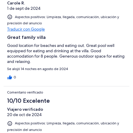
Carole R.
1 de sept de 2024
Aspectos positivos: Limpieza, llegada, comunicación, ubicación y
precisión del anuncio
Traducir con Google
Great family villa
Good location for beaches and eating out. Great pool well
equipped for eating and drinking at the villa. Good
accomodation for 8 people. Generous outdoor space for eating
and relaxing.
Se alojó 14 noches en agosto de 2024
0
Comentario verificado
10/10 Excelente
Viajero verificado
20 de oct de 2024
Aspectos positivos: Limpieza, llegada, comunicación, ubicación y
precisión del anuncio