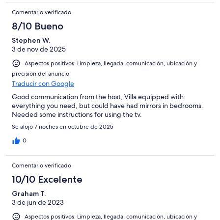
Comentario verificado
8/10 Bueno
Stephen W.
3 de nov de 2025
Aspectos positivos: Limpieza, llegada, comunicación, ubicación y
precisión del anuncio
Traducir con Google
Good communication from the host, Villa equipped with
everything you need, but could have had mirrors in bedrooms.
Needed some instructions for using the tv.
Se alojó 7 noches en octubre de 2025
0
Comentario verificado
10/10 Excelente
Graham T.
3 de jun de 2023
Aspectos positivos: Limpieza, llegada, comunicación, ubicación y