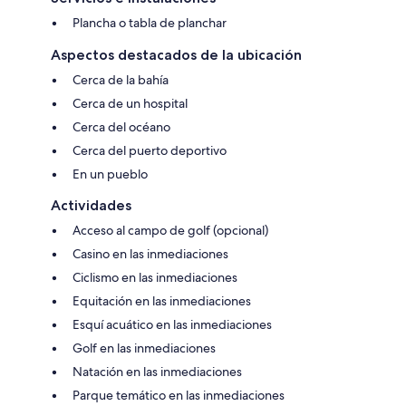
Plancha o tabla de planchar
Aspectos destacados de la ubicación
Cerca de la bahía
Cerca de un hospital
Cerca del océano
Cerca del puerto deportivo
En un pueblo
Actividades
Acceso al campo de golf (opcional)
Casino en las inmediaciones
Ciclismo en las inmediaciones
Equitación en las inmediaciones
Esquí acuático en las inmediaciones
Golf en las inmediaciones
Natación en las inmediaciones
Parque temático en las inmediaciones