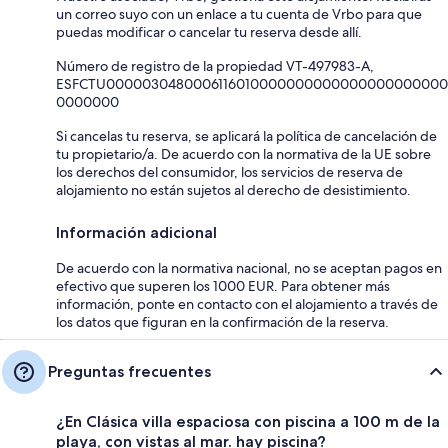
un correo suyo con un enlace a tu cuenta de Vrbo para que
puedas modificar o cancelar tu reserva desde allí.
Número de registro de la propiedad VT-497983-A,
ESFCTU0000030480006116010000000000000000000000
0000000
Si cancelas tu reserva, se aplicará la política de cancelación de
tu propietario/a. De acuerdo con la normativa de la UE sobre
los derechos del consumidor, los servicios de reserva de
alojamiento no están sujetos al derecho de desistimiento.
Información adicional
De acuerdo con la normativa nacional, no se aceptan pagos en
efectivo que superen los 1000 EUR. Para obtener más
información, ponte en contacto con el alojamiento a través de
los datos que figuran en la confirmación de la reserva.
Preguntas frecuentes
¿En Clásica villa espaciosa con piscina a 100 m de la
playa, con vistas al mar. hay piscina?