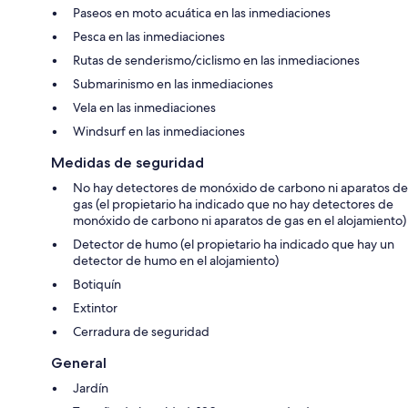
Paseos en moto acuática en las inmediaciones
Pesca en las inmediaciones
Rutas de senderismo/ciclismo en las inmediaciones
Submarinismo en las inmediaciones
Vela en las inmediaciones
Windsurf en las inmediaciones
Medidas de seguridad
No hay detectores de monóxido de carbono ni aparatos de
gas (el propietario ha indicado que no hay detectores de
monóxido de carbono ni aparatos de gas en el alojamiento)
Detector de humo (el propietario ha indicado que hay un
detector de humo en el alojamiento)
Botiquín
Extintor
Cerradura de seguridad
General
Jardín