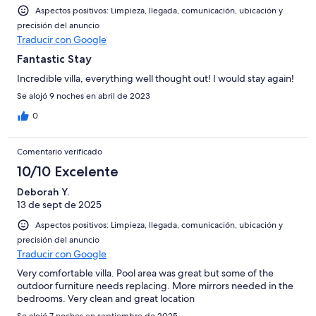
Aspectos positivos: Limpieza, llegada, comunicación, ubicación y
precisión del anuncio
Traducir con Google
Fantastic Stay
Incredible villa, everything well thought out! I would stay again!
Se alojó 9 noches en abril de 2023
0
Comentario verificado
10/10 Excelente
Deborah Y.
13 de sept de 2025
Aspectos positivos: Limpieza, llegada, comunicación, ubicación y
precisión del anuncio
Traducir con Google
Very comfortable villa. Pool area was great but some of the
outdoor furniture needs replacing. More mirrors needed in the
bedrooms. Very clean and great location