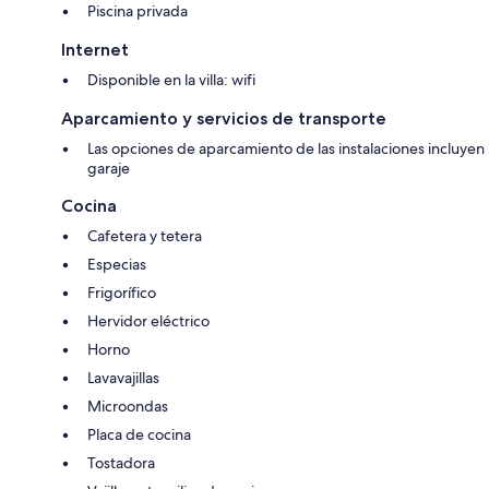
Piscina privada
Internet
Disponible en la villa: wifi
Aparcamiento y servicios de transporte
Las opciones de aparcamiento de las instalaciones incluyen
garaje
Cocina
Cafetera y tetera
Especias
Frigorífico
Hervidor eléctrico
Horno
Lavavajillas
Microondas
Placa de cocina
Tostadora