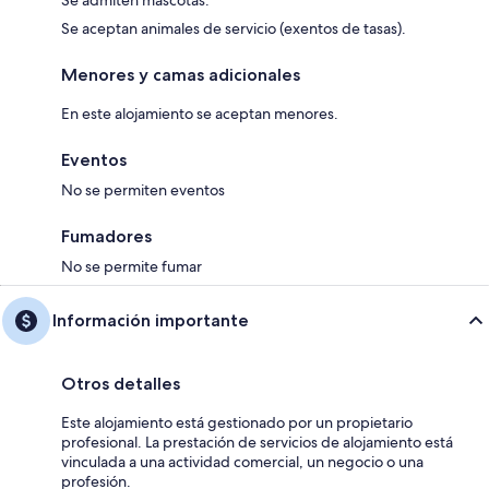
Se admiten mascotas.
Se aceptan animales de servicio (exentos de tasas).
Menores y camas adicionales
En este alojamiento se aceptan menores.
Eventos
No se permiten eventos
Fumadores
No se permite fumar
Información importante
Otros detalles
Este alojamiento está gestionado por un propietario
profesional. La prestación de servicios de alojamiento está
vinculada a una actividad comercial, un negocio o una
profesión.