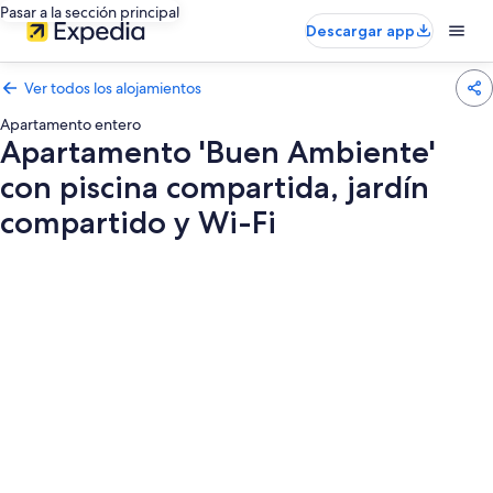
Pasar a la sección principal
Descargar app
Ver todos los alojamientos
Apartamento entero
Apartamento 'Buen Ambiente'
con piscina compartida, jardín
compartido y Wi-Fi