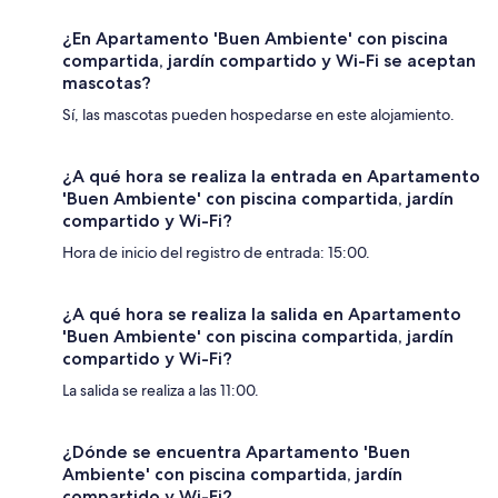
¿En Apartamento 'Buen Ambiente' con piscina
compartida, jardín compartido y Wi-Fi se aceptan
mascotas?
Sí, las mascotas pueden hospedarse en este alojamiento.
¿A qué hora se realiza la entrada en Apartamento
'Buen Ambiente' con piscina compartida, jardín
compartido y Wi-Fi?
Hora de inicio del registro de entrada: 15:00.
¿A qué hora se realiza la salida en Apartamento
'Buen Ambiente' con piscina compartida, jardín
compartido y Wi-Fi?
La salida se realiza a las 11:00.
¿Dónde se encuentra Apartamento 'Buen
Ambiente' con piscina compartida, jardín
compartido y Wi-Fi?