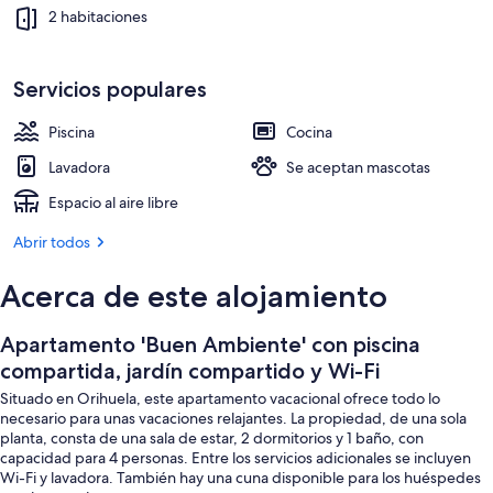
Exterior
2 habitaciones
Servicios populares
Piscina
Cocina
Lavadora
Se aceptan mascotas
Espacio al aire libre
Abrir todos
Acerca de este alojamiento
Apartamento 'Buen Ambiente' con piscina
compartida, jardín compartido y Wi-Fi
Situado en Orihuela, este apartamento vacacional ofrece todo lo
necesario para unas vacaciones relajantes. La propiedad, de una sola
planta, consta de una sala de estar, 2 dormitorios y 1 baño, con
capacidad para 4 personas. Entre los servicios adicionales se incluyen
Wi-Fi y lavadora. También hay una cuna disponible para los huéspedes