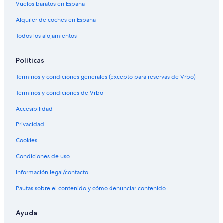
Vuelos baratos en España
Alquiler de coches en España
Todos los alojamientos
Políticas
Términos y condiciones generales (excepto para reservas de Vrbo)
Términos y condiciones de Vrbo
Accesibilidad
Privacidad
Cookies
Condiciones de uso
Información legal/contacto
Pautas sobre el contenido y cómo denunciar contenido
Ayuda