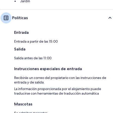
Jardín
Políticas
Entrada
Entrada a partir de las 15:00
Salida
Salida antes de las 11:00
Instrucciones especiales de entrada
Recibirás un correo del propietario con las instrucciones de
entrada y de salida.
La información proporcionada por el alojamiento puede
traducirse con herramientas de traducción automática
Mascotas