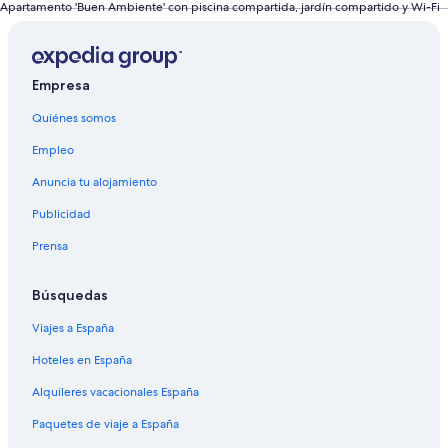
Apartamento 'Buen Ambiente' con piscina compartida, jardín compartido y Wi-Fi
Empresa
Quiénes somos
Empleo
Anuncia tu alojamiento
Publicidad
Prensa
Búsquedas
Viajes a España
Hoteles en España
Alquileres vacacionales España
Paquetes de viaje a España