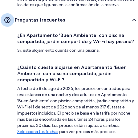
los datos que figuran en la confirmación de la reserva.
Preguntas frecuentes
¿En Apartamento 'Buen Ambiente' con piscina
compartida, jardín compartido y Wi-Fi hay piscina?
Sí, este alojamiento cuenta con una piscina.
¿Cuánto cuesta alojarse en Apartamento 'Buen
Ambiente' con piscina compartida, jardín
compartido y Wi-Fi?
A fecha de 8 de ago de 2026, los precios encontrados para
una estancia de una noche y dos adultos en Apartamento
'Buen Ambiente' con piscina compartida, jardín compartido y
Wi-Fi el 1 de sept de 2026 son de al menos 317 €, tasas e
impuestos incluidos. El precio se basa en la tarifa por noche
más barata encontrada en las últimas 24 horas para los
próximos 30 días. Los precios están sujetos a cambios.
Selecciona tus fechas
para ver precios más precisos.