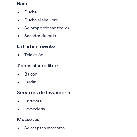
Baño
Ducha
Ducha al aire libre
Se proporcionan toallas
Secador de pelo
Entretenimiento
Televisión
Zonas al aire libre
Balcón
Jardín
Servicios de lavandería
Lavadora
Lavandería
Mascotas
Se aceptan mascotas