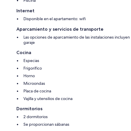
Piscina
Internet
Disponible en el apartamento: wifi
Aparcamiento y servicios de transporte
Las opciones de aparcamiento de las instalaciones incluyen
garaje
Cocina
Especias
Frigorífico
Horno
Microondas
Placa de cocina
Vajilla y utensilios de cocina
Dormitorios
2 dormitorios
Se proporcionan sábanas