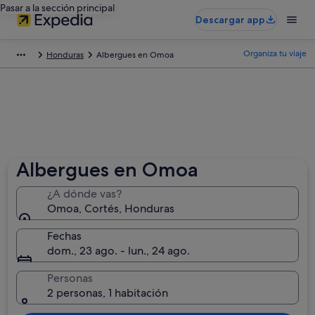
Pasar a la sección principal
Descargar app
Organiza tu viaje
Honduras
Albergues en Omoa
Albergues en Omoa
¿A dónde vas?
Omoa, Cortés, Honduras
Fechas
dom., 23 ago. - lun., 24 ago.
Personas
2 personas, 1 habitación