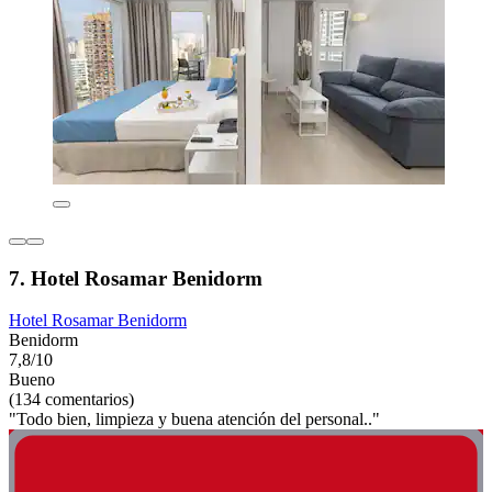
7. Hotel Rosamar Benidorm
Hotel Rosamar Benidorm
Benidorm
7,8/10
Bueno
(134 comentarios)
"Todo bien, limpieza y buena atención del personal.."