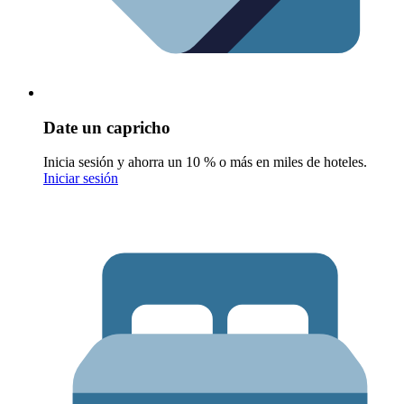
Date un capricho
Inicia sesión y ahorra un 10 % o más en miles de hoteles.
Iniciar sesión