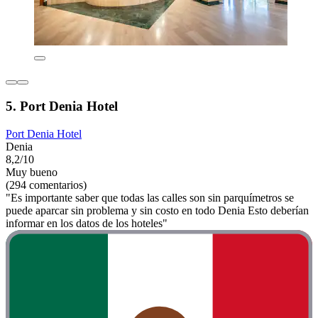
5. Port Denia Hotel
Port Denia Hotel
Denia
8,2/10
Muy bueno
(294 comentarios)
"Es importante saber que todas las calles son sin parquímetros se
puede aparcar sin problema y sin costo en todo Denia Esto deberían
informar en los datos de los hoteles"