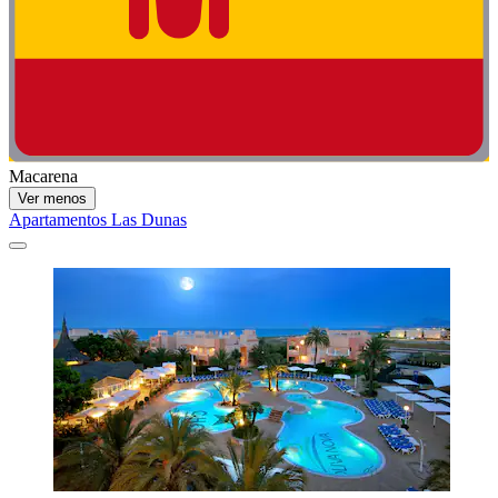
Macarena
Ver menos
Apartamentos Las Dunas