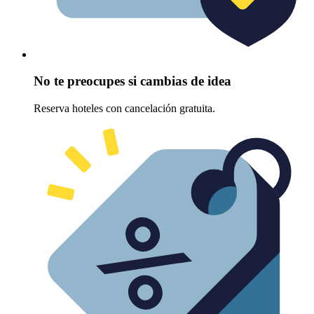
No te preocupes si cambias de idea
Reserva hoteles con cancelación gratuita.