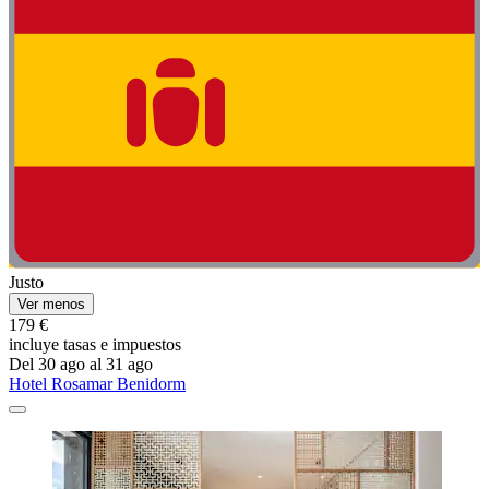
Justo
Ver menos
179 €
incluye tasas e impuestos
Del 30 ago al 31 ago
Hotel Rosamar Benidorm