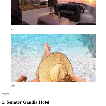
1. Senator Gandia Hotel