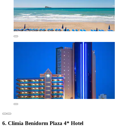
6. Climia Benidorm Plaza 4* Hotel