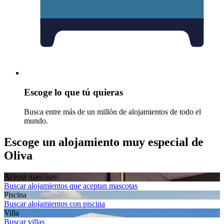
Escoge lo que tú quieras
Busca entre más de un millón de alojamientos de todo el
mundo.
Escoge un alojamiento muy especial de
Oliva
Acepta mascotas
Buscar alojamientos que aceptan mascotas
Piscina
Buscar alojamientos con piscina
Villa
Buscar villas