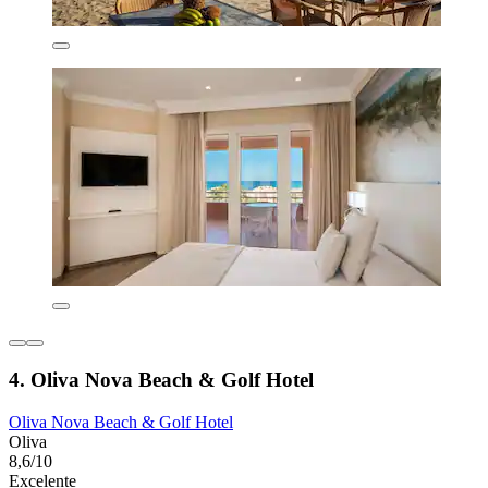
4. Oliva Nova Beach & Golf Hotel
Oliva Nova Beach & Golf Hotel
Oliva
8,6/10
Excelente