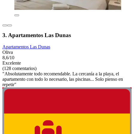
3. Apartamentos Las Dunas
Apartamentos Las Dunas
Oliva
8,6/10
Excelente
(128 comentarios)
"Absolutamente todo recomendable. La cercanía a la playa, el
apartamento con todo lo necesario, las piscinas... Solo pienso en
repetir"