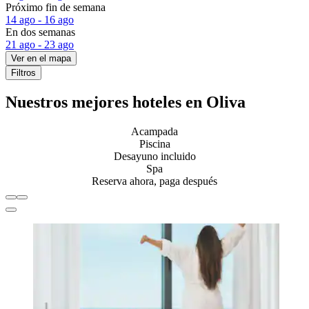
Próximo fin de semana
14 ago - 16 ago
En dos semanas
21 ago - 23 ago
Ver en el mapa
Filtros
Nuestros mejores hoteles en Oliva
Acampada
Piscina
Desayuno incluido
Spa
Reserva ahora, paga después