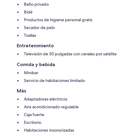
Baño privado
Bidé
Productos de higiene personal gratis
Secador de pelo
Toallas
Entretenimiento
Televisión de 30 pulgadas con canales por satélite
Comida y bebida
Minibar
Servicio de habitaciones limitado
Más
Adaptadores eléctricos
Aire acondicionado regulable
Caja fuerte
Escritorio
Habitaciones insonorizadas