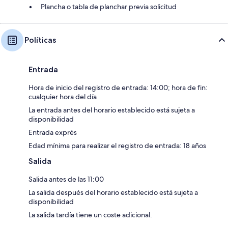
Plancha o tabla de planchar previa solicitud
Políticas
Entrada
Hora de inicio del registro de entrada: 14:00; hora de fin:
cualquier hora del día
La entrada antes del horario establecido está sujeta a
disponibilidad
Entrada exprés
Edad mínima para realizar el registro de entrada: 18 años
Salida
Salida antes de las 11:00
La salida después del horario establecido está sujeta a
disponibilidad
La salida tardía tiene un coste adicional.