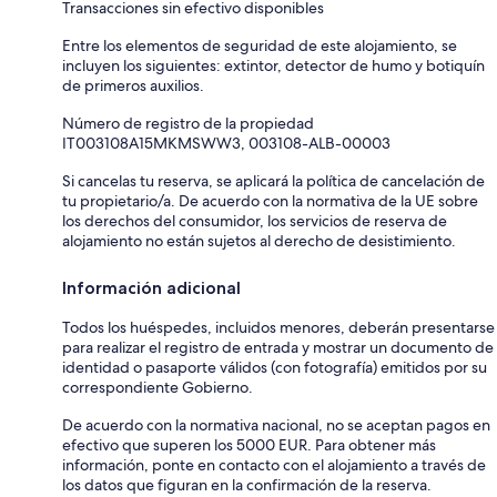
Transacciones sin efectivo disponibles
Entre los elementos de seguridad de este alojamiento, se
incluyen los siguientes: extintor, detector de humo y botiquín
de primeros auxilios.
Número de registro de la propiedad
IT003108A15MKMSWW3, 003108-ALB-00003
Si cancelas tu reserva, se aplicará la política de cancelación de
tu propietario/a. De acuerdo con la normativa de la UE sobre
los derechos del consumidor, los servicios de reserva de
alojamiento no están sujetos al derecho de desistimiento.
Información adicional
Todos los huéspedes, incluidos menores, deberán presentarse
para realizar el registro de entrada y mostrar un documento de
identidad o pasaporte válidos (con fotografía) emitidos por su
correspondiente Gobierno.
De acuerdo con la normativa nacional, no se aceptan pagos en
efectivo que superen los 5000 EUR. Para obtener más
información, ponte en contacto con el alojamiento a través de
los datos que figuran en la confirmación de la reserva.