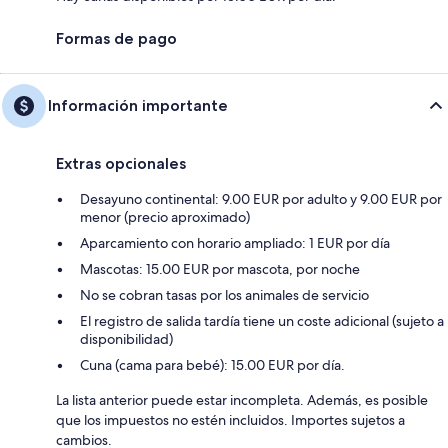
Formas de pago
Información importante
Extras opcionales
Desayuno continental: 9.00 EUR por adulto y 9.00 EUR por
menor (precio aproximado)
Aparcamiento con horario ampliado: 1 EUR por día
Mascotas: 15.00 EUR por mascota, por noche
No se cobran tasas por los animales de servicio
El registro de salida tardía tiene un coste adicional (sujeto a
disponibilidad)
Cuna (cama para bebé): 15.00 EUR por día.
La lista anterior puede estar incompleta. Además, es posible
que los impuestos no estén incluidos. Importes sujetos a
cambios.