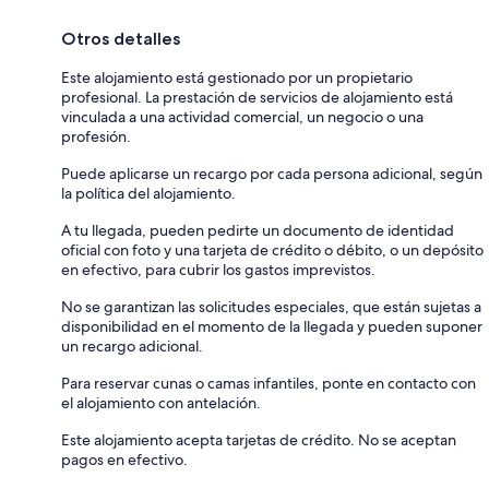
Otros detalles
Este alojamiento está gestionado por un propietario
profesional. La prestación de servicios de alojamiento está
vinculada a una actividad comercial, un negocio o una
profesión.
Puede aplicarse un recargo por cada persona adicional, según
la política del alojamiento.
A tu llegada, pueden pedirte un documento de identidad
oficial con foto y una tarjeta de crédito o débito, o un depósito
en efectivo, para cubrir los gastos imprevistos.
No se garantizan las solicitudes especiales, que están sujetas a
disponibilidad en el momento de la llegada y pueden suponer
un recargo adicional.
Para reservar cunas o camas infantiles, ponte en contacto con
el alojamiento con antelación.
Este alojamiento acepta tarjetas de crédito. No se aceptan
pagos en efectivo.