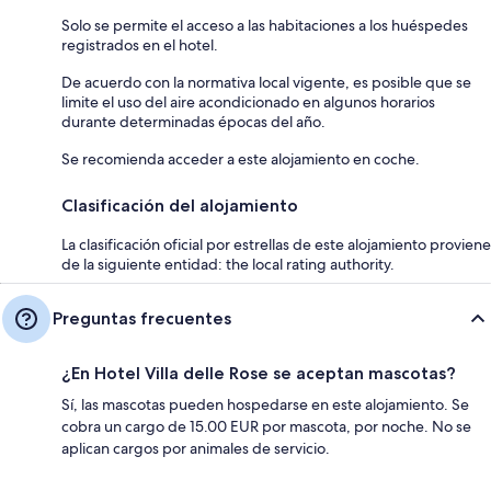
Solo se permite el acceso a las habitaciones a los huéspedes
registrados en el hotel.
De acuerdo con la normativa local vigente, es posible que se
limite el uso del aire acondicionado en algunos horarios
durante determinadas épocas del año.
Se recomienda acceder a este alojamiento en coche.
Clasificación del alojamiento
La clasificación oficial por estrellas de este alojamiento proviene
de la siguiente entidad: the local rating authority.
Preguntas frecuentes
¿En Hotel Villa delle Rose se aceptan mascotas?
Sí, las mascotas pueden hospedarse en este alojamiento. Se
cobra un cargo de 15.00 EUR por mascota, por noche. No se
aplican cargos por animales de servicio.