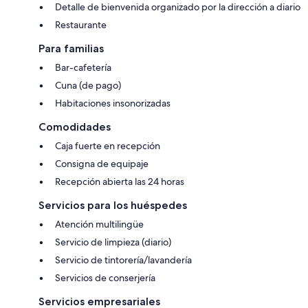
Detalle de bienvenida organizado por la dirección a diario
Restaurante
Para familias
Bar-cafetería
Cuna (de pago)
Habitaciones insonorizadas
Comodidades
Caja fuerte en recepción
Consigna de equipaje
Recepción abierta las 24 horas
Servicios para los huéspedes
Atención multilingüe
Servicio de limpieza (diario)
Servicio de tintorería/lavandería
Servicios de conserjería
Servicios empresariales