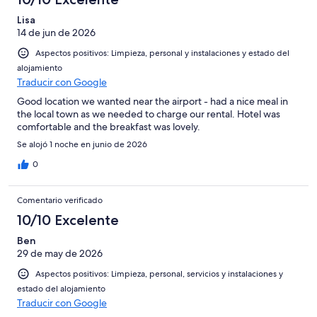
Lisa
14 de jun de 2026
Aspectos positivos: Limpieza, personal y instalaciones y estado del
alojamiento
Traducir con Google
Good location we wanted near the airport - had a nice meal in
the local town as we needed to charge our rental. Hotel was
comfortable and the breakfast was lovely.
Se alojó 1 noche en junio de 2026
0
Comentario verificado
10/10 Excelente
Ben
29 de may de 2026
Aspectos positivos: Limpieza, personal, servicios y instalaciones y
estado del alojamiento
Traducir con Google