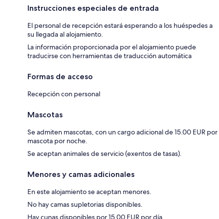
Instrucciones especiales de entrada
El personal de recepción estará esperando a los huéspedes a
su llegada al alojamiento.
La información proporcionada por el alojamiento puede
traducirse con herramientas de traducción automática
Formas de acceso
Recepción con personal
Mascotas
Se admiten mascotas, con un cargo adicional de 15.00 EUR por
mascota por noche.
Se aceptan animales de servicio (exentos de tasas).
Menores y camas adicionales
En este alojamiento se aceptan menores.
No hay camas supletorias disponibles.
Hay cunas disponibles por 15.00 EUR por día.