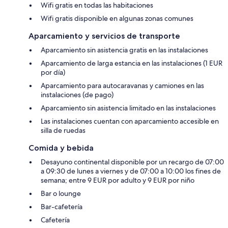
Wifi gratis en todas las habitaciones
Wifi gratis disponible en algunas zonas comunes
Aparcamiento y servicios de transporte
Aparcamiento sin asistencia gratis en las instalaciones
Aparcamiento de larga estancia en las instalaciones (1 EUR
por día)
Aparcamiento para autocaravanas y camiones en las
instalaciones (de pago)
Aparcamiento sin asistencia limitado en las instalaciones
Las instalaciones cuentan con aparcamiento accesible en
silla de ruedas
Comida y bebida
Desayuno continental disponible por un recargo de 07:00
a 09:30 de lunes a viernes y de 07:00 a 10:00 los fines de
semana; entre 9 EUR por adulto y 9 EUR por niño
Bar o lounge
Bar-cafetería
Cafetería