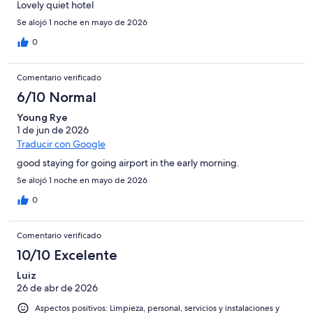
Lovely quiet hotel
Se alojó 1 noche en mayo de 2026
0
Comentario verificado
6/10 Normal
Young Rye
1 de jun de 2026
Traducir con Google
good staying for going airport in the early morning.
Se alojó 1 noche en mayo de 2026
0
Comentario verificado
10/10 Excelente
Luiz
26 de abr de 2026
Aspectos positivos: Limpieza, personal, servicios y instalaciones y