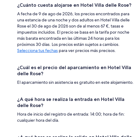
¿Cuánto cuesta alojarse en Hotel Villa delle Rose?
A fecha de 9 de ago de 2026, los precios encontrados para
una estancia de una noche y dos adultos en Hotel Villa delle
Rose el 30 de ago de 2026 son de al menos 67 €, tasas e
impuestos incluidos. El precio se basa en la tarifa por noche
más barata encontrada en las últimas 24 horas para los
próximos 30 días. Los precios están sujetos a cambios.
Selecciona tus fechas
para ver precios más precisos.
¿Cuál es el precio del aparcamiento en Hotel Villa
delle Rose?
El aparcamiento sin asistencia es gratuito en este alojamiento.
¿A qué hora se realiza la entrada en Hotel Villa
delle Rose?
Hora de inicio del registro de entrada: 14:00; hora de fin:
cualquier hora del día.