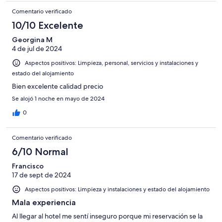
Comentario verificado
10/10 Excelente
Georgina M
4 de jul de 2024
Aspectos positivos: Limpieza, personal, servicios y instalaciones y
estado del alojamiento
Bien excelente calidad precio
Se alojó 1 noche en mayo de 2024
0
Comentario verificado
6/10 Normal
Francisco
17 de sept de 2024
Aspectos positivos: Limpieza y instalaciones y estado del alojamiento
Mala experiencia
Al llegar al hotel me sentí inseguro porque mi reservación se la