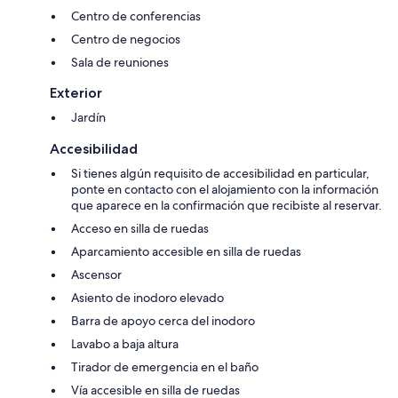
Centro de conferencias
Centro de negocios
Sala de reuniones
Exterior
Jardín
Accesibilidad
Si tienes algún requisito de accesibilidad en particular,
ponte en contacto con el alojamiento con la información
que aparece en la confirmación que recibiste al reservar.
Acceso en silla de ruedas
Aparcamiento accesible en silla de ruedas
Ascensor
Asiento de inodoro elevado
Barra de apoyo cerca del inodoro
Lavabo a baja altura
Tirador de emergencia en el baño
Vía accesible en silla de ruedas