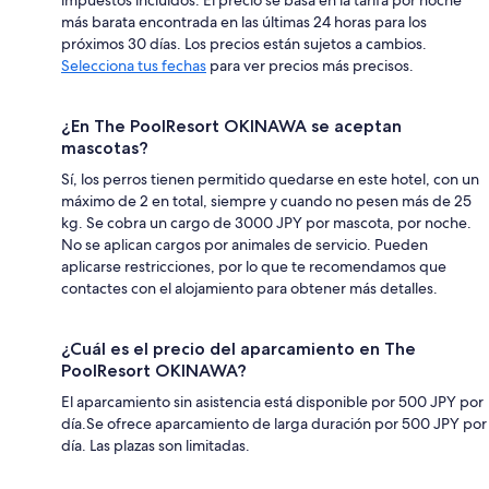
más barata encontrada en las últimas 24 horas para los
próximos 30 días. Los precios están sujetos a cambios.
Selecciona tus fechas
para ver precios más precisos.
¿En The PoolResort OKINAWA se aceptan
mascotas?
Sí, los perros tienen permitido quedarse en este hotel, con un
máximo de 2 en total, siempre y cuando no pesen más de 25
kg. Se cobra un cargo de 3000 JPY por mascota, por noche.
No se aplican cargos por animales de servicio. Pueden
aplicarse restricciones, por lo que te recomendamos que
contactes con el alojamiento para obtener más detalles.
¿Cuál es el precio del aparcamiento en The
PoolResort OKINAWA?
El aparcamiento sin asistencia está disponible por 500 JPY por
día.Se ofrece aparcamiento de larga duración por 500 JPY por
día. Las plazas son limitadas.