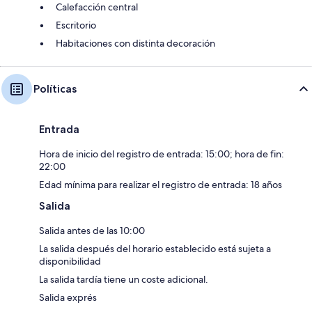
Calefacción central
Escritorio
Habitaciones con distinta decoración
Políticas
Entrada
Hora de inicio del registro de entrada: 15:00; hora de fin:
22:00
Edad mínima para realizar el registro de entrada: 18 años
Salida
Salida antes de las 10:00
La salida después del horario establecido está sujeta a
disponibilidad
La salida tardía tiene un coste adicional.
Salida exprés