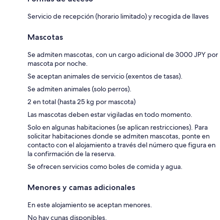
Servicio de recepción (horario limitado) y recogida de llaves
Mascotas
Se admiten mascotas, con un cargo adicional de 3000 JPY por
mascota por noche.
Se aceptan animales de servicio (exentos de tasas).
Se admiten animales (solo perros).
2 en total (hasta 25 kg por mascota)
Las mascotas deben estar vigiladas en todo momento.
Solo en algunas habitaciones (se aplican restricciones). Para
solicitar habitaciones donde se admiten mascotas, ponte en
contacto con el alojamiento a través del número que figura en
la confirmación de la reserva.
Se ofrecen servicios como boles de comida y agua.
Menores y camas adicionales
En este alojamiento se aceptan menores.
No hay cunas disponibles.