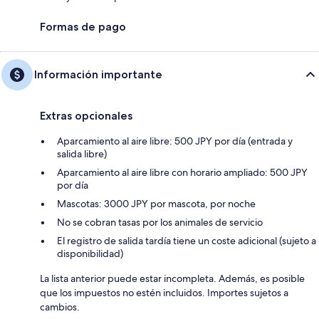
Formas de pago
Información importante
Extras opcionales
Aparcamiento al aire libre: 500 JPY por día (entrada y
salida libre)
Aparcamiento al aire libre con horario ampliado: 500 JPY
por día
Mascotas: 3000 JPY por mascota, por noche
No se cobran tasas por los animales de servicio
El registro de salida tardía tiene un coste adicional (sujeto a
disponibilidad)
La lista anterior puede estar incompleta. Además, es posible
que los impuestos no estén incluidos. Importes sujetos a
cambios.