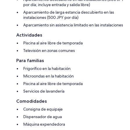
por día; incluye entrada y salida libre)
Aparcamiento de larga estancia descubierto en las
instalaciones (500 JPY por día)
Aparcamiento sin asistencia limitado en las instalaciones
Actividades
Piscina al aire libre de temporada
Televisión en zonas comunes
Para familias
Frigorífico en la habitación
Microondas en la habitación
Piscina al aire libre de temporada
Servicios de lavandería
Comodidades
Consigna de equipaje
Dispensador de agua
Máquina expendedora