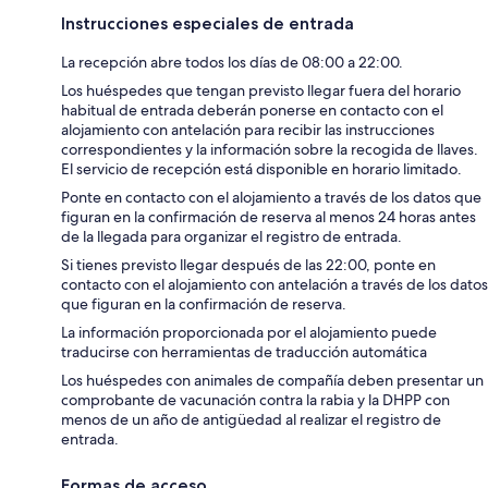
Instrucciones especiales de entrada
La recepción abre todos los días de 08:00 a 22:00.
Los huéspedes que tengan previsto llegar fuera del horario
habitual de entrada deberán ponerse en contacto con el
alojamiento con antelación para recibir las instrucciones
correspondientes y la información sobre la recogida de llaves.
El servicio de recepción está disponible en horario limitado.
Ponte en contacto con el alojamiento a través de los datos que
figuran en la confirmación de reserva al menos 24 horas antes
de la llegada para organizar el registro de entrada.
Si tienes previsto llegar después de las 22:00, ponte en
contacto con el alojamiento con antelación a través de los datos
que figuran en la confirmación de reserva.
La información proporcionada por el alojamiento puede
traducirse con herramientas de traducción automática
Los huéspedes con animales de compañía deben presentar un
comprobante de vacunación contra la rabia y la DHPP con
menos de un año de antigüedad al realizar el registro de
entrada.
Formas de acceso