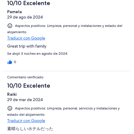
10/10 Excelente
Pamela
29 de ago de 2024
Aspectos positivos: Limpieza, personal y instalaciones y estado del
alojamiento
Traducir con Google
Great trip with family
Se alojó 3 noches en agosto de 2024
0
Comentario verificado
10/10 Excelente
Raiki
29 de mar de 2024
Aspectos positivos: Limpieza, personal, servicios y instalaciones y
estado del alojamiento
Traducir con Google
素晴らしいホテルだった