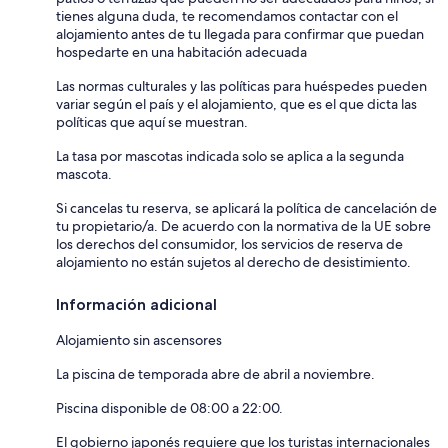
tienes alguna duda, te recomendamos contactar con el
alojamiento antes de tu llegada para confirmar que puedan
hospedarte en una habitación adecuada
Las normas culturales y las políticas para huéspedes pueden
variar según el país y el alojamiento, que es el que dicta las
políticas que aquí se muestran.
La tasa por mascotas indicada solo se aplica a la segunda
mascota.
Si cancelas tu reserva, se aplicará la política de cancelación de
tu propietario/a. De acuerdo con la normativa de la UE sobre
los derechos del consumidor, los servicios de reserva de
alojamiento no están sujetos al derecho de desistimiento.
Información adicional
Alojamiento sin ascensores
La piscina de temporada abre de abril a noviembre.
Piscina disponible de 08:00 a 22:00.
El gobierno japonés requiere que los turistas internacionales