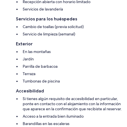
Recepción abierta con horario limitado
Servicios de lavandería
Servicios para los huéspedes
Cambio de toallas (previa solicitud)
Servicio de limpieza (semanal)
Exterior
En las montañas
Jardín
Parrilla de barbacoa
Terraza
Tumbonas de piscina
Accesibilidad
Si tienes algún requisito de accesibilidad en particular,
ponte en contacto con el alojamiento con la información
que aparece en la confirmación que recibiste al reservar.
Acceso a la entrada bien iluminado
Barandillas en las escaleras