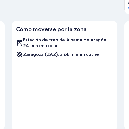
Cómo moverse por la zona
Estación de tren de Alhama de Aragón:
24 min en coche
Zaragoza (ZAZ): a 68 min en coche