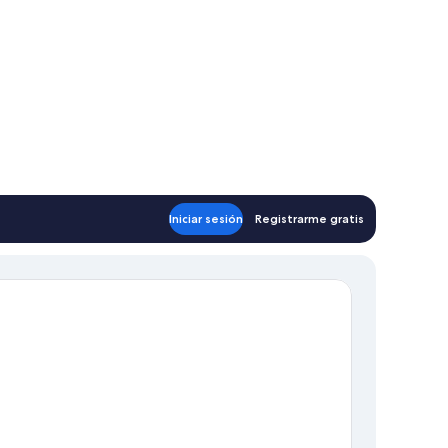
Iniciar sesión
Registrarme gratis