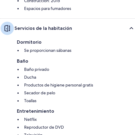
Construcción: 2015
Espacios para fumadores
Servicios de la habitación
Dormitorio
Se proporcionan sábanas
Baño
Baño privado
Ducha
Productos de higiene personal gratis
Secador de pelo
Toallas
Entretenimiento
Netflix
Reproductor de DVD
Televisión