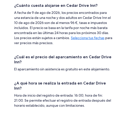
¿Cuánto cuesta alojarse en Cedar Drive Inn?
A fecha de 9 de ago de 2026, los precios encontrados para
una estancia de una noche y dos adultos en Cedar Drive Inn el
10 de ago de 2026 son de al menos 96 €, tasas e impuestos
incluidos. El precio se basa en la tarifa por noche más barata
encontrada en las últimas 24 horas para los próximos 30 días.
Los precios están sujetos a cambios.
Selecciona tus fechas
para
ver precios más precisos.
¿Cuál es el precio del aparcamiento en Cedar Drive
Inn?
El aparcamiento sin asistencia es gratuito en este alojamiento.
¿A qué hora se realiza la entrada en Cedar Drive
Inn?
Hora de inicio del registro de entrada: 16:00; hora de fin:
21:00. Se permite efectuar el registro de entrada después del
horario establecido, aunque con limitaciones.