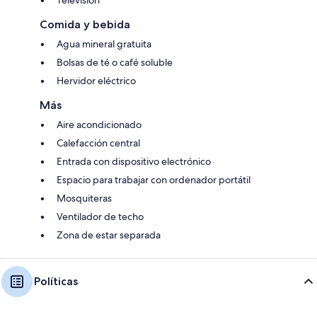
Comida y bebida
Agua mineral gratuita
Bolsas de té o café soluble
Hervidor eléctrico
Más
Aire acondicionado
Calefacción central
Entrada con dispositivo electrónico
Espacio para trabajar con ordenador portátil
Mosquiteras
Ventilador de techo
Zona de estar separada
Políticas