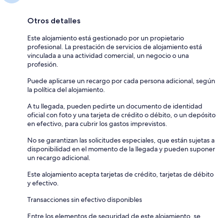
Otros detalles
Este alojamiento está gestionado por un propietario
profesional. La prestación de servicios de alojamiento está
vinculada a una actividad comercial, un negocio o una
profesión.
Puede aplicarse un recargo por cada persona adicional, según
la política del alojamiento.
A tu llegada, pueden pedirte un documento de identidad
oficial con foto y una tarjeta de crédito o débito, o un depósito
en efectivo, para cubrir los gastos imprevistos.
No se garantizan las solicitudes especiales, que están sujetas a
disponibilidad en el momento de la llegada y pueden suponer
un recargo adicional.
Este alojamiento acepta tarjetas de crédito, tarjetas de débito
y efectivo.
Transacciones sin efectivo disponibles
Entre los elementos de seguridad de este alojamiento, se