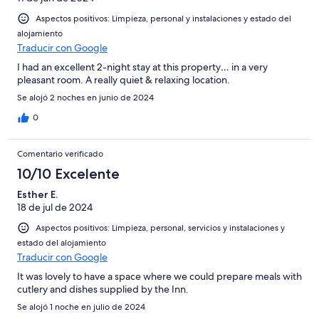
Aspectos positivos: Limpieza, personal y instalaciones y estado del
alojamiento
Traducir con Google
I had an excellent 2-night stay at this property… in a very
pleasant room. A really quiet & relaxing location.
Se alojó 2 noches en junio de 2024
0
Comentario verificado
10/10 Excelente
Esther E.
18 de jul de 2024
Aspectos positivos: Limpieza, personal, servicios y instalaciones y
estado del alojamiento
Traducir con Google
It was lovely to have a space where we could prepare meals with
cutlery and dishes supplied by the Inn.
Se alojó 1 noche en julio de 2024