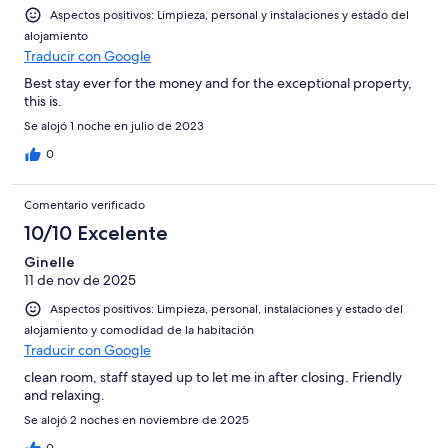
Aspectos positivos: Limpieza, personal y instalaciones y estado del
alojamiento
Traducir con Google
Best stay ever for the money and for the exceptional property,
this is.
Se alojó 1 noche en julio de 2023
0
Comentario verificado
10/10 Excelente
Ginelle
11 de nov de 2025
Aspectos positivos: Limpieza, personal, instalaciones y estado del
alojamiento y comodidad de la habitación
Traducir con Google
clean room, staff stayed up to let me in after closing. Friendly
and relaxing.
Se alojó 2 noches en noviembre de 2025