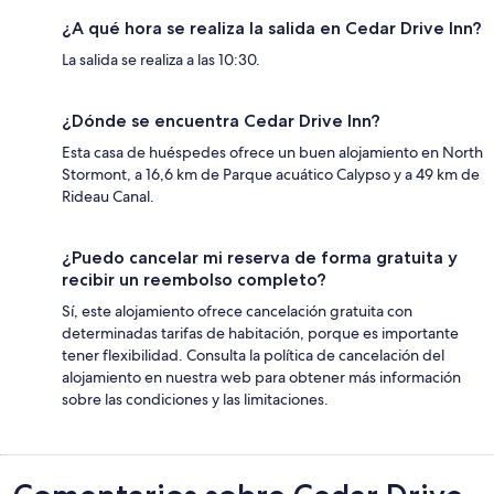
¿A qué hora se realiza la salida en Cedar Drive Inn?
La salida se realiza a las 10:30.
¿Dónde se encuentra Cedar Drive Inn?
Esta casa de huéspedes ofrece un buen alojamiento en North
Stormont, a 16,6 km de Parque acuático Calypso y a 49 km de
Rideau Canal.
¿Puedo cancelar mi reserva de forma gratuita y
recibir un reembolso completo?
Sí, este alojamiento ofrece cancelación gratuita con
determinadas tarifas de habitación, porque es importante
tener flexibilidad. Consulta la política de cancelación del
alojamiento en nuestra web para obtener más información
sobre las condiciones y las limitaciones.
Comentarios