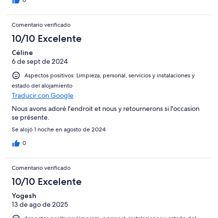
0
Comentario verificado
10/10 Excelente
Céline
6 de sept de 2024
Aspectos positivos: Limpieza, personal, servicios y instalaciones y
estado del alojamiento
Traducir con Google
Nous avons adoré l'endroit et nous y retournerons si l'occasion
se présente.
Se alojó 1 noche en agosto de 2024
0
Comentario verificado
10/10 Excelente
Yogesh
13 de ago de 2025