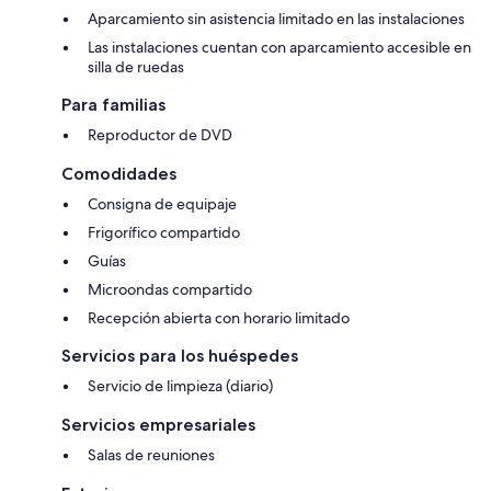
Aparcamiento sin asistencia limitado en las instalaciones
Las instalaciones cuentan con aparcamiento accesible en
silla de ruedas
Para familias
Reproductor de DVD
Comodidades
Consigna de equipaje
Frigorífico compartido
Guías
Microondas compartido
Recepción abierta con horario limitado
Servicios para los huéspedes
Servicio de limpieza (diario)
Servicios empresariales
Salas de reuniones