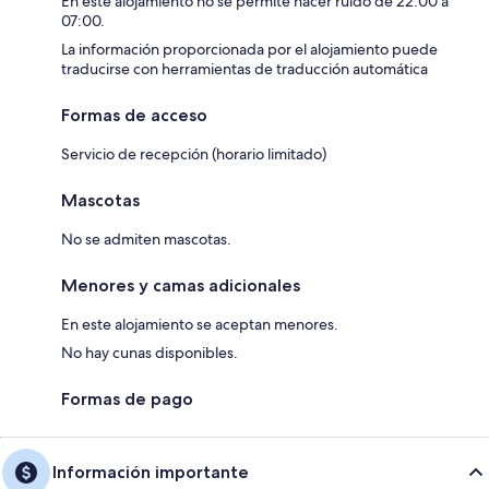
En este alojamiento no se permite hacer ruido de 22:00 a
07:00.
La información proporcionada por el alojamiento puede
traducirse con herramientas de traducción automática
Formas de acceso
Servicio de recepción (horario limitado)
Mascotas
No se admiten mascotas.
Menores y camas adicionales
En este alojamiento se aceptan menores.
No hay cunas disponibles.
Formas de pago
Información importante