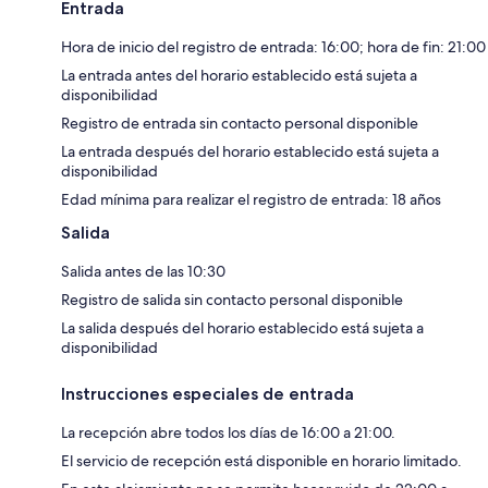
Entrada
Hora de inicio del registro de entrada: 16:00; hora de fin: 21:00
La entrada antes del horario establecido está sujeta a
disponibilidad
Registro de entrada sin contacto personal disponible
La entrada después del horario establecido está sujeta a
disponibilidad
Edad mínima para realizar el registro de entrada: 18 años
Salida
Salida antes de las 10:30
Registro de salida sin contacto personal disponible
La salida después del horario establecido está sujeta a
disponibilidad
Instrucciones especiales de entrada
La recepción abre todos los días de 16:00 a 21:00.
El servicio de recepción está disponible en horario limitado.