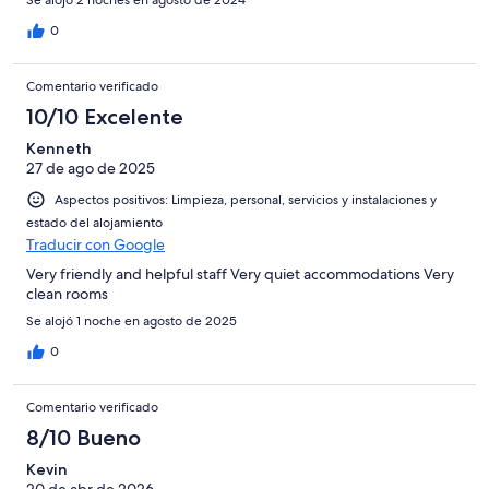
0
Comentario verificado
10/10 Excelente
Kenneth
27 de ago de 2025
Aspectos positivos: Limpieza, personal, servicios y instalaciones y
estado del alojamiento
Traducir con Google
Very friendly and helpful staff Very quiet accommodations Very
clean rooms
Se alojó 1 noche en agosto de 2025
0
Comentario verificado
8/10 Bueno
Kevin
20 de abr de 2026