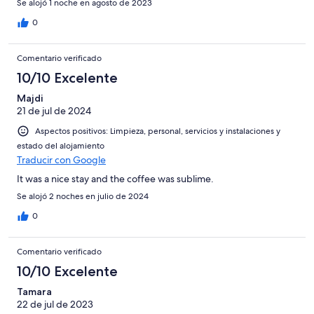
Se alojó 1 noche en agosto de 2023
0
Comentario verificado
10/10 Excelente
Majdi
21 de jul de 2024
Aspectos positivos: Limpieza, personal, servicios y instalaciones y
estado del alojamiento
Traducir con Google
It was a nice stay and the coffee was sublime.
Se alojó 2 noches en julio de 2024
0
Comentario verificado
10/10 Excelente
Tamara
22 de jul de 2023