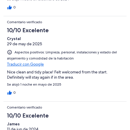
0
Comentario verificado
10/10 Excelente
Crystal
29 de may de 2025
Aspectos positivos: Limpieza, personal, instalaciones y estado del
alojamiento y comodidad de la habitación
Traducir con Google
Nice clean and tidy place! Felt welcomed from the start.
Definitely will stay again if in the area.
Se alojó 1 noche en mayo de 2025
0
Comentario verificado
10/10 Excelente
James
11 de jun de 2024