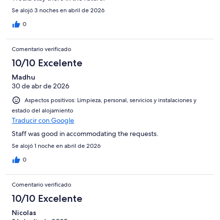
Se alojó 3 noches en abril de 2026
0
Comentario verificado
10/10 Excelente
Madhu
30 de abr de 2026
Aspectos positivos: Limpieza, personal, servicios y instalaciones y
estado del alojamiento
Traducir con Google
Staff was good in accommodating the requests.
Se alojó 1 noche en abril de 2026
0
Comentario verificado
10/10 Excelente
Nicolas