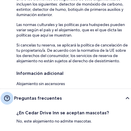
incluyen los siguientes: detector de monóxido de carbono,
extintor, detector de humo, botiquín de primeros auxilios y
iluminación exterior.
Las normas culturales y las políticas para huéspedes pueden
variar según el país y el alojamiento, que es el que dicta las
políticas que aquí se muestran.
Si cancelas tu reserva, se aplicará la política de cancelación de
tu propietario/a. De acuerdo con la normativa de la UE sobre
los derechos del consumidor, los servicios de reserva de
alojamiento no están sujetos al derecho de desistimiento.
Información adicional
Alojamiento sin ascensores
Preguntas frecuentes
¿En Cedar Drive Inn se aceptan mascotas?
No, este alojamiento no admite mascotas.