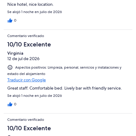
Nice hotel, nice location.
Se alojó 1 noche en julio de 2026
0
Comentario verificado
10/10 Excelente
Virginia
12 de jul de 2026
Aspectos positivos: Limpieza, personal, servicios y instalaciones y
estado del alojamiento
Traducir con Google
Great staff. Comfortable bed. Lively bar with friendly service.
Se alojó 1 noche en julio de 2026
0
Comentario verificado
10/10 Excelente