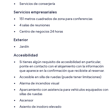
Servicios de conserjería
Servicios empresariales
151 metros cuadrados de zona para conferencias
4 salas de reuniones
Centro de negocios 24 horas
Exterior
Jardín
Accesibilidad
Si tienes algún requisito de accesibilidad en particular,
ponte en contacto con el alojamiento con la información
que aparece en la confirmación que recibiste al reservar.
Accesible en silla de ruedas (puede tener limitaciones)
Alarma de incendios visual
Aparcamiento con asistencia para vehículos equipados con
sillas de ruedas
Ascensor
Asiento de inodoro elevado