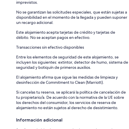
imprevistos.
No se garantizan las solicitudes especiales, que están sujetas a
disponibilidad en el momento de la llegada y pueden suponer
un recargo adicional.
Este alojamiento acepta tarjetas de crédito y tarjetas de
débito. No se aceptan pagos en efectivo.
Transacciones sin efectivo disponibles
Entre los elementos de seguridad de este alojamiento, se
incluyen los siguientes: extintor, detector de humo, sistema de
seguridad y botiquín de primeros auxilios.
El alojamiento afirma que sigue las medidas de limpieza y
desinfección de Commitment to Clean (Marriott).
Si cancelas tu reserva, se aplicará la política de cancelación de
tu propietario/a. De acuerdo con la normativa de la UE sobre
los derechos del consumidor, los servicios de reserva de
alojamiento no están sujetos al derecho de desistimiento.
Información adicional