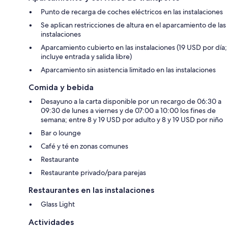
Punto de recarga de coches eléctricos en las instalaciones
Se aplican restricciones de altura en el aparcamiento de las
instalaciones
Aparcamiento cubierto en las instalaciones (19 USD por día;
incluye entrada y salida libre)
Aparcamiento sin asistencia limitado en las instalaciones
Comida y bebida
Desayuno a la carta disponible por un recargo de 06:30 a
09:30 de lunes a viernes y de 07:00 a 10:00 los fines de
semana; entre 8 y 19 USD por adulto y 8 y 19 USD por niño
Bar o lounge
Café y té en zonas comunes
Restaurante
Restaurante privado/para parejas
Restaurantes en las instalaciones
Glass Light
Actividades