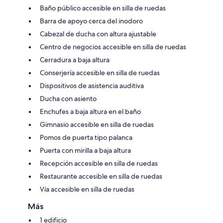
Baño público accesible en silla de ruedas
Barra de apoyo cerca del inodoro
Cabezal de ducha con altura ajustable
Centro de negocios accesible en silla de ruedas
Cerradura a baja altura
Conserjería accesible en silla de ruedas
Dispositivos de asistencia auditiva
Ducha con asiento
Enchufes a baja altura en el baño
Gimnasio accesible en silla de ruedas
Pomos de puerta tipo palanca
Puerta con mirilla a baja altura
Recepción accesible en silla de ruedas
Restaurante accesible en silla de ruedas
Vía accesible en silla de ruedas
Más
1 edificio