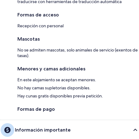
traducirse con herramientas de traducción automática
Formas de acceso
Recepción con personal
Mascotas
No se admiten mascotas, solo animales de servicio (exentos de
tasas).
Menores y camas adicionales
En este alojamiento se aceptan menores.
No hay camas supletorias disponibles.
Hay cunas gratis disponibles previa petición.
Formas de pago
Información importante