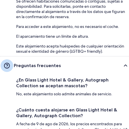
Se ofrecen habitaciones comunicadas o contiguas, sujetas a
disponibilidad. Para solicitarlas, ponte en contacto
directamente al alojamiento a través de los datos que figuran
en la confirmación de reserva.
Para acceder a este alojamiento, no es necesario el coche.
El aparcamiento tiene un límite de altura.
Este alojamiento acepta huéspedes de cualquier orientación
sexual e identidad de género (LGTBQ+ friendly).
Preguntas frecuentes
¿En Glass Light Hotel & Gallery, Autograph
Collection se aceptan mascotas?
No, este alojamiento solo admite animales de servicio.
¿Cuánto cuesta alojarse en Glass Light Hotel &
Gallery, Autograph Collection?
A fecha de 9 de ago de 2026, los precios encontrados para