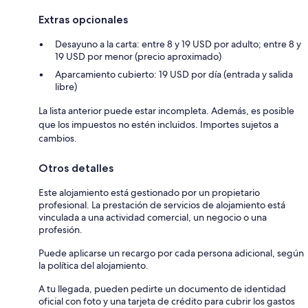
Extras opcionales
Desayuno a la carta: entre 8 y 19 USD por adulto; entre 8 y
19 USD por menor (precio aproximado)
Aparcamiento cubierto: 19 USD por día (entrada y salida
libre)
La lista anterior puede estar incompleta. Además, es posible
que los impuestos no estén incluidos. Importes sujetos a
cambios.
Otros detalles
Este alojamiento está gestionado por un propietario
profesional. La prestación de servicios de alojamiento está
vinculada a una actividad comercial, un negocio o una
profesión.
Puede aplicarse un recargo por cada persona adicional, según
la política del alojamiento.
A tu llegada, pueden pedirte un documento de identidad
oficial con foto y una tarjeta de crédito para cubrir los gastos