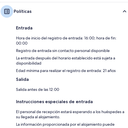
Políticas
Entrada
Hora de inicio del registro de entrada: 16:00; hora de fin:
00:00
Registro de entrada sin contacto personal disponible
La entrada después del horario establecido está sujeta a
disponibilidad
Edad mínima para realizar el registro de entrada: 21 años
Salida
Salida antes de las 12:00
Instrucciones especiales de entrada
El personal de recepción estará esperando a los huéspedes a
su llegada al alojamiento.
La información proporcionada por el alojamiento puede