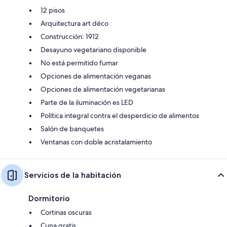
12 pisos
Arquitectura art déco
Construcción: 1912
Desayuno vegetariano disponible
No está permitido fumar
Opciones de alimentación veganas
Opciones de alimentación vegetarianas
Parte de la iluminación es LED
Política integral contra el desperdicio de alimentos
Salón de banquetes
Ventanas con doble acristalamiento
Servicios de la habitación
Dormitorio
Cortinas oscuras
Cuna gratis