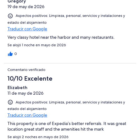
Gregory
19 de may de 2026
Aspectos positivos: Limpieza, personal, servicios y instalaciones y
estado del alojamiento
Traducir con Google
Very classy hotel near the harbor and many restaurants.
Se alojó 1 noche en mayo de 2026
0
Comentario verificado
10/10 Excelente
Elizabeth
11 de may de 2026
Aspectos positivos: Limpieza, personal, servicios y instalaciones y
estado del alojamiento
Traducir con Google
This property is one of Expedia’s better referrals. It was great
location great staff and the amenities hit the mark
Se alojó 2 noches en mayo de 2026