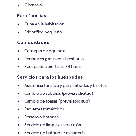
Gimnasio
Para familias
Cuna en la habitación
Frigorífico pequeño
Comodidades
Consigna de equipaje
Periódicos gratis en el vestíbulo
Recepción abierta las 24 horas
Servicios para los huéspedes
Asistencia turística y para entradas y billetes
Cambio de sábanas (previa solicitud)
Cambio de toallas (previa solicitud)
Paquetes románticos
Portero o botones
Servicio de limpieza a petición
Servicio de tintorería/lavandería