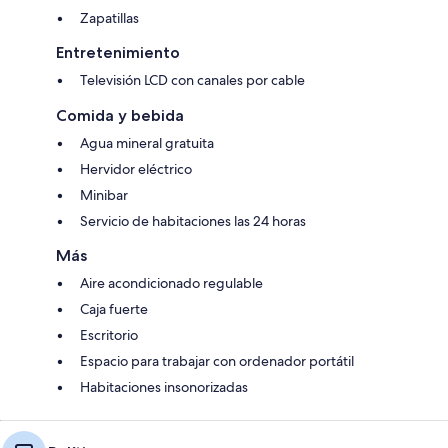
Zapatillas
Entretenimiento
Televisión LCD con canales por cable
Comida y bebida
Agua mineral gratuita
Hervidor eléctrico
Minibar
Servicio de habitaciones las 24 horas
Más
Aire acondicionado regulable
Caja fuerte
Escritorio
Espacio para trabajar con ordenador portátil
Habitaciones insonorizadas