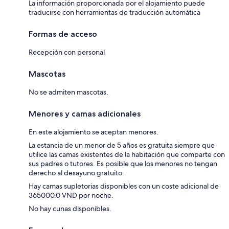
La información proporcionada por el alojamiento puede
traducirse con herramientas de traducción automática
Formas de acceso
Recepción con personal
Mascotas
No se admiten mascotas.
Menores y camas adicionales
En este alojamiento se aceptan menores.
La estancia de un menor de 5 años es gratuita siempre que
utilice las camas existentes de la habitación que comparte con
sus padres o tutores. Es posible que los menores no tengan
derecho al desayuno gratuito.
Hay camas supletorias disponibles con un coste adicional de
365000.0 VND por noche.
No hay cunas disponibles.