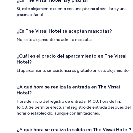
¿En The Vissai Hotel hay piscina?
Sí, este alojamiento cuenta con una piscina al aire libre y una
piscina infantil.
¿En The Vissai Hotel se aceptan mascotas?
No, este alojamiento no admite mascotas.
¿Cuál es el precio del aparcamiento en The Vissai
Hotel?
El aparcamiento sin asistencia es gratuito en este alojamiento.
¿A qué hora se realiza la entrada en The Vissai
Hotel?
Hora de inicio del registro de entrada: 14:00; hora de fin:
16:00. Se permite efectuar el registro de entrada después del
horario establecido, aunque con limitaciones.
¿A qué hora se realiza la salida en The Vissai Hotel?