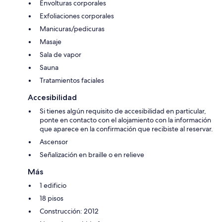
Envolturas corporales
Exfoliaciones corporales
Manicuras/pedicuras
Masaje
Sala de vapor
Sauna
Tratamientos faciales
Accesibilidad
Si tienes algún requisito de accesibilidad en particular,
ponte en contacto con el alojamiento con la información
que aparece en la confirmación que recibiste al reservar.
Ascensor
Señalización en braille o en relieve
Más
1 edificio
18 pisos
Construcción: 2012