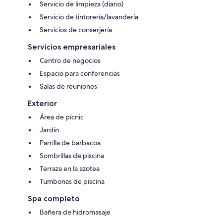
Servicio de limpieza (diario)
Servicio de tintorería/lavandería
Servicios de conserjería
Servicios empresariales
Centro de negocios
Espacio para conferencias
Salas de reuniones
Exterior
Área de pícnic
Jardín
Parrilla de barbacoa
Sombrillas de piscina
Terraza en la azotea
Tumbonas de piscina
Spa completo
Bañera de hidromasaje