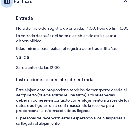
Políticas
Entrada
Hora de inicio del registro de entrada: 14:00; hora de fin: 16:00
La entrada después del horario establecido está sujeta a
disponibilidad
Edad mínima para realizar el registro de entrada: 18 años
Salida
Salida antes de las 12:00
Instrucciones especiales de entrada
Este alojamiento proporciona servicios de transporte desde el
aeropuerto (puede aplicarse una tarifa). Los huéspedes
deberán ponerse en contacto con el alojamiento a través de los
datos que figuran en la confirmación de la reserva para
proporcionar la información de su llegada.
El personal de recepción estará esperando a los huéspedes a
su llegada al alojamiento.