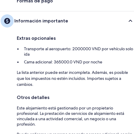
Formas de pago
Información importante
Extras opcionales
Transporte al aeropuerto: 2000000 VND por vehículo solo
ida
Cama adicional: 365000.0 VND por noche
La lista anterior puede estar incompleta. Además, es posible
que los impuestos no estén incluidos. Importes sujetos a
cambios.
Otros detalles
Este alojamiento está gestionado por un propietario
profesional. La prestación de servicios de alojamiento está
vinculada a una actividad comercial, un negocio o una
profesión.