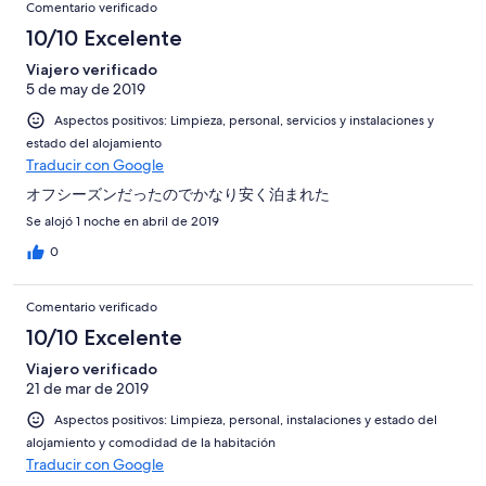
Comentario verificado
10/10 Excelente
Viajero verificado
5 de may de 2019
Aspectos positivos: Limpieza, personal, servicios y instalaciones y
estado del alojamiento
Traducir con Google
オフシーズンだったのでかなり安く泊まれた
Se alojó 1 noche en abril de 2019
0
Comentario verificado
10/10 Excelente
Viajero verificado
21 de mar de 2019
Aspectos positivos: Limpieza, personal, instalaciones y estado del
alojamiento y comodidad de la habitación
Traducir con Google