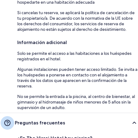
hospedarte en una habitación adecuada
Si cancelas tu reserva, se aplicará la política de cancelación de
tu propietario/a. De acuerdo con la normativa de la UE sobre
los derechos del consumidor, los servicios de reserva de
alojamiento no están sujetos al derecho de desistimiento.
Información adicional
Solo se permite el acceso a las habitaciones a los huéspedes
registrados en el hotel.
Algunas instalaciones pueden tener acceso limitado. Se invita a
los huéspedes a ponerse en contacto con el alojamiento a
través de los datos que aparecen en la confirmación de la
reserva.
No se permite la entrada a la piscina, al centro de bienestar, al
gimnasio y al hidromasaje de niños menores de 5 años sin la
supervisión de un adulto.
Preguntas frecuentes