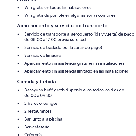
Wifi gratis en todas las habitaciones
Wifi gratis disponible en algunas zonas comunes
Aparcamiento y servicios de transporte
Servicio de transporte al aeropuerto (ida y vuelta) de pago
de 08:00 a 17:00 previa solicitud
Servicio de traslado por la zona (de pago)
Servicio de limusina
Aparcamiento sin asistencia gratis en las instalaciones
Aparcamiento sin asistencia limitado en las instalaciones
Comida y bebida
Desayuno bufé gratis disponible los todos los días de
06:00 a 09:30
2 bares o lounges
2 restaurantes
Bar junto a la piscina
Bar-cafetería
Cafetería