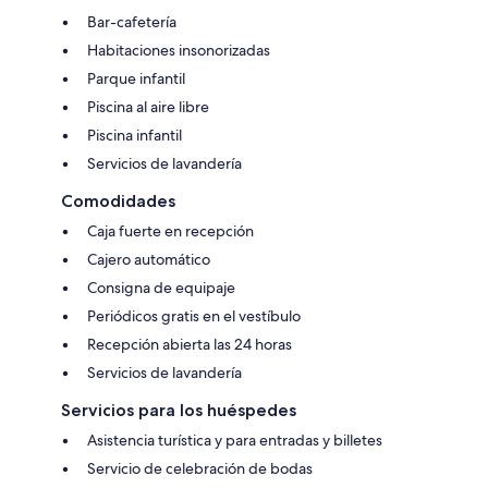
Bar-cafetería
Habitaciones insonorizadas
Parque infantil
Piscina al aire libre
Piscina infantil
Servicios de lavandería
Comodidades
Caja fuerte en recepción
Cajero automático
Consigna de equipaje
Periódicos gratis en el vestíbulo
Recepción abierta las 24 horas
Servicios de lavandería
Servicios para los huéspedes
Asistencia turística y para entradas y billetes
Servicio de celebración de bodas