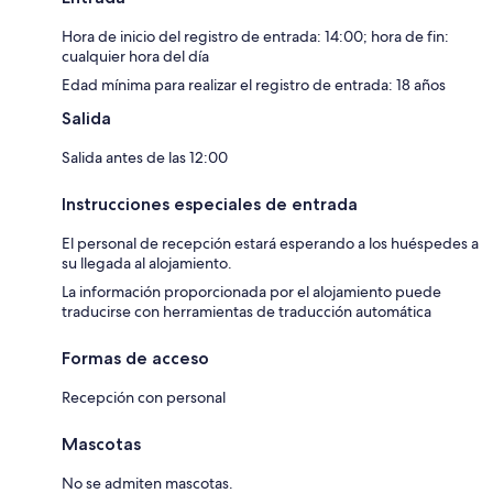
Hora de inicio del registro de entrada: 14:00; hora de fin:
cualquier hora del día
Edad mínima para realizar el registro de entrada: 18 años
Salida
Salida antes de las 12:00
Instrucciones especiales de entrada
El personal de recepción estará esperando a los huéspedes a
su llegada al alojamiento.
La información proporcionada por el alojamiento puede
traducirse con herramientas de traducción automática
Formas de acceso
Recepción con personal
Mascotas
No se admiten mascotas.