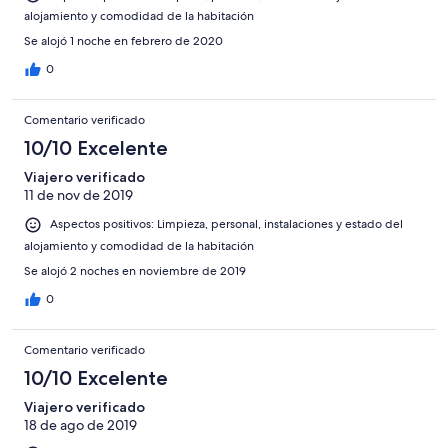
alojamiento y comodidad de la habitación
Se alojó 1 noche en febrero de 2020
0
Comentario verificado
10/10 Excelente
Viajero verificado
11 de nov de 2019
Aspectos positivos: Limpieza, personal, instalaciones y estado del
alojamiento y comodidad de la habitación
Se alojó 2 noches en noviembre de 2019
0
Comentario verificado
10/10 Excelente
Viajero verificado
18 de ago de 2019