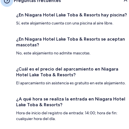
Preguntas frecuentes
¿En Niagara Hotel Lake Toba & Resorts hay piscina?
Sí, este alojamiento cuenta con una piscina al aire libre.
¿En Niagara Hotel Lake Toba & Resorts se aceptan
mascotas?
No, este alojamiento no admite mascotas.
¿Cuál es el precio del aparcamiento en Niagara
Hotel Lake Toba & Resorts?
El aparcamiento sin asistencia es gratuito en este alojamiento.
¿A qué hora se realiza la entrada en Niagara Hotel
Lake Toba & Resorts?
Hora de inicio del registro de entrada: 14:00; hora de fin:
cualquier hora del día.