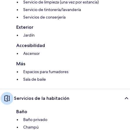
Servicio de limpieza (una vez por estancia)
Servicio de tintorería/lavandería
Servicios de conserjería
Exterior
Jardín
Accesibilidad
Ascensor
Más
Espacios para fumadores
Sala de baile
Servicios de la habitación
Baño
Baño privado
Champú