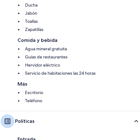
Ducha
Jabón
Toallas
Zapatillas
Comida y bebida
Agua mineral gratuita
Guías de restaurantes
Hervidor eléctrico
Servicio de habitaciones las 24 horas
Más
Escritorio
Teléfono
Políticas
Entrada