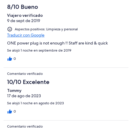
8/10 Bueno
Viajero verificado
9 de sept de 2019
Aspectos positivos: Limpieza y personal
Traducir con Google
ONE power plug is not enough !! Staff are kind & quick
Se alojó 1 noche en septiembre de 2019
0
Comentario verificado
10/10 Excelente
Tommy
17 de ago de 2023
Se alojó 1 noche en agosto de 2023
0
Comentario verificado