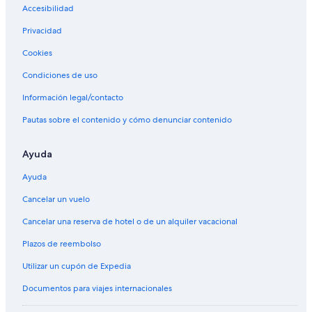
Accesibilidad
Privacidad
Cookies
Condiciones de uso
Información legal/contacto
Pautas sobre el contenido y cómo denunciar contenido
Ayuda
Ayuda
Cancelar un vuelo
Cancelar una reserva de hotel o de un alquiler vacacional
Plazos de reembolso
Utilizar un cupón de Expedia
Documentos para viajes internacionales