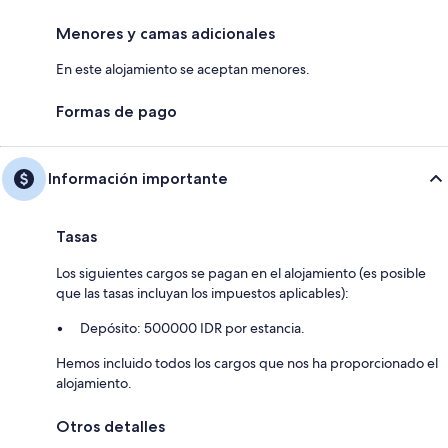
Menores y camas adicionales
En este alojamiento se aceptan menores.
Formas de pago
Información importante
Tasas
Los siguientes cargos se pagan en el alojamiento (es posible
que las tasas incluyan los impuestos aplicables):
Depósito: 500000 IDR por estancia.
Hemos incluido todos los cargos que nos ha proporcionado el
alojamiento.
Otros detalles