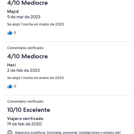
4/10 Mediocre
Majid
9 de mar de 2023
Se alojó 1 noche en marzo de 2023
0
Comentario verificado
4/10 Mediocre
Heri
2 de feb de 2023
Se alojó 1 noche en enero de 2023
0
Comentario verificado
10/10 Excelente
Viajero verificado
19 de feb de 2020
Aspectos positivos: Limpieza, personal, instalaciones y estado del