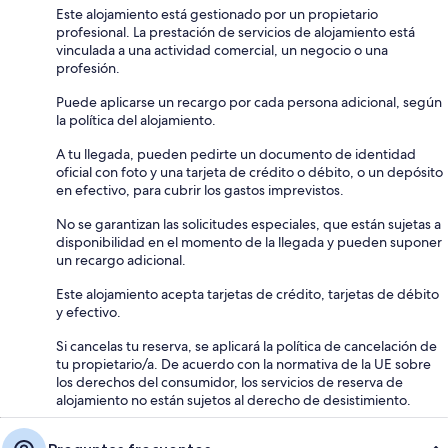
Este alojamiento está gestionado por un propietario
profesional. La prestación de servicios de alojamiento está
vinculada a una actividad comercial, un negocio o una
profesión.
Puede aplicarse un recargo por cada persona adicional, según
la política del alojamiento.
A tu llegada, pueden pedirte un documento de identidad
oficial con foto y una tarjeta de crédito o débito, o un depósito
en efectivo, para cubrir los gastos imprevistos.
No se garantizan las solicitudes especiales, que están sujetas a
disponibilidad en el momento de la llegada y pueden suponer
un recargo adicional.
Este alojamiento acepta tarjetas de crédito, tarjetas de débito
y efectivo.
Si cancelas tu reserva, se aplicará la política de cancelación de
tu propietario/a. De acuerdo con la normativa de la UE sobre
los derechos del consumidor, los servicios de reserva de
alojamiento no están sujetos al derecho de desistimiento.