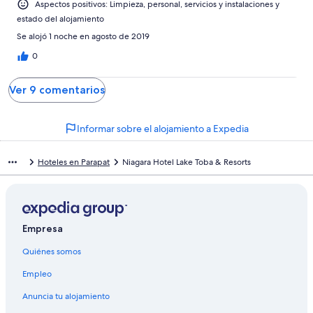
Aspectos positivos: Limpieza, personal, servicios y instalaciones y
estado del alojamiento
Se alojó 1 noche en agosto de 2019
0
Ver 9 comentarios
Informar sobre el alojamiento a Expedia
Hoteles en Parapat
Niagara Hotel Lake Toba & Resorts
Empresa
Quiénes somos
Empleo
Anuncia tu alojamiento