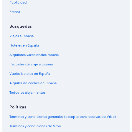
Publicidad
Prensa
Búsquedas
Viajes a España
Hoteles en España
Alquileres vacacionales España
Paquetes de viaje a España
Vuelos baratos en España
Alquiler de coches en España
Todos los alojamientos
Políticas
Términos y condiciones generales (excepto para reservas de Vrbo)
Términos y condiciones de Vrbo