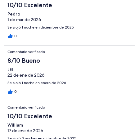
10/10 Excelente
Pedro
1 de mar de 2026
Se alojó 1 noche en diciembre de 2025
0
Comentario verificado
8/10 Bueno
LEI
22 de ene de 2026
Se alojó 1 noche en enero de 2026
0
Comentario verificado
10/10 Excelente
William
17 de ene de 2026
Se alojó 3 noches en diciembre de 2025