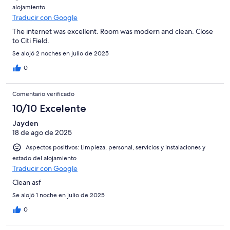
alojamiento
Traducir con Google
The internet was excellent. Room was modern and clean. Close
to Citi Field.
Se alojó 2 noches en julio de 2025
0
Comentario verificado
10/10 Excelente
Jayden
18 de ago de 2025
Aspectos positivos: Limpieza, personal, servicios y instalaciones y
estado del alojamiento
Traducir con Google
Clean asf
Se alojó 1 noche en julio de 2025
0