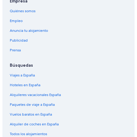
Empresa
Quiénes somos
Empleo
Anuncia tu alojamiento
Publicidad
Prensa
Búsquedas
Viajes a España
Hoteles en España
Alquileres vacacionales España
Paquetes de viaje a España
Vuelos baratos en España
Alquiler de coches en España
Todos los alojamientos