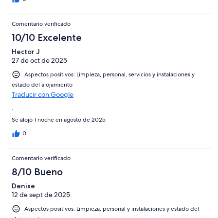
Comentario verificado
10/10 Excelente
Hector J
27 de oct de 2025
Aspectos positivos: Limpieza, personal, servicios y instalaciones y
estado del alojamiento
Traducir con Google
.
Se alojó 1 noche en agosto de 2025
0
Comentario verificado
8/10 Bueno
Denise
12 de sept de 2025
Aspectos positivos: Limpieza, personal y instalaciones y estado del