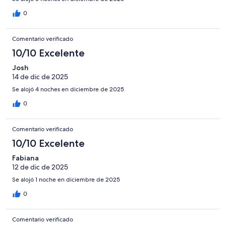
0
Comentario verificado
10/10 Excelente
Josh
14 de dic de 2025
Se alojó 4 noches en diciembre de 2025
0
Comentario verificado
10/10 Excelente
Fabiana
12 de dic de 2025
Se alojó 1 noche en diciembre de 2025
0
Comentario verificado