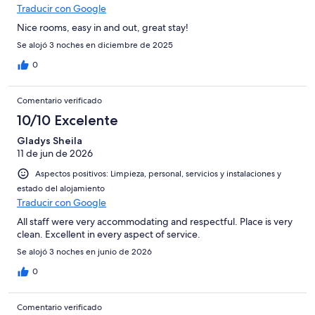
Traducir con Google
Nice rooms, easy in and out, great stay!
Se alojó 3 noches en diciembre de 2025
0
Comentario verificado
10/10 Excelente
Gladys Sheila
11 de jun de 2026
Aspectos positivos: Limpieza, personal, servicios y instalaciones y
estado del alojamiento
Traducir con Google
All staff were very accommodating and respectful. Place is very
clean. Excellent in every aspect of service.
Se alojó 3 noches en junio de 2026
0
Comentario verificado