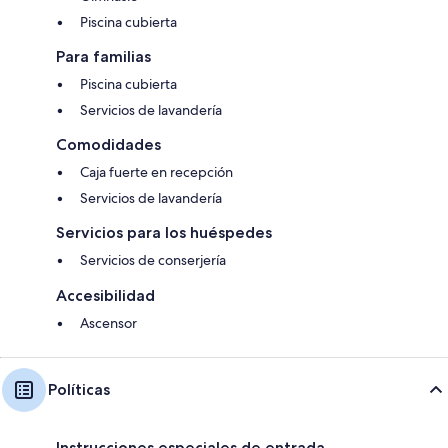
Piscina cubierta
Para familias
Piscina cubierta
Servicios de lavandería
Comodidades
Caja fuerte en recepción
Servicios de lavandería
Servicios para los huéspedes
Servicios de conserjería
Accesibilidad
Ascensor
Políticas
Instrucciones especiales de entrada