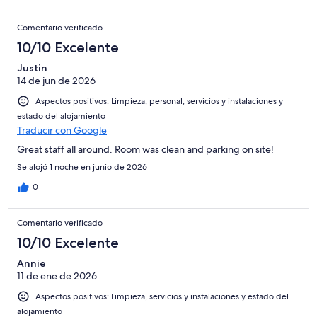
Comentario verificado
10/10 Excelente
Justin
14 de jun de 2026
Aspectos positivos: Limpieza, personal, servicios y instalaciones y
estado del alojamiento
Traducir con Google
Great staff all around. Room was clean and parking on site!
Se alojó 1 noche en junio de 2026
0
Comentario verificado
10/10 Excelente
Annie
11 de ene de 2026
Aspectos positivos: Limpieza, servicios y instalaciones y estado del
alojamiento