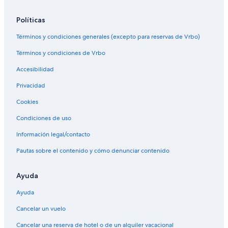
Políticas
Términos y condiciones generales (excepto para reservas de Vrbo)
Términos y condiciones de Vrbo
Accesibilidad
Privacidad
Cookies
Condiciones de uso
Información legal/contacto
Pautas sobre el contenido y cómo denunciar contenido
Ayuda
Ayuda
Cancelar un vuelo
Cancelar una reserva de hotel o de un alquiler vacacional