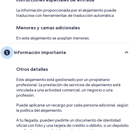
La información proporcionada por el alojamiento puede
traducirse con herramientas de traducción automática
Menores y camas adicionales
En este alojamiento se aceptan menores.
Información importante
Otros detalles
Este alojamiento está gestionado por un propietario
profesional. La prestación de servicios de alojamiento está
vinculada a una actividad comercial, un negocio o una
profesión.
Puede aplicarse un recargo por cada persona adicional, según
la política del alojamiento.
A tu llegada, pueden pedirte un documento de identidad
oficial con foto y una tarjeta de crédito o débito, o un depósito