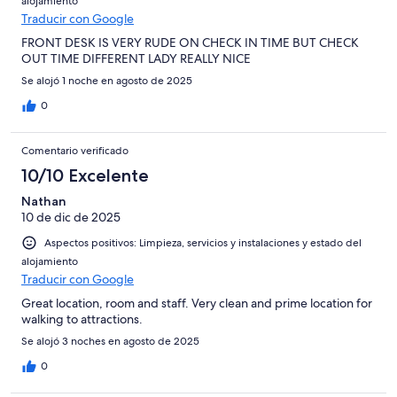
alojamiento
Traducir con Google
FRONT DESK IS VERY RUDE ON CHECK IN TIME BUT CHECK
OUT TIME DIFFERENT LADY REALLY NICE
Se alojó 1 noche en agosto de 2025
0
Comentario verificado
10/10 Excelente
Nathan
10 de dic de 2025
Aspectos positivos: Limpieza, servicios y instalaciones y estado del
alojamiento
Traducir con Google
Great location, room and staff. Very clean and prime location for
walking to attractions.
Se alojó 3 noches en agosto de 2025
0