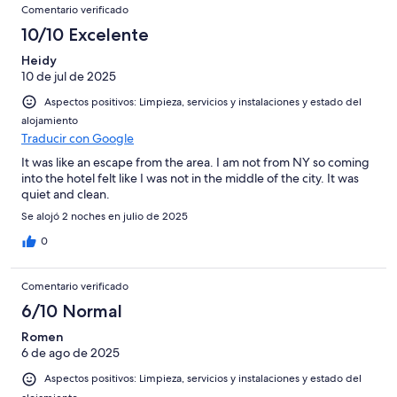
Comentario verificado
10/10 Excelente
Heidy
10 de jul de 2025
Aspectos positivos: Limpieza, servicios y instalaciones y estado del
alojamiento
Traducir con Google
It was like an escape from the area. I am not from NY so coming
into the hotel felt like I was not in the middle of the city. It was
quiet and clean.
Se alojó 2 noches en julio de 2025
0
Comentario verificado
6/10 Normal
Romen
6 de ago de 2025
Aspectos positivos: Limpieza, servicios y instalaciones y estado del