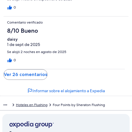
0
Comentario verificado
8/10 Bueno
daisy
1 de sept de 2025
Se alojó 2 noches en agosto de 2025
0
Ver 26 comentarios
Informar sobre el alojamiento a Expedia
Hoteles en Flushing
Four Points by Sheraton Flushing