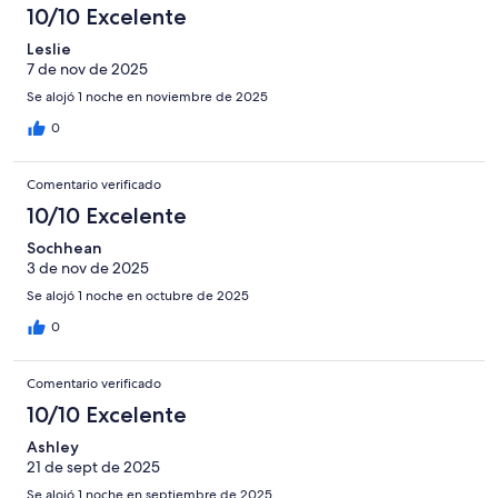
10/10 Excelente
Leslie
7 de nov de 2025
Se alojó 1 noche en noviembre de 2025
0
Comentario verificado
10/10 Excelente
Sochhean
3 de nov de 2025
Se alojó 1 noche en octubre de 2025
0
Comentario verificado
10/10 Excelente
Ashley
21 de sept de 2025
Se alojó 1 noche en septiembre de 2025