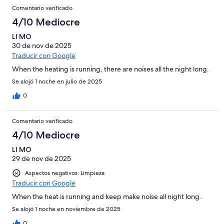
Comentario verificado
4/10 Mediocre
LI MO
30 de nov de 2025
Traducir con Google
When the heating is running, there are noises all the night long.
Se alojó 1 noche en julio de 2025
0
Comentario verificado
4/10 Mediocre
LI MO
29 de nov de 2025
Aspectos negativos: Limpieza
Traducir con Google
When the heat is running and keep make noise all night long.
Se alojó 1 noche en noviembre de 2025
0