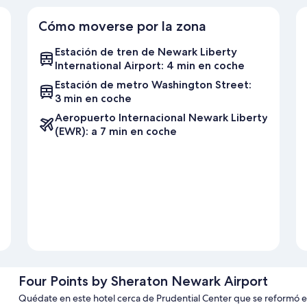
Cómo moverse por la zona
Estación de tren de Newark Liberty
International Airport: 4 min en coche
Estación de metro Washington Street:
3 min en coche
Aeropuerto Internacional Newark Liberty
(EWR): a 7 min en coche
Four Points by Sheraton Newark Airport
Quédate en este hotel cerca de Prudential Center que se reformó e