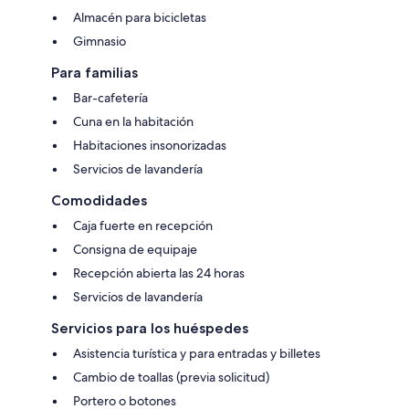
Almacén para bicicletas
Gimnasio
Para familias
Bar-cafetería
Cuna en la habitación
Habitaciones insonorizadas
Servicios de lavandería
Comodidades
Caja fuerte en recepción
Consigna de equipaje
Recepción abierta las 24 horas
Servicios de lavandería
Servicios para los huéspedes
Asistencia turística y para entradas y billetes
Cambio de toallas (previa solicitud)
Portero o botones