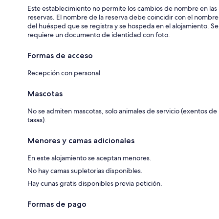
Este establecimiento no permite los cambios de nombre en las
reservas. El nombre de la reserva debe coincidir con el nombre
del huésped que se registra y se hospeda en el alojamiento. Se
requiere un documento de identidad con foto.
Formas de acceso
Recepción con personal
Mascotas
No se admiten mascotas, solo animales de servicio (exentos de
tasas).
Menores y camas adicionales
En este alojamiento se aceptan menores.
No hay camas supletorias disponibles.
Hay cunas gratis disponibles previa petición.
Formas de pago