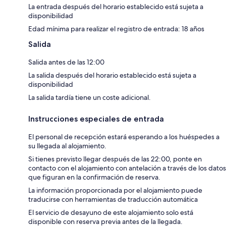
La entrada después del horario establecido está sujeta a
disponibilidad
Edad mínima para realizar el registro de entrada: 18 años
Salida
Salida antes de las 12:00
La salida después del horario establecido está sujeta a
disponibilidad
La salida tardía tiene un coste adicional.
Instrucciones especiales de entrada
El personal de recepción estará esperando a los huéspedes a
su llegada al alojamiento.
Si tienes previsto llegar después de las 22:00, ponte en
contacto con el alojamiento con antelación a través de los datos
que figuran en la confirmación de reserva.
La información proporcionada por el alojamiento puede
traducirse con herramientas de traducción automática
El servicio de desayuno de este alojamiento solo está
disponible con reserva previa antes de la llegada.