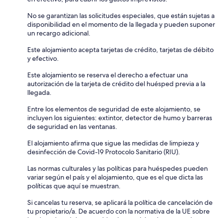
No se garantizan las solicitudes especiales, que están sujetas a
disponibilidad en el momento de la llegada y pueden suponer
un recargo adicional.
Este alojamiento acepta tarjetas de crédito, tarjetas de débito
y efectivo.
Este alojamiento se reserva el derecho a efectuar una
autorización de la tarjeta de crédito del huésped previa a la
llegada.
Entre los elementos de seguridad de este alojamiento, se
incluyen los siguientes: extintor, detector de humo y barreras
de seguridad en las ventanas.
El alojamiento afirma que sigue las medidas de limpieza y
desinfección de Covid-19 Protocolo Sanitario (RIU).
Las normas culturales y las políticas para huéspedes pueden
variar según el país y el alojamiento, que es el que dicta las
políticas que aquí se muestran.
Si cancelas tu reserva, se aplicará la política de cancelación de
tu propietario/a. De acuerdo con la normativa de la UE sobre