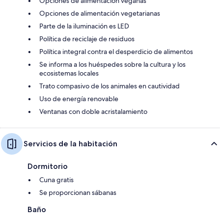
Opciones de alimentación veganas
Opciones de alimentación vegetarianas
Parte de la iluminación es LED
Política de reciclaje de residuos
Política integral contra el desperdicio de alimentos
Se informa a los huéspedes sobre la cultura y los
ecosistemas locales
Trato compasivo de los animales en cautividad
Uso de energía renovable
Ventanas con doble acristalamiento
Servicios de la habitación
Dormitorio
Cuna gratis
Se proporcionan sábanas
Baño