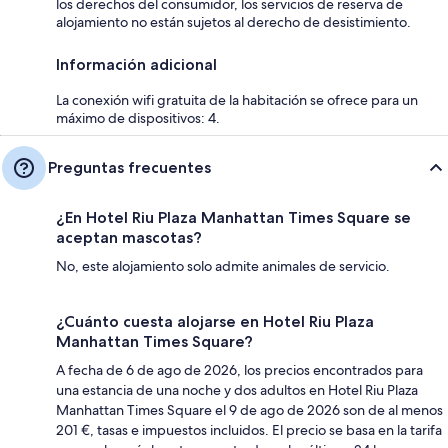
los derechos del consumidor, los servicios de reserva de
alojamiento no están sujetos al derecho de desistimiento.
Información adicional
La conexión wifi gratuita de la habitación se ofrece para un
máximo de dispositivos: 4.
Preguntas frecuentes
¿En Hotel Riu Plaza Manhattan Times Square se
aceptan mascotas?
No, este alojamiento solo admite animales de servicio.
¿Cuánto cuesta alojarse en Hotel Riu Plaza
Manhattan Times Square?
A fecha de 6 de ago de 2026, los precios encontrados para
una estancia de una noche y dos adultos en Hotel Riu Plaza
Manhattan Times Square el 9 de ago de 2026 son de al menos
201 €, tasas e impuestos incluidos. El precio se basa en la tarifa