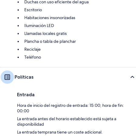
Duchas con uso eficiente del agua
Escritorio
Habitaciones insonorizadas
Iluminación LED
Llamadas locales gratis
Plancha o tabla de planchar
Reciclaje
Teléfono
Políticas
Entrada
Hora de inicio del registro de entrada: 15:00; hora de fin:
00:00
La entrada antes del horario establecido está sujeta a
disponibilidad
La entrada temprana tiene un coste adicional.