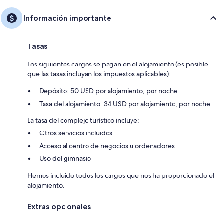
Información importante
Tasas
Los siguientes cargos se pagan en el alojamiento (es posible
que las tasas incluyan los impuestos aplicables):
Depósito: 50 USD por alojamiento, por noche.
Tasa del alojamiento: 34 USD por alojamiento, por noche.
La tasa del complejo turístico incluye:
Otros servicios incluidos
Acceso al centro de negocios u ordenadores
Uso del gimnasio
Hemos incluido todos los cargos que nos ha proporcionado el
alojamiento.
Extras opcionales