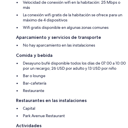
Velocidad de conexión wifi en la habitación: 25 Mbps o
más
La conexión wifi gratis de la habitación se ofrece para un
máximo de 4 dispositivos
Wifi gratis disponible en algunas zonas comunes
Aparcamiento y servicios de transporte
No hay aparcamiento en las instalaciones
Comida y bebida
Desayuno bufé disponible todos los días de 07:00 a 10:00
por un recargo; 26 USD por adulto y 13 USD por niño
Bar o lounge
Bar-cafetería
Restaurante
Restaurantes en las instalaciones
Capital
Park Avenue Restaurant
Actividades