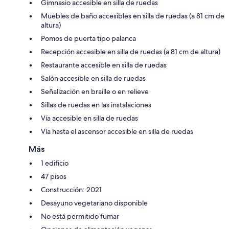
Gimnasio accesible en silla de ruedas
Muebles de baño accesibles en silla de ruedas (a 81 cm de
altura)
Pomos de puerta tipo palanca
Recepción accesible en silla de ruedas (a 81 cm de altura)
Restaurante accesible en silla de ruedas
Salón accesible en silla de ruedas
Señalización en braille o en relieve
Sillas de ruedas en las instalaciones
Vía accesible en silla de ruedas
Vía hasta el ascensor accesible en silla de ruedas
Más
1 edificio
47 pisos
Construcción: 2021
Desayuno vegetariano disponible
No está permitido fumar