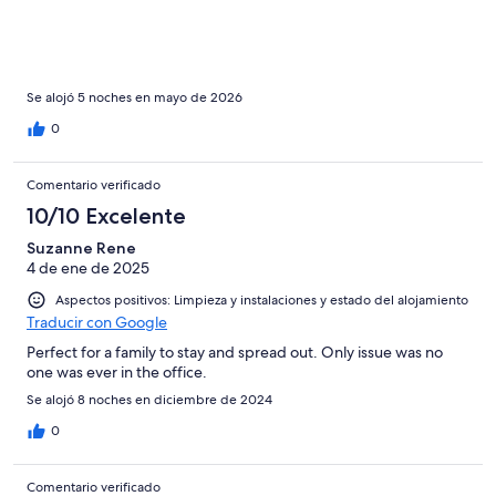
Se alojó 5 noches en mayo de 2026
0
Comentario verificado
10/10 Excelente
Suzanne Rene
4 de ene de 2025
Aspectos positivos: Limpieza y instalaciones y estado del alojamiento
Traducir con Google
Perfect for a family to stay and spread out. Only issue was no
one was ever in the office.
Se alojó 8 noches en diciembre de 2024
0
Comentario verificado