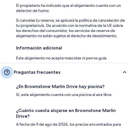
El propietario ha indicado que el alojamiento cuenta con un
detector de humo.
Si cancelas tu reserva, se aplicará la política de cancelación de
tu propietario/a. De acuerdo con la normativa de la UE sobre
los derechos del consumidor, los servicios de reserva de
alojamiento no están sujetos al derecho de desistimiento.
Información adicional
Este alojamiento no acepta mascotas ni perros guía.
Preguntas frecuentes
¿En Brownstone Marlin Drive hay piscina?
Sí, este alojamiento cuenta con una piscina al aire libre.
¿Cuánto cuesta alojarse en Brownstone Marlin
Drive?
A fecha de 9 de ago de 2026, los precios encontrados para