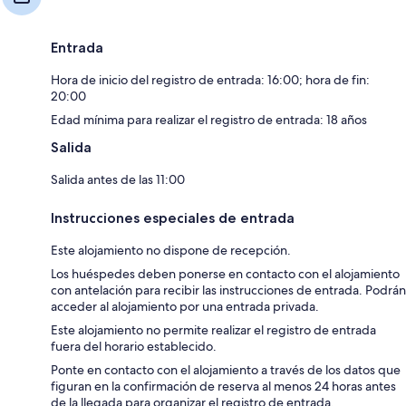
Entrada
Hora de inicio del registro de entrada: 16:00; hora de fin:
20:00
Edad mínima para realizar el registro de entrada: 18 años
Salida
Salida antes de las 11:00
Instrucciones especiales de entrada
Este alojamiento no dispone de recepción.
Los huéspedes deben ponerse en contacto con el alojamiento
con antelación para recibir las instrucciones de entrada. Podrán
acceder al alojamiento por una entrada privada.
Este alojamiento no permite realizar el registro de entrada
fuera del horario establecido.
Ponte en contacto con el alojamiento a través de los datos que
figuran en la confirmación de reserva al menos 24 horas antes
de la llegada para organizar el registro de entrada.