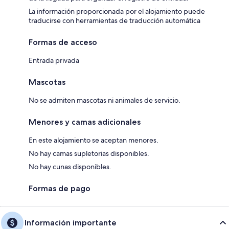
La información proporcionada por el alojamiento puede
traducirse con herramientas de traducción automática
Formas de acceso
Entrada privada
Mascotas
No se admiten mascotas ni animales de servicio.
Menores y camas adicionales
En este alojamiento se aceptan menores.
No hay camas supletorias disponibles.
No hay cunas disponibles.
Formas de pago
Información importante