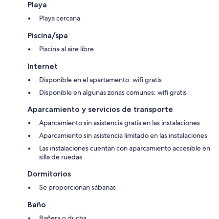
Playa
Playa cercana
Piscina/spa
Piscina al aire libre
Internet
Disponible en el apartamento: wifi gratis
Disponible en algunas zonas comunes: wifi gratis
Aparcamiento y servicios de transporte
Aparcamiento sin asistencia gratis en las instalaciones
Aparcamiento sin asistencia limitado en las instalaciones
Las instalaciones cuentan con aparcamiento accesible en
silla de ruedas
Dormitorios
Se proporcionan sábanas
Baño
Bañera o ducha