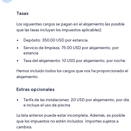
Tasas
Los siguientes cargos se pagan en el alojamiento (es posible
que las tasas incluyan los impuestos aplicables):
Depósito: 350.00 USD por estancia.
Servicio de limpieza: 75.00 USD por alojamiento, por
estancia
Tasa del alojamiento: 10 USD por alojamiento, por noche.
Hemos incluido todos los cargos que nos ha proporcionado el
alojamiento.
Extras opcionales
Tarifa de las instalaciones: 20 USD por alojamiento, por día
e incluye el uso de piscina
La lista anterior puede estar incompleta. Además, es posible
que los impuestos no estén incluidos. Importes sujetos a
cambios.