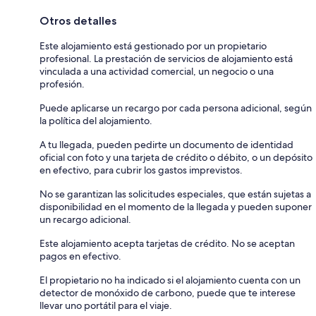
Otros detalles
Este alojamiento está gestionado por un propietario
profesional. La prestación de servicios de alojamiento está
vinculada a una actividad comercial, un negocio o una
profesión.
Puede aplicarse un recargo por cada persona adicional, según
la política del alojamiento.
A tu llegada, pueden pedirte un documento de identidad
oficial con foto y una tarjeta de crédito o débito, o un depósito
en efectivo, para cubrir los gastos imprevistos.
No se garantizan las solicitudes especiales, que están sujetas a
disponibilidad en el momento de la llegada y pueden suponer
un recargo adicional.
Este alojamiento acepta tarjetas de crédito. No se aceptan
pagos en efectivo.
El propietario no ha indicado si el alojamiento cuenta con un
detector de monóxido de carbono, puede que te interese
llevar uno portátil para el viaje.