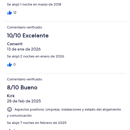
Se alojó 1 noche en marzo de 2018
12
Comentario verificado
10/10 Excelente
Conwitt
13 de ene de 2026
Se alojó 2 noches en enero de 2026
0
Comentario verificado
8/10 Bueno
Kirk
28 de feb de 2025
Aspectos positivos: Limpieza, instalaciones y estado del alojamiento
y comunicación
Se alojó 7 noches en febrero de 2025