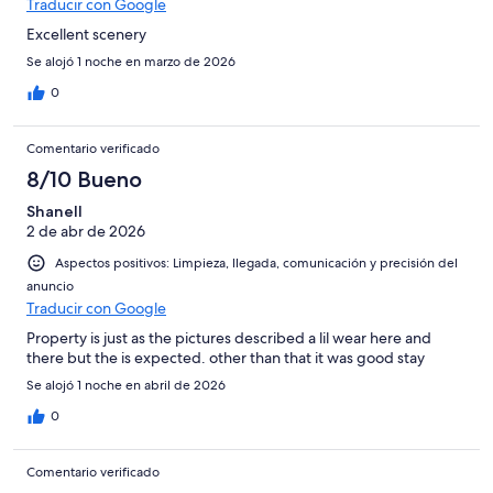
Traducir con Google
Excellent scenery
Se alojó 1 noche en marzo de 2026
0
Comentario verificado
8/10 Bueno
Shanell
2 de abr de 2026
Aspectos positivos: Limpieza, llegada, comunicación y precisión del
anuncio
Traducir con Google
Property is just as the pictures described a lil wear here and
there but the is expected. other than that it was good stay
Se alojó 1 noche en abril de 2026
0
Comentario verificado