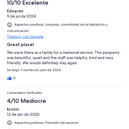
10/10 Excelente
Edoardo
9 de jul de 2024
Aspectos positivos: Limpieza, comodidad de la habitación y
comunicación
Traducir con Google
Great place!
We were there as a family for a memorial service. The peoperty
was besutiful, quiet and the staff was helpful, kind and very
friendly. We would definitely stay again.
Se alojó 7 noches en julio de 2024
0
Comentario verificado
4/10 Mediocre
kristin
12 de abr de 2026
Aspectos positivos: Precisión del anuncio