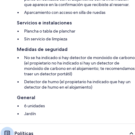
que aparece en la confirmación que recibiste al reservar.
Aparcamiento con acceso en silla de ruedas
Servicios e instalaciones
Plancha o tabla de planchar
Sin servicio de limpieza
Medidas de seguridad
No se ha indicado si hay detector de monóxido de carbono
(el propietario no ha indicado si hay un detector de
monóxido de carbono en el alojamiento; te recomendamos
traer un detector portátil)
Detector de humo (el propietario ha indicado que hay un
detector de humo en el alojamiento)
General
6 unidades
Jardín
Políticas