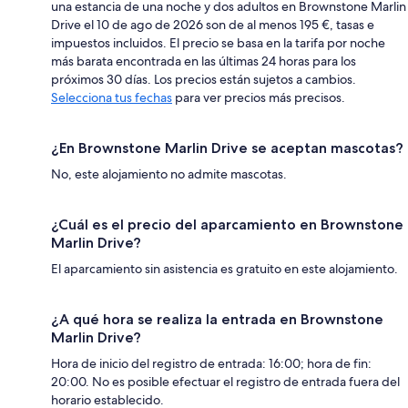
una estancia de una noche y dos adultos en Brownstone Marlin
Drive el 10 de ago de 2026 son de al menos 195 €, tasas e
impuestos incluidos. El precio se basa en la tarifa por noche
más barata encontrada en las últimas 24 horas para los
próximos 30 días. Los precios están sujetos a cambios.
Selecciona tus fechas
para ver precios más precisos.
¿En Brownstone Marlin Drive se aceptan mascotas?
No, este alojamiento no admite mascotas.
¿Cuál es el precio del aparcamiento en Brownstone
Marlin Drive?
El aparcamiento sin asistencia es gratuito en este alojamiento.
¿A qué hora se realiza la entrada en Brownstone
Marlin Drive?
Hora de inicio del registro de entrada: 16:00; hora de fin:
20:00. No es posible efectuar el registro de entrada fuera del
horario establecido.