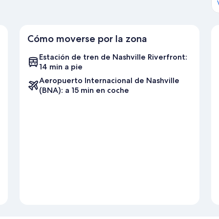
Cómo moverse por la zona
Estación de tren de Nashville Riverfront:
14 min a pie
Aeropuerto Internacional de Nashville
(BNA): a 15 min en coche