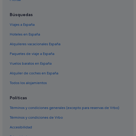
Búsquedas
Viajes a España
Hoteles en España
Alquileres vacacionales España
Paquetes de viaje a España
Vuelos baratos en España
Alquiler de coches en España
Todos los alojamientos
Políticas
Términos y condiciones generales (excepto para reservas de Vrbo)
Términos y condiciones de Vrbo
Accesibilidad