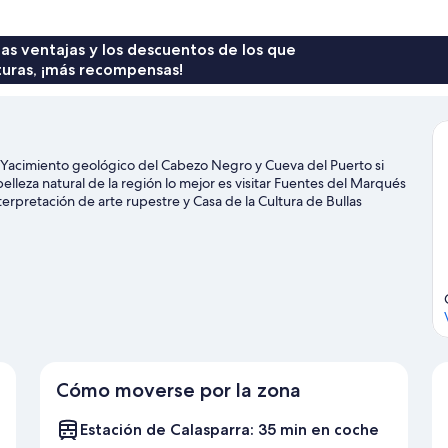
 las ventajas y los descuentos de los que
turas, ¡más recompensas!
 a Yacimiento geológico del Cabezo Negro y Cueva del Puerto si
elleza natural de la región lo mejor es visitar Fuentes del Marqués
erpretación de arte rupestre y Casa de la Cultura de Bullas
Cómo moverse por la zona
Estación de Calasparra: 35 min en coche