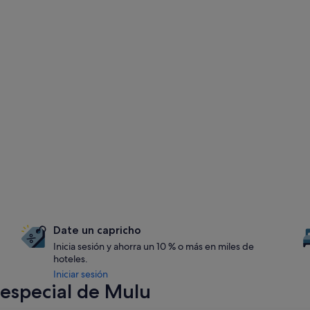
Date un capricho
Inicia sesión y ahorra un 10 % o más en miles de
hoteles.
Iniciar sesión
especial de Mulu