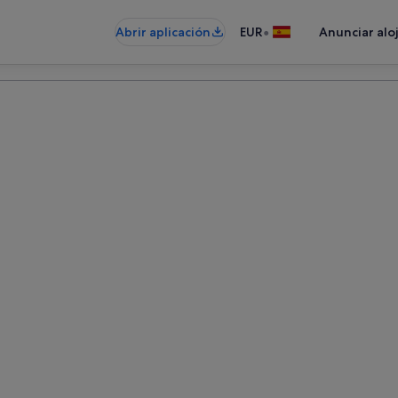
•
Abrir aplicación
EUR
Anunciar alo