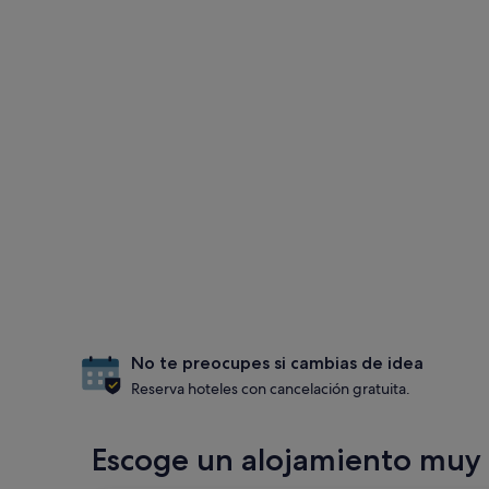
No te preocupes si cambias de idea
Reserva hoteles con cancelación gratuita.
Escoge un alojamiento muy 