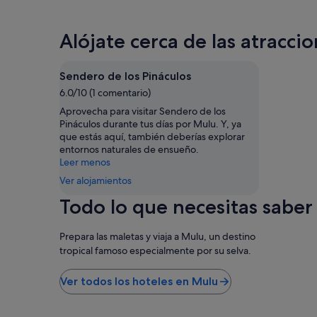
Alójate cerca de las atracc
Sendero de los Pináculos
6.0/10 (1 comentario)
Aprovecha para visitar Sendero de los
Pináculos durante tus días por Mulu. Y, ya
que estás aquí, también deberías explorar
entornos naturales de ensueño.
Leer menos
Ver alojamientos
Todo lo que necesitas saber
Prepara las maletas y viaja a Mulu, un destino
tropical famoso especialmente por su selva.
Ver todos los hoteles en Mulu