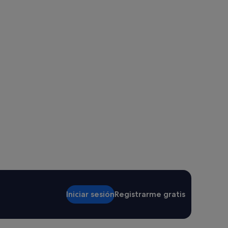
Iniciar sesión
Registrarme gratis