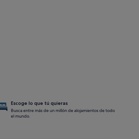
Escoge lo que tú quieras
Busca entre más de un millón de alojamientos de todo
el mundo.