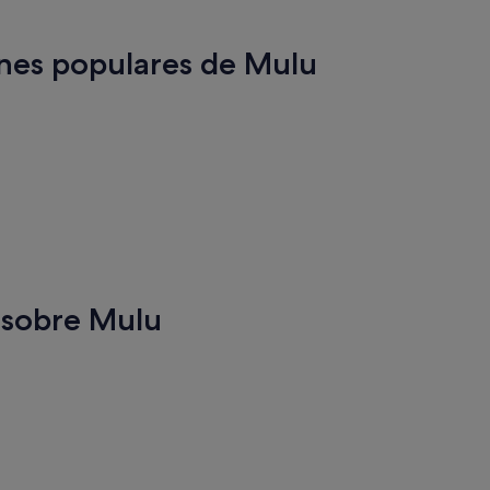
iones populares de Mulu
 sobre Mulu