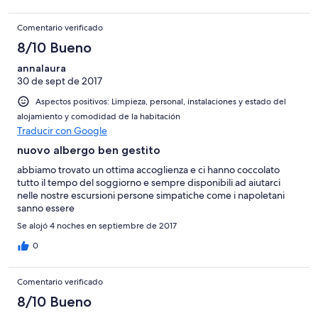
Comentario verificado
8/10 Bueno
annalaura
30 de sept de 2017
Aspectos positivos: Limpieza, personal, instalaciones y estado del
alojamiento y comodidad de la habitación
Traducir con Google
nuovo albergo ben gestito
abbiamo trovato un ottima accoglienza e ci hanno coccolato
tutto il tempo del soggiorno e sempre disponibili ad aiutarci
nelle nostre escursioni persone simpatiche come i napoletani
sanno essere
Se alojó 4 noches en septiembre de 2017
0
Comentario verificado
8/10 Bueno