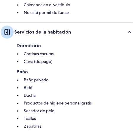
Chimenea en el vestíbulo
No está permitido fumar
Servicios de la habitación
Dormitorio
Cortinas oscuras
Cuna (de pago)
Baño
Baño privado
Bidé
Ducha
Productos de higiene personal gratis
Secador de pelo
Toallas
Zapatillas