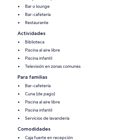
Bar o lounge
Bar-cafetería
Restaurante
Actividades
Biblioteca
Piscina al aire libre
Piscina infantil
Televisión en zonas comunes
Para familias
Bar-cafetería
Cuna (de pago)
Piscina al aire libre
Piscina infantil
Servicios de lavandería
Comodidades
Caja fuerte en recepción