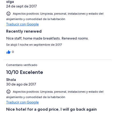
olga
24 de sept de 2017
Aspectos positivos: Limpieza, personal, instalaciones y estado del
alojamiento y comodidad de la habitación
Traducir con Google
Recently renewed
Nice staff, home made breakfasts. Renewed rooms.
Se alojó 1 noche en septiembre de 2017
0
Comentario verificado
10/10 Excelente
Shola
30 de ago de 2017
Aspectos positivos: Limpieza, personal, instalaciones y estado del
alojamiento y comodidad de la habitación
Traducir con Google
Nice hotel for a good price, I will go back again