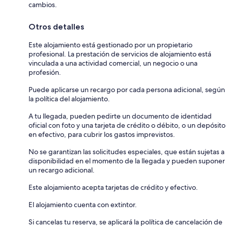
cambios.
Otros detalles
Este alojamiento está gestionado por un propietario
profesional. La prestación de servicios de alojamiento está
vinculada a una actividad comercial, un negocio o una
profesión.
Puede aplicarse un recargo por cada persona adicional, según
la política del alojamiento.
A tu llegada, pueden pedirte un documento de identidad
oficial con foto y una tarjeta de crédito o débito, o un depósito
en efectivo, para cubrir los gastos imprevistos.
No se garantizan las solicitudes especiales, que están sujetas a
disponibilidad en el momento de la llegada y pueden suponer
un recargo adicional.
Este alojamiento acepta tarjetas de crédito y efectivo.
El alojamiento cuenta con extintor.
Si cancelas tu reserva, se aplicará la política de cancelación de