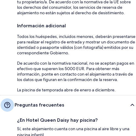
tu propietario/a. De acuerdo con la normativa de la UE sobre
los derechos del consumidor, los servicios de reserva de
alojamiento no están sujetos al derecho de desistimiento.
Información adicional
Todos los huéspedes, incluidos menores, deberán presentarse
para realizar el registro de entrada y mostrar un documento de
identidad o pasaporte válidos (con fotografía) emitidos por su
correspondiente Gobierno.
De acuerdo con la normativa nacional, no se aceptan pagos en
efectivo que superen los 5000 EUR. Para obtener más
información, ponte en contacto con el alojamiento a través de
los datos que figuran en la confirmación de la reserva.
La piscina de temporada abre de enero a diciembre.
Preguntas frecuentes
¿En Hotel Queen Daisy hay piscina?
Sí, este alojamiento cuenta con una piscina al aire libre y una
piscina infantil.