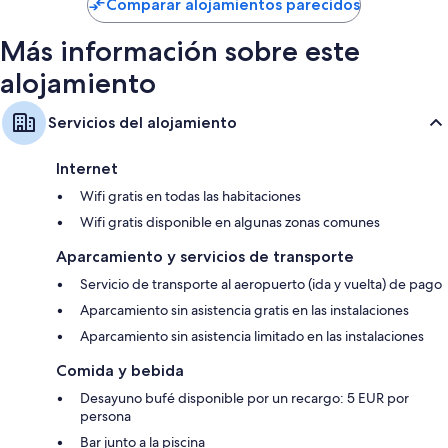
Comparar alojamientos parecidos
76 €
Más información sobre este
alojamiento
Servicios del alojamiento
Internet
Wifi gratis en todas las habitaciones
Wifi gratis disponible en algunas zonas comunes
Aparcamiento y servicios de transporte
Servicio de transporte al aeropuerto (ida y vuelta) de pago
Aparcamiento sin asistencia gratis en las instalaciones
Aparcamiento sin asistencia limitado en las instalaciones
Comida y bebida
Desayuno bufé disponible por un recargo: 5 EUR por
persona
Bar junto a la piscina