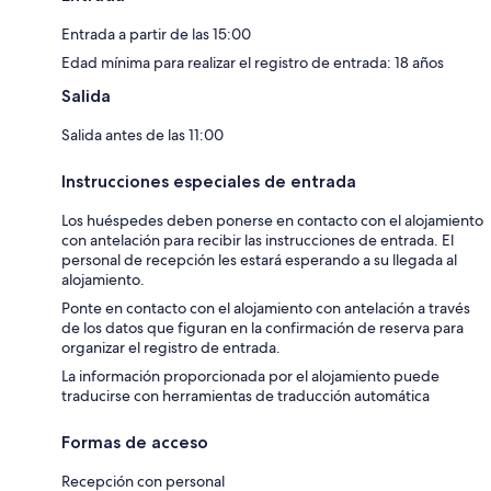
Entrada a partir de las 15:00
Edad mínima para realizar el registro de entrada: 18 años
Salida
Salida antes de las 11:00
Instrucciones especiales de entrada
Los huéspedes deben ponerse en contacto con el alojamiento
con antelación para recibir las instrucciones de entrada. El
personal de recepción les estará esperando a su llegada al
alojamiento.
Ponte en contacto con el alojamiento con antelación a través
de los datos que figuran en la confirmación de reserva para
organizar el registro de entrada.
La información proporcionada por el alojamiento puede
traducirse con herramientas de traducción automática
Formas de acceso
Recepción con personal