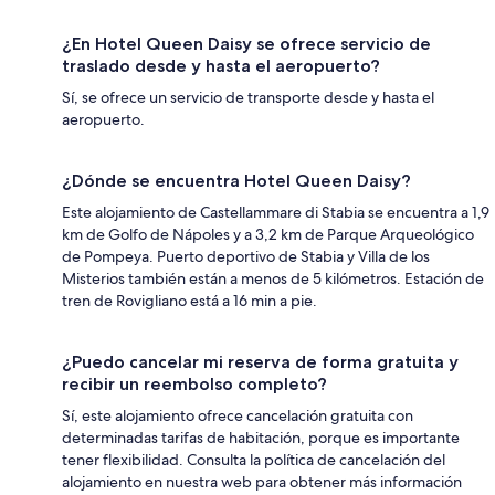
¿En Hotel Queen Daisy se ofrece servicio de
traslado desde y hasta el aeropuerto?
Sí, se ofrece un servicio de transporte desde y hasta el
aeropuerto.
¿Dónde se encuentra Hotel Queen Daisy?
Este alojamiento de Castellammare di Stabia se encuentra a 1,9
km de Golfo de Nápoles y a 3,2 km de Parque Arqueológico
de Pompeya. Puerto deportivo de Stabia y Villa de los
Misterios también están a menos de 5 kilómetros. Estación de
tren de Rovigliano está a 16 min a pie.
¿Puedo cancelar mi reserva de forma gratuita y
recibir un reembolso completo?
Sí, este alojamiento ofrece cancelación gratuita con
determinadas tarifas de habitación, porque es importante
tener flexibilidad. Consulta la política de cancelación del
alojamiento en nuestra web para obtener más información