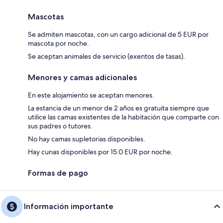
Mascotas
Se admiten mascotas, con un cargo adicional de 5 EUR por
mascota por noche.
Se aceptan animales de servicio (exentos de tasas).
Menores y camas adicionales
En este alojamiento se aceptan menores.
La estancia de un menor de 2 años es gratuita siempre que
utilice las camas existentes de la habitación que comparte con
sus padres o tutores.
No hay camas supletorias disponibles.
Hay cunas disponibles por 15.0 EUR por noche.
Formas de pago
Información importante