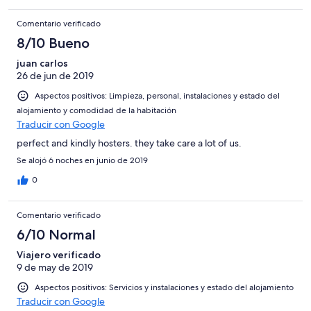
omgeving niet leuk.
Comentario verificado
8/10 Bueno
juan carlos
26 de jun de 2019
Aspectos positivos: Limpieza, personal, instalaciones y estado del
alojamiento y comodidad de la habitación
Traducir con Google
perfect and kindly hosters. they take care a lot of us.
Se alojó 6 noches en junio de 2019
0
Comentario verificado
6/10 Normal
Viajero verificado
9 de may de 2019
Aspectos positivos: Servicios y instalaciones y estado del alojamiento
Traducir con Google