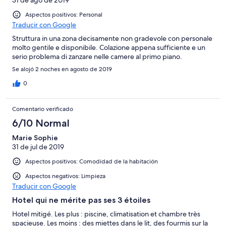
Aspectos positivos: Personal
Traducir con Google
Struttura in una zona decisamente non gradevole con personale
molto gentile e disponibile. Colazione appena sufficiente e un
serio problema di zanzare nelle camere al primo piano.
Se alojó 2 noches en agosto de 2019
0
Comentario verificado
6/10 Normal
Marie Sophie
31 de jul de 2019
Aspectos positivos: Comodidad de la habitación
Aspectos negativos: Limpieza
Traducir con Google
Hotel qui ne mérite pas ses 3 étoiles
Hotel mitigé. Les plus : piscine, climatisation et chambre très
spacieuse. Les moins : des miettes dans le lit, des fourmis sur la