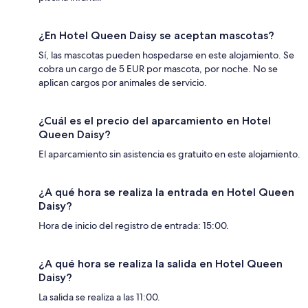
¿En Hotel Queen Daisy se aceptan mascotas?
Sí, las mascotas pueden hospedarse en este alojamiento. Se
cobra un cargo de 5 EUR por mascota, por noche. No se
aplican cargos por animales de servicio.
¿Cuál es el precio del aparcamiento en Hotel
Queen Daisy?
El aparcamiento sin asistencia es gratuito en este alojamiento.
¿A qué hora se realiza la entrada en Hotel Queen
Daisy?
Hora de inicio del registro de entrada: 15:00.
¿A qué hora se realiza la salida en Hotel Queen
Daisy?
La salida se realiza a las 11:00.