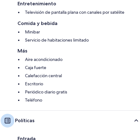
Entretenimiento
Televisión de pantalla plana con canales por satélite
Comida y bebida
Minibar
Servicio de habitaciones limitado
Más
Aire acondicionado
Caja fuerte
Calefacción central
Escritorio
Periódico diario gratis
Teléfono
Políticas
Entrada