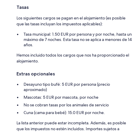
Tasas
Los siguientes cargos se pagan en el alojamiento (es posible
que las tasas incluyan los impuestos aplicables):
Tasa municipal: 1.50 EUR por persona y por noche, hasta un
máximo de 7 noches. Esta tasa no se aplica a menores de 14
años.
Hemos incluido todos los cargos que nos ha proporcionado el
alojamiento.
Extras opcionales
Desayuno tipo bufé: 5 EUR por persona (precio
aproximado)
Mascotas: 5 EUR por mascota, por noche
No se cobran tasas por los animales de servicio
Cuna (cama para bebé): 15.0 EUR por noche.
La lista anterior puede estar incompleta. Además, es posible
que los impuestos no estén incluidos. Importes sujetos a