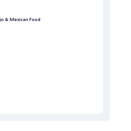
ajo & Mexican Food