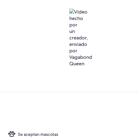
Vídeo hecho
Exterior
Se aceptan mascotas