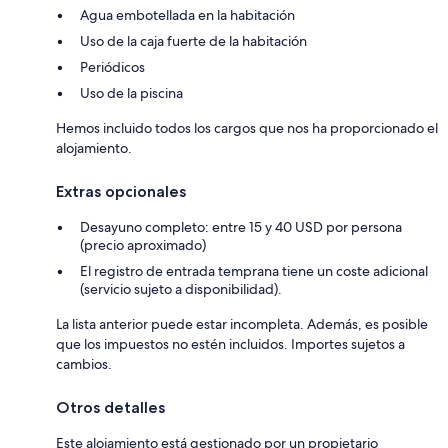
Agua embotellada en la habitación
Uso de la caja fuerte de la habitación
Periódicos
Uso de la piscina
Hemos incluido todos los cargos que nos ha proporcionado el
alojamiento.
Extras opcionales
Desayuno completo: entre 15 y 40 USD por persona
(precio aproximado)
El registro de entrada temprana tiene un coste adicional
(servicio sujeto a disponibilidad).
La lista anterior puede estar incompleta. Además, es posible
que los impuestos no estén incluidos. Importes sujetos a
cambios.
Otros detalles
Este alojamiento está gestionado por un propietario