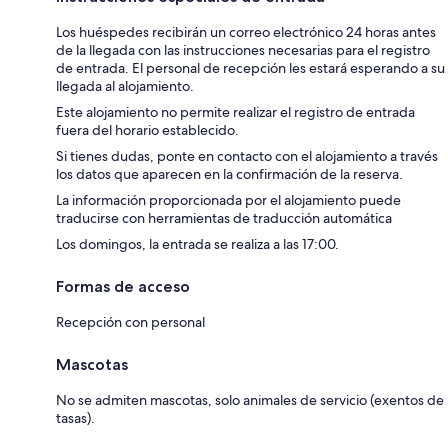
Los huéspedes recibirán un correo electrónico 24 horas antes
de la llegada con las instrucciones necesarias para el registro
de entrada. El personal de recepción les estará esperando a su
llegada al alojamiento.
Este alojamiento no permite realizar el registro de entrada
fuera del horario establecido.
Si tienes dudas, ponte en contacto con el alojamiento a través
los datos que aparecen en la confirmación de la reserva.
La información proporcionada por el alojamiento puede
traducirse con herramientas de traducción automática
Los domingos, la entrada se realiza a las 17:00.
Formas de acceso
Recepción con personal
Mascotas
No se admiten mascotas, solo animales de servicio (exentos de
tasas).