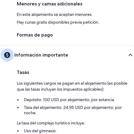
Menores y camas adicionales
En este alojamiento se aceptan menores.
Hay cunas gratis disponibles previa petición.
Formas de pago
Información importante
Tasas
Los siguientes cargos se pagan en el alojamiento (es posible
que las tasas incluyan los impuestos aplicables):
Depósito: 100 USD por alojamiento, por estancia.
Tasa del alojamiento: 24.95 USD por alojamiento, por
noche.
La tasa del complejo turístico incluye:
Uso del gimnasio