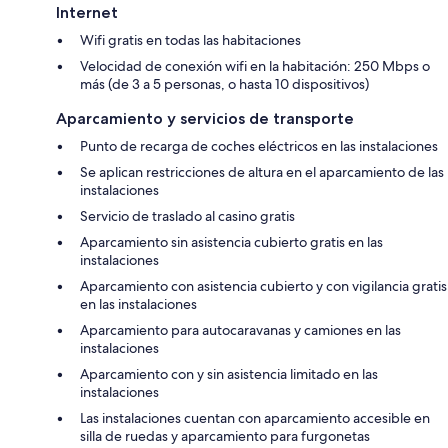
Internet
Wifi gratis en todas las habitaciones
Velocidad de conexión wifi en la habitación: 250 Mbps o
más (de 3 a 5 personas, o hasta 10 dispositivos)
Aparcamiento y servicios de transporte
Punto de recarga de coches eléctricos en las instalaciones
Se aplican restricciones de altura en el aparcamiento de las
instalaciones
Servicio de traslado al casino gratis
Aparcamiento sin asistencia cubierto gratis en las
instalaciones
Aparcamiento con asistencia cubierto y con vigilancia gratis
en las instalaciones
Aparcamiento para autocaravanas y camiones en las
instalaciones
Aparcamiento con y sin asistencia limitado en las
instalaciones
Las instalaciones cuentan con aparcamiento accesible en
silla de ruedas y aparcamiento para furgonetas