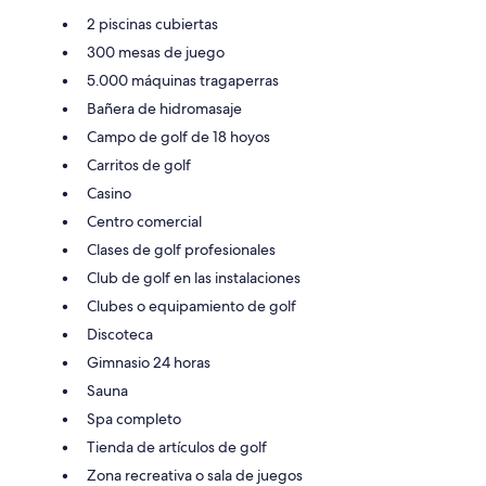
2 piscinas cubiertas
300 mesas de juego
5.000 máquinas tragaperras
Bañera de hidromasaje
Campo de golf de 18 hoyos
Carritos de golf
Casino
Centro comercial
Clases de golf profesionales
Club de golf en las instalaciones
Clubes o equipamiento de golf
Discoteca
Gimnasio 24 horas
Sauna
Spa completo
Tienda de artículos de golf
Zona recreativa o sala de juegos