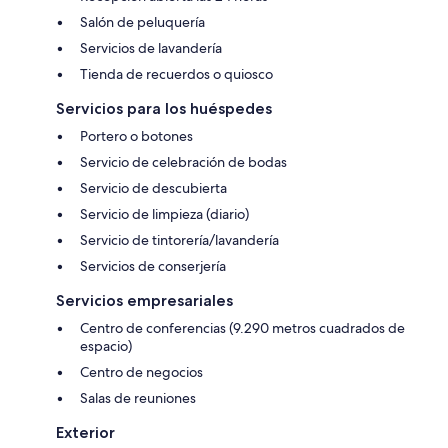
Salón de peluquería
Servicios de lavandería
Tienda de recuerdos o quiosco
Servicios para los huéspedes
Portero o botones
Servicio de celebración de bodas
Servicio de descubierta
Servicio de limpieza (diario)
Servicio de tintorería/lavandería
Servicios de conserjería
Servicios empresariales
Centro de conferencias (9.290 metros cuadrados de
espacio)
Centro de negocios
Salas de reuniones
Exterior