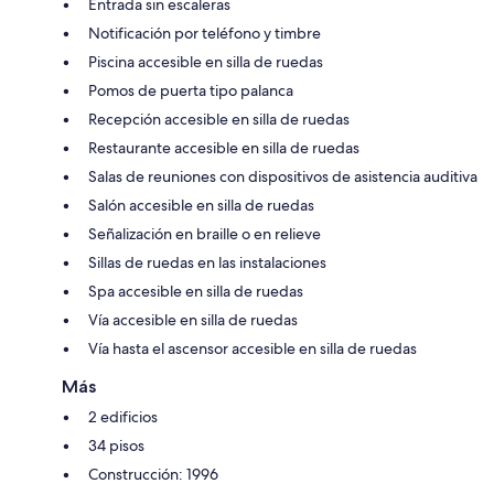
Entrada sin escaleras
Notificación por teléfono y timbre
Piscina accesible en silla de ruedas
Pomos de puerta tipo palanca
Recepción accesible en silla de ruedas
Restaurante accesible en silla de ruedas
Salas de reuniones con dispositivos de asistencia auditiva
Salón accesible en silla de ruedas
Señalización en braille o en relieve
Sillas de ruedas en las instalaciones
Spa accesible en silla de ruedas
Vía accesible en silla de ruedas
Vía hasta el ascensor accesible en silla de ruedas
Más
2 edificios
34 pisos
Construcción: 1996