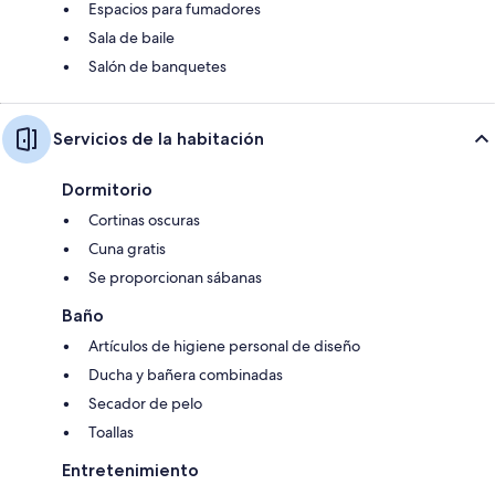
Espacios para fumadores
Sala de baile
Salón de banquetes
Servicios de la habitación
Dormitorio
Cortinas oscuras
Cuna gratis
Se proporcionan sábanas
Baño
Artículos de higiene personal de diseño
Ducha y bañera combinadas
Secador de pelo
Toallas
Entretenimiento