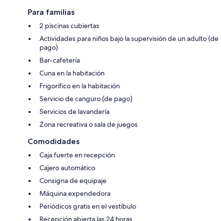
Para familias
2 piscinas cubiertas
Actividades para niños bajo la supervisión de un adulto (de
pago)
Bar-cafetería
Cuna en la habitación
Frigorífico en la habitación
Servicio de canguro (de pago)
Servicios de lavandería
Zona recreativa o sala de juegos
Comodidades
Caja fuerte en recepción
Cajero automático
Consigna de equipaje
Máquina expendedora
Periódicos gratis en el vestíbulo
Recepción abierta las 24 horas