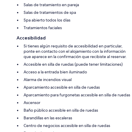
Salas de tratamiento en pareja
Salas de tratamientos de spa
Spa abierto todos los días
Tratamientos faciales
Accesibilidad
Si tienes algún requisito de accesibilidad en particular,
ponte en contacto con el alojamiento con la información
que aparece en la confirmación que recibiste al reservar.
Accesible en silla de ruedas (puede tener limitaciones)
Acceso a la entrada bien iluminado
Alarma de incendios visual
Aparcamiento accesible en silla de ruedas
Aparcamiento para furgonetas accesible en silla de ruedas
Ascensor
Baño público accesible en silla de ruedas
Barandillas en las escaleras
Centro de negocios accesible en silla de ruedas