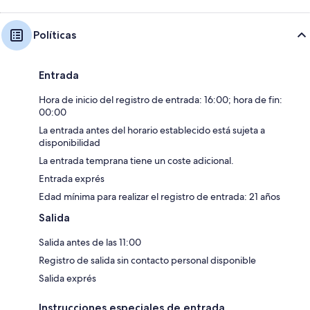
Políticas
Entrada
Hora de inicio del registro de entrada: 16:00; hora de fin:
00:00
La entrada antes del horario establecido está sujeta a
disponibilidad
La entrada temprana tiene un coste adicional.
Entrada exprés
Edad mínima para realizar el registro de entrada: 21 años
Salida
Salida antes de las 11:00
Registro de salida sin contacto personal disponible
Salida exprés
Instrucciones especiales de entrada